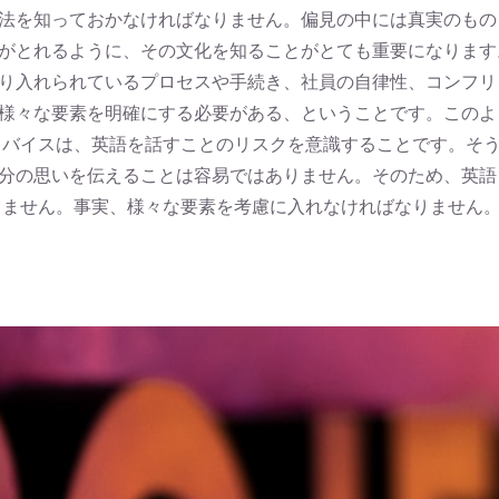
法を知っておかなければなりません。偏見の中には真実のもの
がとれるように、その文化を知ることがとても重要になります
り入れられているプロセスや手続き、社員の自律性、コンフリ
様々な要素を明確にする必要がある、ということです。このよ
ドバイスは、英語を話すことのリスクを意識することです。そ
分の思いを伝えることは容易ではありません。そのため、英語
りません。事実、様々な要素を考慮に入れなければなりません