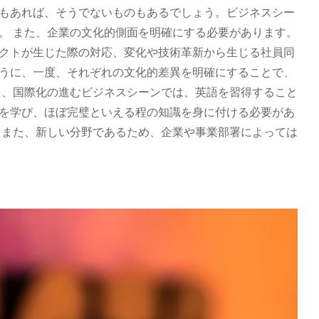
もあれば、そうでないものもあるでしょう。ビジネスシー
。 また、企業の文化的側面を明確にする必要があります。
クトが生じた際の対応、変化や技術革新から生じる社員同
うに、一度、それぞれの文化的差異を明確にすることで、
う、国際化の進むビジネスシーンでは、英語を習得すること
を学び、ほぼ完璧といえる程の知識を身に付ける必要があ
。また、新しい分野であるため、企業や事業部署によっては