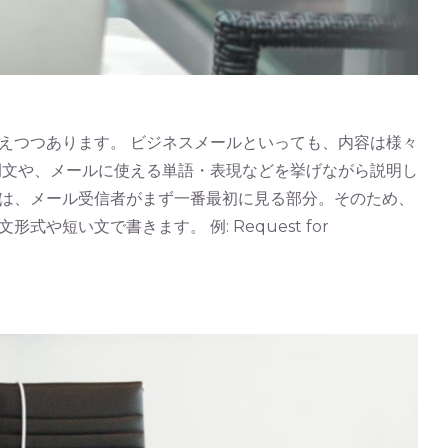
えつつあります。 ビジネスメールといっても、内容は様々
例文や、メールに使える単語・表現などを挙げながら説明し
名は、メール受信者がまず一番最初に見る部分。そのため、
い文で書きます。 例: Request for