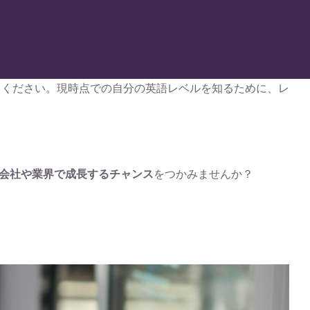
しください。現時点での自分の英語レベルを知るために、レ
会社や業界で成長するチャンス
をつかみませんか？