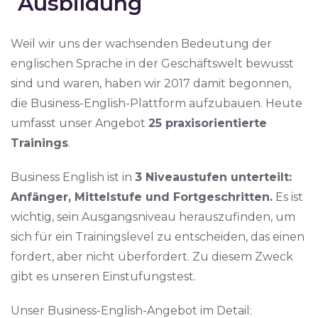
Ausbildung
Weil wir uns der wachsenden Bedeutung der
englischen Sprache in der Geschäftswelt bewusst
sind und waren, haben wir 2017 damit begonnen,
die Business-English-Plattform aufzubauen. Heute
umfasst unser Angebot
25 praxisorientierte
Trainings
.
Business English ist in
3 Niveaustufen unterteilt:
Anfänger, Mittelstufe und Fortgeschritten.
Es ist
wichtig, sein Ausgangsniveau herauszufinden, um
sich für ein Trainingslevel zu entscheiden, das einen
fordert, aber nicht überfordert. Zu diesem Zweck
gibt es unseren Einstufungstest.
Unser Business-English-Angebot im Detail: