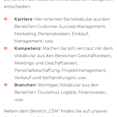
entscheiden:
Karriere
: Hier erlernen Sie Vokabular aus den
Bereichen Customer Success Management,
Marketing, Personalwesen, Einkauf,
Management, usw.
Kompetenz
: Machen Sie sich vertraut mit dem
Vokabular aus den Bereichen Geschäftsreisen,
Meetings und Geschäftsessen,
Personalbeschaffung, Projektmanagement,
Verkauf und Verhandlungen, usw.
Branchen
: Wichtiges Vokabular aus den
Bereichen Tourismus, Logistik, Finanzwesen,
usw.
Neben dem Bereich „CSM“ finden Sie auf unserer