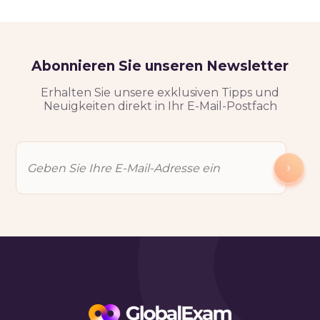
Abonnieren Sie unseren Newsletter
Erhalten Sie unsere exklusiven Tipps und
Neuigkeiten direkt in Ihr E-Mail-Postfach