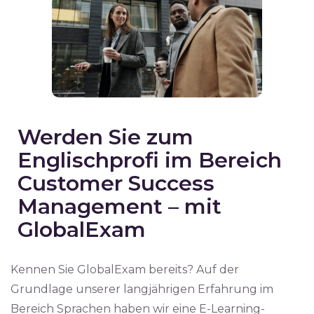
Werden Sie zum
Englischprofi im Bereich
Customer Success
Management – mit
GlobalExam
Kennen Sie GlobalExam bereits? Auf der
Grundlage unserer langjährigen Erfahrung im
Bereich Sprachen haben wir eine E-Learning-