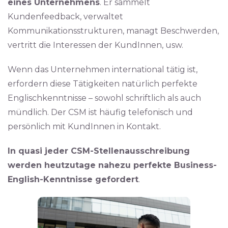
eines Unternehmens
. Er sammelt
Kundenfeedback, verwaltet
Kommunikationsstrukturen, managt Beschwerden,
vertritt die Interessen der KundInnen, usw.
Wenn das Unternehmen international tätig ist,
erfordern diese Tätigkeiten natürlich perfekte
Englischkenntnisse – sowohl schriftlich als auch
mündlich. Der CSM ist häufig telefonisch und
persönlich mit KundInnen in Kontakt.
In quasi jeder CSM-Stellenausschreibung
werden heutzutage nahezu perfekte Business-
English-Kenntnisse gefordert
.