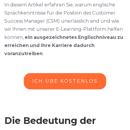
In diesem Artikel erfahren Sie, warum englische
Sprachkenntnisse für die Position des Customer
Success Manager (CSM) unerlässlich sind und wie
wir Ihnen mit unserer E-Learning-Plattform helfen
können,
ein
ausgezeichnetes
Englischniveau
zu
erreichen
und
Ihre
Karriere
dadurch
voranzutreiben
.
ICH ÜBE KOSTENLOS
Die Bedeutung der