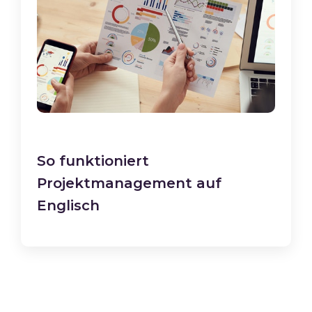
So funktioniert
Projektmanagement auf
Englisch