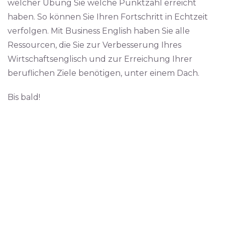
welcher Übung Sie welche Punktzahl erreicht
haben. So können Sie Ihren Fortschritt in Echtzeit
verfolgen. Mit Business English haben Sie alle
Ressourcen, die Sie zur Verbesserung Ihres
Wirtschaftsenglisch und zur Erreichung Ihrer
beruflichen Ziele benötigen, unter einem Dach.
Bis bald!