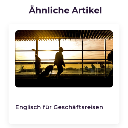
Ähnliche Artikel
Englisch für Geschäftsreisen