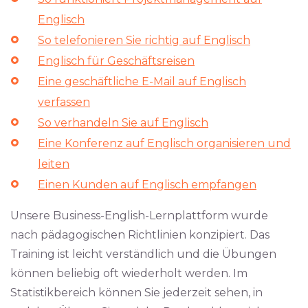
Englisch
So telefonieren Sie richtig auf Englisch
Englisch für Geschäftsreisen
Eine geschäftliche E-Mail auf Englisch
verfassen
So verhandeln Sie auf Englisch
Eine Konferenz auf Englisch organisieren und
leiten
Einen Kunden auf Englisch empfangen
Unsere Business-English-Lernplattform wurde
nach pädagogischen Richtlinien konzipiert. Das
Training ist leicht verständlich und die Übungen
können beliebig oft wiederholt werden. Im
Statistikbereich können Sie jederzeit sehen, in