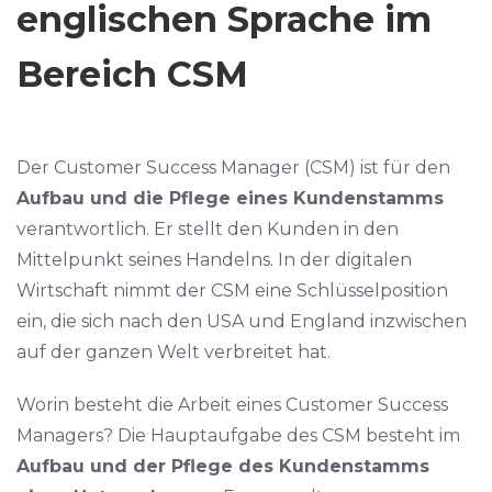
englischen Sprache im
Bereich CSM
Der Customer Success Manager (CSM) ist für den
Aufbau und die Pflege eines Kundenstamms
verantwortlich. Er stellt den Kunden in den
Mittelpunkt seines Handelns. In der digitalen
Wirtschaft nimmt der CSM eine Schlüsselposition
ein, die sich nach den USA und England inzwischen
auf der ganzen Welt verbreitet hat.
Worin besteht die Arbeit eines Customer Success
Managers? Die Hauptaufgabe des CSM besteht im
Aufbau und der Pflege des Kundenstamms