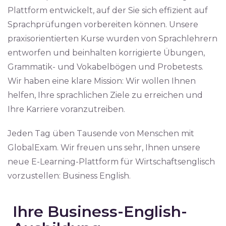
Plattform entwickelt, auf der Sie sich effizient auf
Sprachprüfungen vorbereiten können. Unsere
praxisorientierten Kurse wurden von Sprachlehrern
entworfen und beinhalten korrigierte Übungen,
Grammatik- und Vokabelbögen und Probetests.
Wir haben eine klare Mission: Wir wollen Ihnen
helfen, Ihre sprachlichen Ziele zu erreichen und
Ihre Karriere voranzutreiben.
Jeden Tag üben Tausende von Menschen mit
GlobalExam. Wir freuen uns sehr, Ihnen unsere
neue E-Learning-Plattform für Wirtschaftsenglisch
vorzustellen: Business English.
Ihre Business-English-