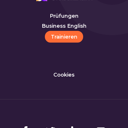
Prüfungen
Business English
Trainieren
Cookies