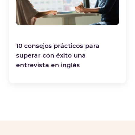
10 consejos prácticos para
superar con éxito una
entrevista en inglés