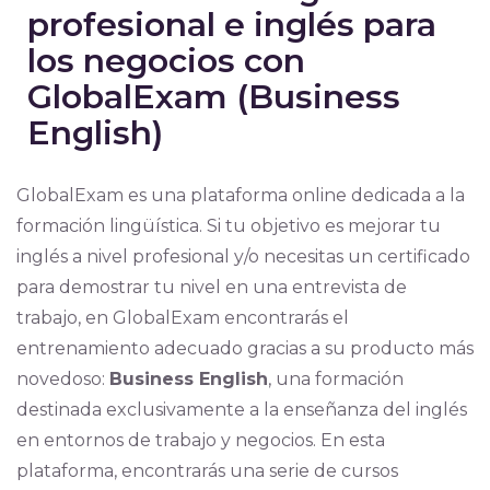
profesional e inglés para
los negocios con
GlobalExam (Business
English)
GlobalExam es una plataforma online dedicada a la
formación lingüística. Si tu objetivo es mejorar tu
inglés a nivel profesional y/o necesitas un certificado
para demostrar tu nivel en una entrevista de
trabajo, en GlobalExam encontrarás el
entrenamiento adecuado gracias a su producto más
novedoso:
Business English
, una formación
destinada exclusivamente a la enseñanza del inglés
en entornos de trabajo y negocios. En esta
plataforma, encontrarás una serie de cursos