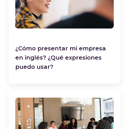
¿Cómo presentar mi empresa
en inglés? ¿Qué expresiones
puedo usar?