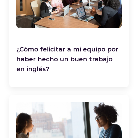
¿Cómo felicitar a mi equipo por
haber hecho un buen trabajo
en inglés?