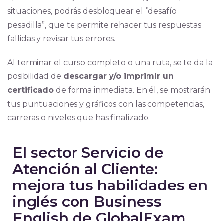
situaciones, podrás desbloquear el “desafío
pesadilla”, que te permite rehacer tus respuestas
fallidas y revisar tus errores.
Al terminar el curso completo o una ruta, se te da la
posibilidad de
descargar y/o imprimir un
certificado
de forma inmediata. En él, se mostrarán
tus puntuaciones y gráficos con las competencias,
carreras o niveles que has finalizado.
El sector Servicio de
Atención al Cliente:
mejora tus habilidades en
inglés con Business
English de GlobalExam