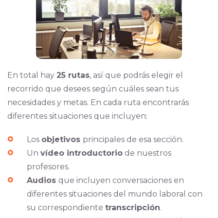
En total hay
25 rutas
, así que podrás elegir el
recorrido que desees según cuáles sean tus
necesidades y metas. En cada ruta encontrarás
diferentes situaciones que incluyen:
Los
objetivos
principales de esa sección.
Un
vídeo introductorio
de nuestros
profesores.
Audios
que incluyen conversaciones en
diferentes situaciones del mundo laboral con
su correspondiente
transcripción
.