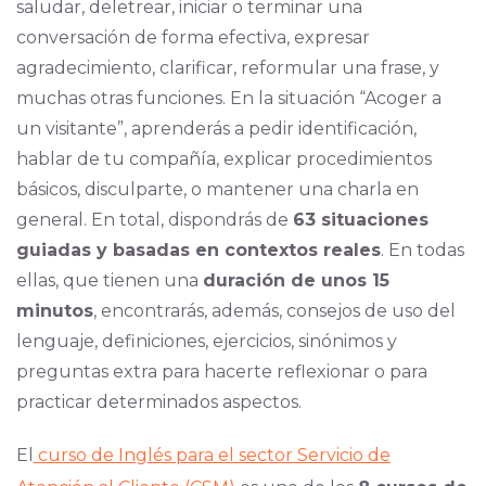
saludar, deletrear, iniciar o terminar una
conversación de forma efectiva, expresar
agradecimiento, clarificar, reformular una frase, y
muchas otras funciones. En la situación “Acoger a
un visitante”, aprenderás a pedir identificación,
hablar de tu compañía, explicar procedimientos
básicos, disculparte, o mantener una charla en
general. En total, dispondrás de
63 situaciones
guiadas y basadas en contextos reales
. En todas
ellas, que tienen una
duración de unos 15
minutos
, encontrarás, además, consejos de uso del
lenguaje, definiciones, ejercicios, sinónimos y
preguntas extra para hacerte reflexionar o para
practicar determinados aspectos.
El
curso de Inglés para el sector Servicio de