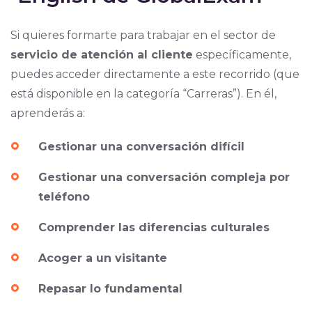
Si quieres formarte para trabajar en el sector de
servicio de atención al cliente
específicamente,
puedes acceder directamente a este recorrido (que
está disponible en la categoría “Carreras”). En él,
aprenderás a:
Gestionar una conversación difícil
Gestionar una conversación compleja por
teléfono
Comprender las diferencias culturales
Acoger a un visitante
Repasar lo fundamental