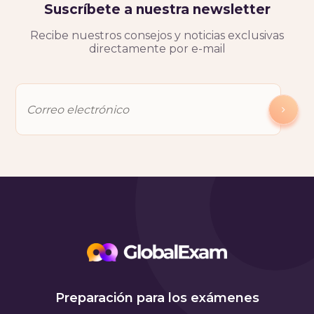
Suscríbete a nuestra newsletter
Recibe nuestros consejos y noticias exclusivas
directamente por e-mail
Preparación para los exámenes