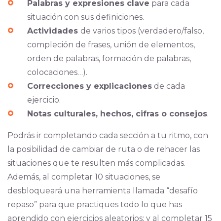
Palabras y expresiones clave
para cada
situación con sus definiciones.
Actividades
de varios tipos (verdadero/falso,
compleción de frases, unión de elementos,
orden de palabras, formación de palabras,
colocaciones…).
Correcciones y explicaciones
de cada
ejercicio.
Notas culturales, hechos, cifras o consejos
.
Podrás ir completando cada sección a tu ritmo, con
la posibilidad de cambiar de ruta o de rehacer las
situaciones que te resulten más complicadas.
Además, al completar 10 situaciones, se
desbloqueará una herramienta llamada “desafío
repaso” para que practiques todo lo que has
aprendido con ejercicios aleatorios; y al completar 15