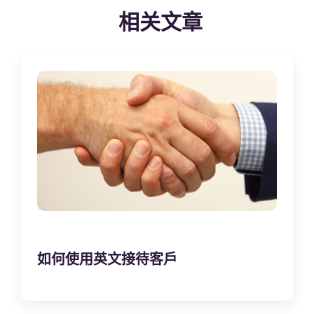
相关文章
如何使用英文接待客戶