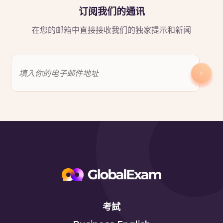
订阅我们的通讯
在您的邮箱中直接接收我们的独家提示和新闻
考試