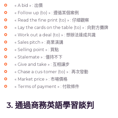
« A bid » : 出價
« Follow up (to) » : 遵循某個案例
« Read the fine print (to) » : 仔細觀察
« Lay the cards on the table (to) » : 向對方攤牌
« Work out a deal (to) » : 想辦法達成共識
« Sales pitch » : 商業演講
« Selling point » : 買點
« Stalemate » : 僵持不下
« Give and take » : 互相讓步
« Chase a cus-tomer (to) » : 再次發動
« Market price » : 市場價格
« Terms of payment » : 付款條件
3. 通過商務英語學習談判