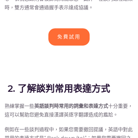
時，雙方通常會通過握手表示達成協議。
免費試用
2. 了解談判常用表達方式
熟練掌握一些
英語談判時常用的詞彙和表達方式
十分重要，
這可以幫助您避免直接漢譯英逐字翻譯造成的尷尬。
例如在一些談判過程中，如果您需要撤回提議，英語中對此