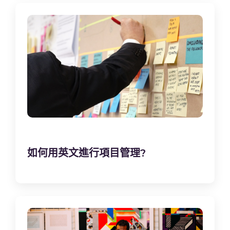
如何用英文進行項目管理?