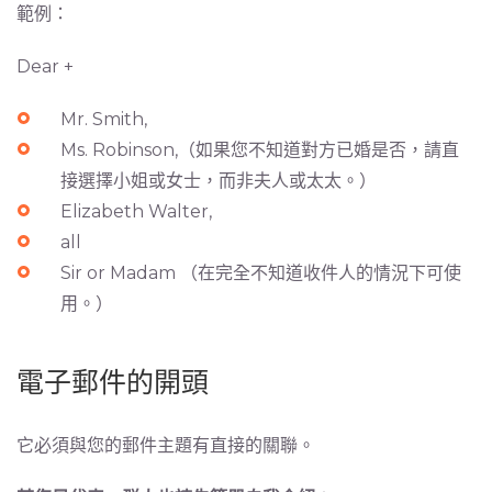
範例：
Dear +
Mr. Smith,
Ms. Robinson,（如果您不知道對方已婚是否，請直
接選擇小姐或女士，而非夫人或太太。）
Elizabeth Walter,
all
Sir or Madam （在完全不知道收件人的情況下可使
用。）
電子郵件的開頭
它必須與您的郵件主題有直接的關聯。