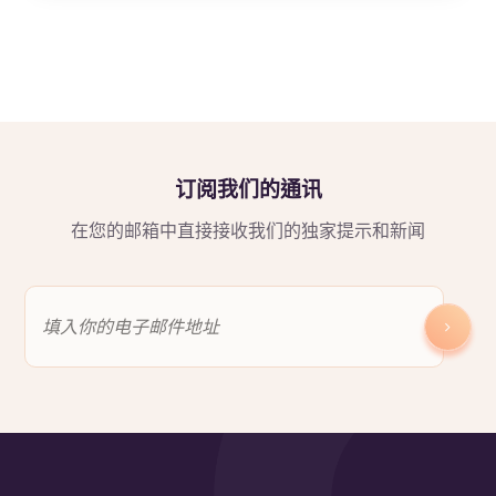
订阅我们的通讯
在您的邮箱中直接接收我们的独家提示和新闻