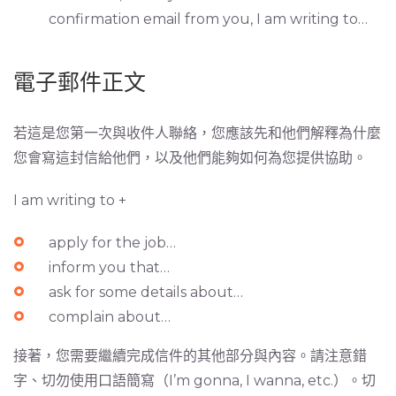
confirmation email from you, I am writing to…
電子郵件正文
若這是您第一次與收件人聯絡，您應該先和他們解釋為什麼
您會寫這封信給他們，以及他們能夠如何為您提供協助。
I am writing to +
apply for the job…
inform you that…
ask for some details about…
complain about…
接著，您需要繼續完成信件的其他部分與內容。請注意錯
字、切勿使用口語簡寫（I’m gonna, I wanna, etc.）。切