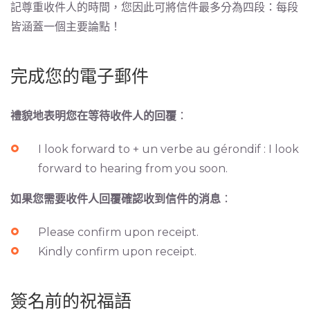
記尊重收件人的時間，您因此可將信件最多分為四段：​​每段
皆涵蓋一個主要論點！
完成您的電子郵件
禮貌地表明您在等待收件人的回覆
：
I look forward to + un verbe au gérondif : I look
forward to hearing from you soon.
如果您需要收件人回覆確認收到信件的消息
：
Please confirm upon receipt.
Kindly confirm upon receipt.
簽名前的祝福語