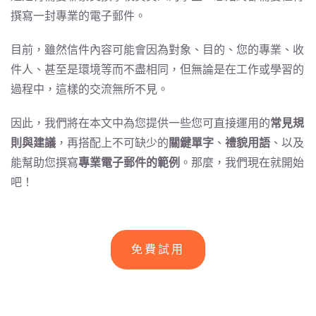
撰寫一封專業的電子郵件。
目前，雖然信件內容可能會因為對象、目的、您的專業、收
件人、甚至是環境等而不盡相同，但無論是在工作或學習的
過程中，這樣的交流無所不見。
因此，我們將在本文中為您提供一些您可直接運用的
常見規
則與建議
，再搭配上不可缺少的
關鍵單字
、
禮貌用語
、以及
能幫助您撰寫
專業電子郵件的範例
。那麼，我們現在就開始
吧！
免費試用