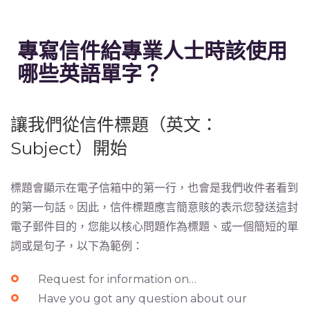
專寫信件給專業人士時該使用
哪些英語單字？
讓我們從信件標題（英文：
Subject）開始
標題會顯示在電子信箱中的第一行，也會是我們收件者看到
的第一句話。因此，信件標題應言簡意賅的表示您發送這封
電子郵件目的，您能以核心問題作為標題、或一個簡短的單
詞或是句子，以下為範例：
Request for information on…
Have you got any question about our