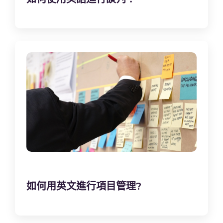
如何用英文進行項目管理?