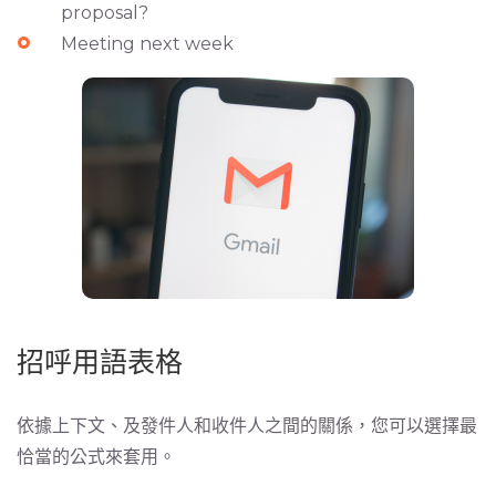
proposal?
Meeting next week
招呼用語表格
依據上下文、及發件人和收件人之間的關係，您可以選擇最
恰當的公式來套用。