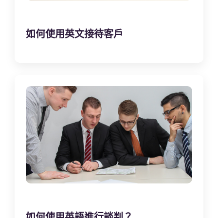
如何使用英文接待客戶
如何使用英語進行談判？