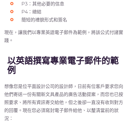
P3：其他必要的信息
P4：總結
簡短的禮貌形式和簽名
現在，讓我們以專業英語電子郵件為範例，將該公式付諸實
踐。
以英語撰寫專業電子郵件的範
例
想像您是位平面設計公司的設計師，日前有位客戶要求您向
他們寄送一份有關新文具產品的廣告活動提案，而您也已按
照要求、將所有資訊寄交給他，但之後卻一直沒有收到對方
的回覆。現在您必須寫封電子郵件給他、以釐清當前的狀
況：