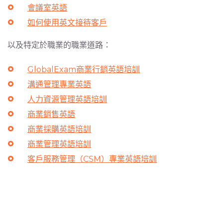
會議室英語
如何使用英文接待客戶
以及特定於職業的職業道路：
GlobalExam商業行銷英語培訓
溝通管理專業英語
人力資源管理英語培訓
商業銷售英語
商業採購英語培訓
商業管理英語培訓
客戶服務管理（CSM）專業英語培訓