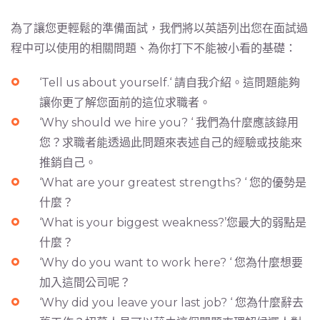
為了讓您更輕鬆的準備面試，我們將以英語列出您在面試過
程中可以使用的相關問題、為你打下不能被小看的基礎：
‘Tell us about yourself.‘ 請自我介紹。這問題能夠
讓你更了解您面前的這位求職者。
‘Why should we hire you? ‘ 我們為什麼應該錄用
您？求職者能透過此問題來表述自己的經驗或技能來
推銷自己。
‘What are your greatest strengths? ‘ 您的優勢是
什麼？
‘What is your biggest weakness?’您最大的弱點是
什麼？
‘Why do you want to work here? ‘ 您為什麼想要
加入這間公司呢？
‘Why did you leave your last job? ‘ 您為什麼辭去