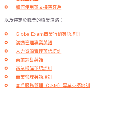
如何使用英文接待客戶
以及特定於職業的職業道路：
GlobalExam商業行銷英語培訓
溝通管理專業英語
人力資源管理英語培訓
商業銷售英語
商業採購英語培訓
商業管理英語培訓
客戶服務管理（CSM）專業英語培訓