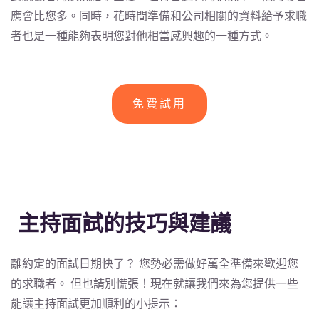
應會比您多。同時，花時間準備和公司相關的資料給予求職
者也是一種能夠表明您對他相當感興趣的一種方式。
免費試用
主持面試的技巧與建議
離約定的面試日期快了？ 您勢必需做好萬全準備來歡迎您
的求職者。 但也請別慌張！現在就讓我們來為您提供一些
能讓主持面試更加順利的小提示：