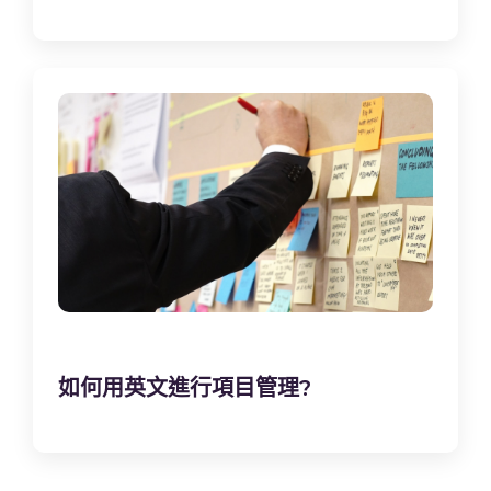
如何用英文進行項目管理?