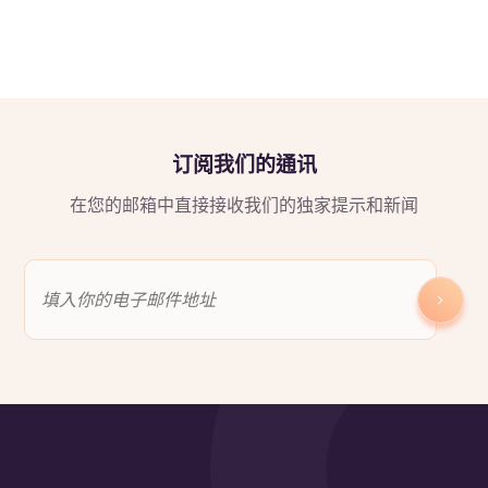
订阅我们的通讯
在您的邮箱中直接接收我们的独家提示和新闻