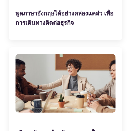
พูดภาษาอังกฤษได้อย่างคล่องแคล่ว เพื่อ
การเดินทางติดต่อธุรกิจ