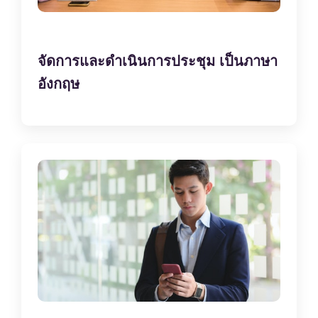
จัดการและดำเนินการประชุม เป็นภาษา
อังกฤษ