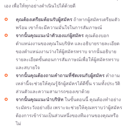
เอง เพื่อให้ทุกอย่างดำเนินไปได้ด้วยดี
คุณต้องเตรียมต้อนรับผู้สมัคร
ถ้าหากผู้สมัครเตรียมตัว
พร้อม เขาก็จะมีความมั่นใจในการสัมภาษณ์
จากนั้นคุณแนะนำตัวเองแก่ผู้สมัคร
คุณต้องบอก
ตำแหน่งงานของคุณในบริษัท และอธิบายรายละเอียด
ของตำแหน่งงานว่างให้ผู้สมัครทราบ จากนั้นอธิบาย
รายละเอียดขั้นตอนการสัมภาษณ์เพื่อให้ผู้สมัครทราบ
และสบายใจ
จากนั้นคุณต้องถามคำถามที่ชัดเจนกับผู้สมัคร
คำถาม
เหล่านี้จะช่วยให้คุณรู้จักผู้สมัครได้ดีขึ้น รวมทั้งประวัติ
ส่วนตัวและความสามารถของเขาด้วย
จากนั้นคุณแนะนำบริษัท
ในขั้นตอนนี้ คุณต้องทำอย่าง
ระมัดระวังอย่างยิ่ง เพราะจะช่วยให้คุณทราบว่าผู้สมัคร
ต้องการเข้าร่วมเป็นส่วนหนึ่งของทีมงานของคุณหรือ
ไม่