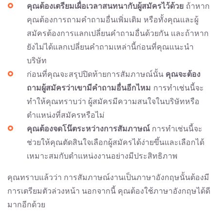
คุณต้องเตรียมเผื่อเวลาสนทนากับผู้สมัครไว้ด้วย
ถ้าหาก
คุณต้องการถามคำถามอื่นเพิ่มเติม หรือทั้งคุณและผู้
สมัครต้องการแลกเปลี่ยนคำถามอื่นด้วยกัน และถ้าหาก
ยังไม่ได้แลกเปลี่ยนคำถามเหล่านี้ก่อนที่คุณแนะนำ
บริษัท
ก่อนที่คุณจะสรุปปิดท้ายการสัมภาษณ์นั้น
คุณจะต้อง
ถามผู้สมัครว่าเขามีคำถามอื่นอีกไหม
การทำเช่นนี้จะ
ทำให้คุณทราบว่า ผู้สมัครมีความสนใจในบริษัทหรือ
ตำแหน่งที่สมัครหรือไม่
คุณต้องจดโน๊ตระหว่างการสัมภาษณ์
การทำเช่นนี้จะ
ช่วยให้คุณตัดสินใจเลือกผู้สมัครได้ง่ายขึ้นและเลือกได้
เหมาะสมกับตำแหน่งงานอย่างมีประสิทธิภาพ
คุณทราบแล้วว่า การสัมภาษณ์งานเป็นภาษาอังกฤษนั้นต้องมี
การเตรียมตัวล่วงหน้า นอกจากนี้ คุณต้องใช้ภาษาอังกฤษได้ดี
มากอีกด้วย