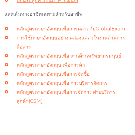
ต้อนรับลูกค้าเป็นภาษาอังกฤษ
และเส้นทางอาชีพเฉพาะสำหรับอาชีพ:
หลักสูตรภาษาอังกฤษเพื่อการตลาดกับGlobalExam
การใช้ภาษาอังกฤษอย่าง คล่องแคล่วในงานด้านการ
สื่อสาร
หลักสูตรภาษาอังกฤษเพื่อ งานด้านทรัพยากรมนุษย์
หลักสูตรภาษาอังกฤษ เพื่อการค้า
หลักสูตรภาษาอังกฤษเพื่อการจัดซื้อ
หลักสูตรภาษาอังกฤษเพื่อ การบริหารจัดการ
หลักสูตรภาษาอังกฤษเพื่อการจัดการ ฝ่ายบริการ
ลูกค้า(CSM)