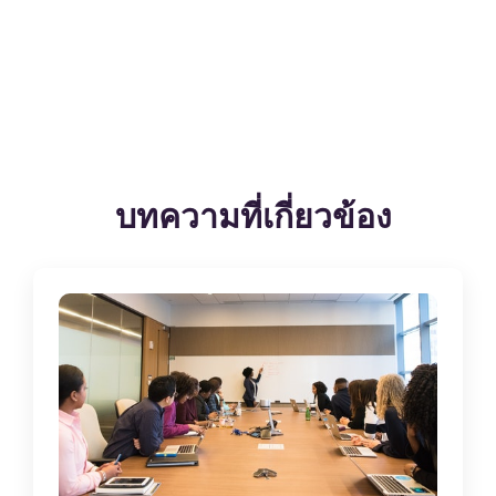
บทความที่เกี่ยวข้อง