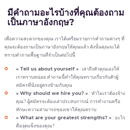
มีคำถามอะไรบ้างที่คุณต้องถาม
เป็นภาษาอังกฤษ
?
เพื่อความสะดวกของคุณ เราได้เตรียมรายการคำถามต่างๆ ที่
คุณจะต้องถามเป็นภาษาอังกฤษให้คุณแล้ว ดังนั้นคุณจะได้
ทราบคำถามพื้นฐานที่จำเป็นต่อไปนี้
« Tell us about yourself »
: เล่าถึงตัวคุณเองให้
เราทราบหน่อย คำถามนี้ทำให้คุณทราบเกี่ยวกับตัวผู้
สมัครที่นั่งอยู่ตรงข้ามกับคุณ
« Why should we hire you? »
: ทำไมเราต้องจ้าง
คุณ? ผู้สมัครจะต้องเล่าประสบการณ์ การทำงานหรือ
ทักษะความสามารถของเขาให้คุณทราบ
« What are your greatest strengths? »
: อะไร
คือจุดแข็งของคุณ?