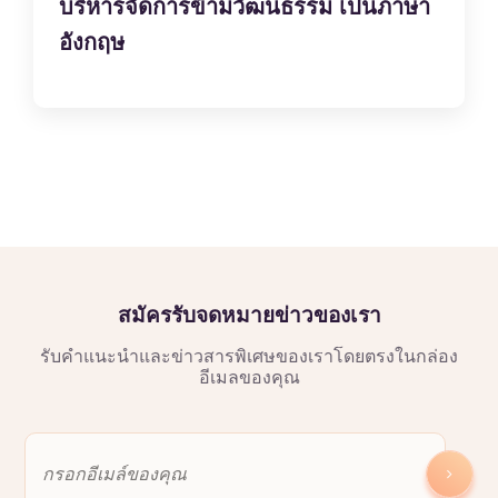
บริหารจัดการข้ามวัฒนธรรม เป็นภาษา
อังกฤษ
สมัครรับจดหมายข่าวของเรา
รับคำแนะนำและข่าวสารพิเศษของเราโดยตรงในกล่อง
อีเมลของคุณ