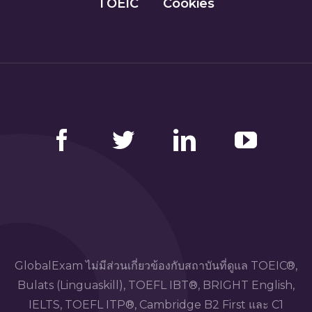
TOEIC
Cookies
Facebook
Twitter
LinkedIn
YouTube
GlobalExam ไม่มีส่วนเกี่ยวข้องกับสถาบันที่ดูแล TOEIC®,
Bulats (Linguaskill), TOEFL IBT®, BRIGHT English,
IELTS, TOEFL ITP®, Cambridge B2 First และ C1