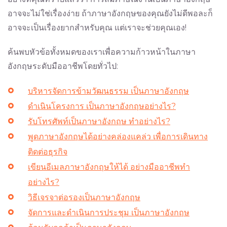
อาจจะไม่ใช่เรื่องง่าย ถ้าภาษาอังกฤษของคุณยังไม่ดีพอละก็
อาจจะเป็นเรื่องยากสำหรับคุณ แต่เราจะช่วยคุณเอง!
ค้นพบหัวข้อทั้งหมดของเราเพื่อความก้าวหน้าในภาษา
อังกฤษระดับมืออาชีพโดยทั่วไป:
บริหารจัดการข้ามวัฒนธรรม เป็นภาษาอังกฤษ
ดำเนินโครงการ เป็นภาษาอังกฤษอย่างไร?
รับโทรศัพท์เป็นภาษาอังกฤษ ทำอย่างไร?
พูดภาษาอังกฤษได้อย่างคล่องแคล่ว เพื่อการเดินทาง
ติดต่อธุรกิจ
เขียนอีเมลภาษาอังกฤษให้ได้ อย่างมืออาชีพทำ
อย่างไร?
วิธีเจรจาต่อรองเป็นภาษาอังกฤษ
จัดการและดำเนินการประชุม เป็นภาษาอังกฤษ