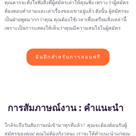
คุณควรจะตั้งใจฟังสิ่งที่ผู้สมัครเล่าให้คุณฟัง เพราะว่าผู้สมัคร
ต้องตอบคำถามและเล่าเรื่องของเขาอยู่แล้ว ดังนั้น ผู้สมัครจะ
เป็นฝ่ายพูดมากกว่าคุณ คุณต้องใช้เวลาเพื่อเตรียมสิ่งเหล่านี้
เพราะเป็นการแสดงให้เห็นว่าคุณมีความสนใจในผู้สมัคร
ฉันฝึกสำหรับการสอบฟรี
การสัมภาษณ์งาน
:
คำแนะนำ
ใกล้จะถึงวันสัมภาษณ์เข้ามาทุกทีแล้ว ! คุณจะต้องต้อนรับผู้
สมัครของคุณ! คุณไม่ต้องกังวลนะ เราจะให้คำแนะนำแก่คุณ