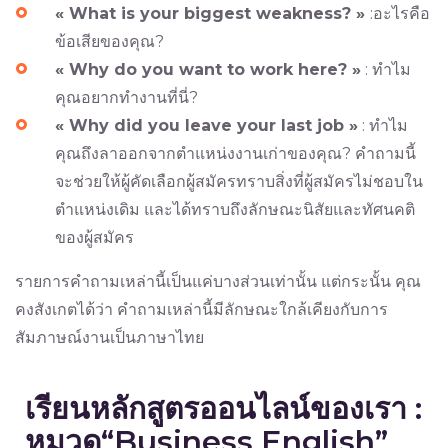
« What is your biggest weakness? »
:อะไรคือ
ข้อเสียของคุณ?
« Why do you want to work here? »
: ทำไม
คุณอยากทำงานที่นี่?
« Why did you leave your last job »
: ทำไม
คุณถึงลาออกจากตำแหน่งงานเก่าของคุณ? คำถามนี้
จะช่วยให้ผู้คัดเลือกผู้สมัครทราบสิ่งที่ผู้สมัครไม่ชอบใน
ตำแหน่งเดิม และได้ทราบถึงลักษณะนิสัยและทัศนคติ
ของผู้สมัคร
รายการคำถามเหล่านี้เป็นแค่บางส่วนเท่านั้น แต่กระนั้น คุณ
คงสังเกตได้ว่า คำถามเหล่านี้มีลักษณะใกล้เคียงกับการ
สัมภาษณ์งานเป็นภาษาไทย
เรียนหลักสูตรออนไลน์ของเรา :
หมวด“Business English”