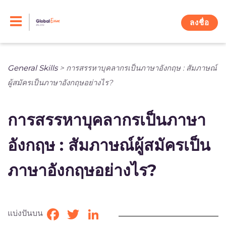
Skip
to
ลงชื่อ
content
General Skills
>
การสรรหาบุคลากรเป็นภาษาอังกฤษ : สัมภาษณ์
ผู้สมัครเป็นภาษาอังกฤษอย่างไร?
การสรรหาบุคลากรเป็นภาษา
อังกฤษ : สัมภาษณ์ผู้สมัครเป็น
ภาษาอังกฤษอย่างไร?
แบ่งปันบน
Facebook
Twitter
LinkedIn