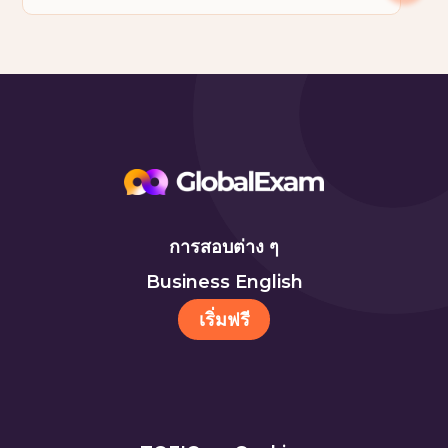
การสอบต่าง ๆ
Business English
เริ่มฟรี