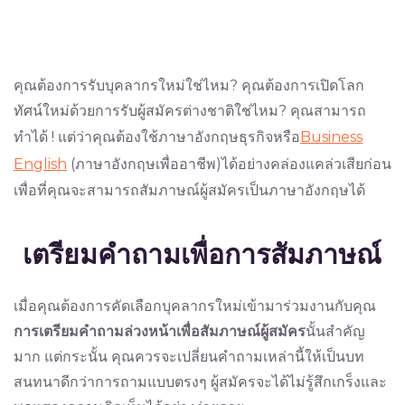
คุณต้องการรับบุคลากรใหม่ใช่ไหม? คุณต้องการเปิดโลก
ทัศน์ใหม่ด้วยการรับผู้สมัครต่างชาติใช่ไหม? คุณสามารถ
ทำได้ ! แต่ว่าคุณต้องใช้ภาษาอังกฤษธุรกิจหรือ
Business
English
(ภาษาอังกฤษเพื่ออาชีพ)ได้อย่างคล่องแคล่วเสียก่อน
เพื่อที่คุณจะสามารถสัมภาษณ์ผู้สมัครเป็นภาษาอังกฤษได้
เตรียมคำถามเพื่อการสัมภาษณ์
เมื่อคุณต้องการคัดเลือกบุคลากรใหม่เข้ามาร่วมงานกับคุณ
การเตรียมคำถามล่วงหน้าเพื่อสัมภาษณ์ผู้สมัคร
นั้นสำคัญ
มาก แต่กระนั้น คุณควรจะเปลี่ยนคำถามเหล่านี้ให้เป็นบท
สนทนาดีกว่าการถามแบบตรงๆ ผู้สมัครจะได้ไม่รู้สึกเกร็งและ