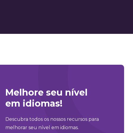
Melhore seu nível
em idiomas!
Descubra todos os nossos recursos para
melhorar seu nível em idiomas.