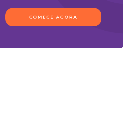
COMECE AGORA