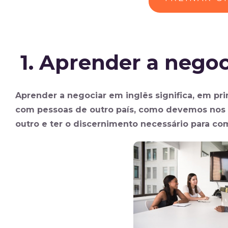
1. Aprender a negoc
Aprender a negociar em inglês significa, em pr
com pessoas de outro país, como devemos nos 
outro e ter o discernimento necessário para c