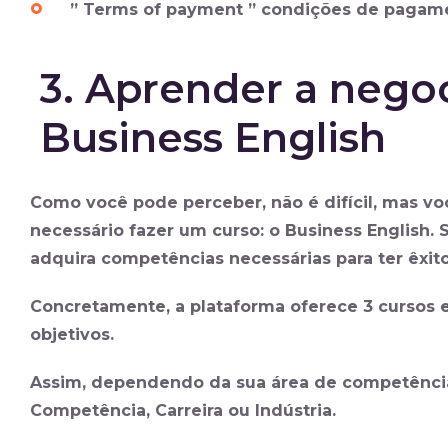
” Terms of payment ” condições de pagam
3. Aprender a nego
Business English
Como você pode perceber, não é difícil, mas você
necessário fazer um curso: o
Business English
. 
adquira competências necessárias para ter êxi
Concretamente, a plataforma oferece
3 cursos 
objetivos.
Assim, dependendo da sua área de competência,
Competência, Carreira ou Indústria.