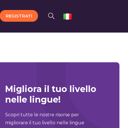
REGISTRATI
Migliora il tuo livello
nelle lingue!
Scopri tutte le nostre risorse per
migliorare il tuo livello nelle lingue