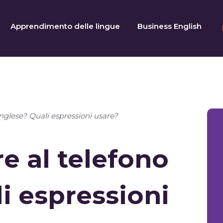
Apprendimento delle lingue
Business English
nglese? Quali espressioni usare?
e al telefono
li espressioni