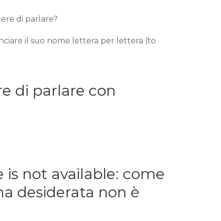
cere di parlare?
ciare il suo nome lettera per lettera (to
e di parlare con
is not available: come
na desiderata non è