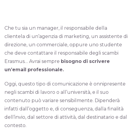
Che tu sia un manager, il responsabile della
clientela di un’agenzia di marketing, un assistente di
direzione, un commerciale, oppure uno studente
che deve contattare il responsabile degli scambi
Erasmus… Avrai sempre
bisogno
di
scrivere
un’email
professionale.
Oggi, questo tipo di comunicazione è onnipresente
negli scambi di lavoro o all’università, e il suo
contenuto può variare sensibilmente. Dipenderà
infatti dall’oggetto e, di conseguenza, dalla finalità
dell’invio, dal settore di attività, dal destinatario e dal
contesto.