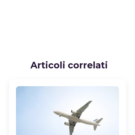
Articoli correlati