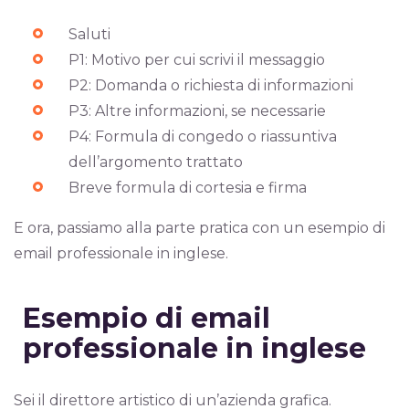
Saluti
P1: Motivo per cui scrivi il messaggio
P2: Domanda o richiesta di informazioni
P3: Altre informazioni, se necessarie
P4: Formula di congedo o riassuntiva
dell’argomento trattato
Breve formula di cortesia e firma
E ora, passiamo alla parte pratica con un esempio di
email professionale in inglese.
Esempio di email
professionale in inglese
Sei il direttore artistico di un’azienda grafica.