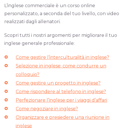
L’inglese commerciale è un corso online
personalizzato, a seconda del tuo livello, con video
realizzati dagli allenatori.
Scopri tutti i nostri argomenti per migliorare il tuo
inglese generale professionale:
Come gestire l’interculturalità in inglese?
Selezione in inglese: come condurre un
colloquio?
Come gestire un progetto in inglese?
Come rispondere al telefono in inglese?
Perfezionare l’inglese per i viaggi d’affari
Come negoziare in inglese?
Organizzare e presiedere una riunione in
inglese