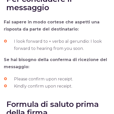
messaggio
Fai sapere in modo cortese che aspetti una
risposta da parte del destinatario:
I look forward to + verbo al gerundio: I look
forward to hearing from you soon.
Se hai bisogno della conferma di ricezione del
messaggio:
Please confirm upon receipt.
Kindly confirm upon receipt.
Formula di saluto prima
della firma