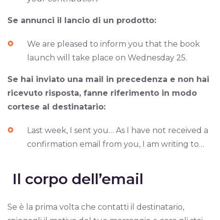
Se annunci il lancio di un prodotto:
We are pleased to inform you that the book
launch will take place on Wednesday 25.
Se hai inviato una mail in precedenza e non hai
ricevuto risposta, fanne riferimento in modo
cortese al destinatario:
Last week, I sent you… As I have not received a
confirmation email from you, I am writing to…
Il corpo dell’email
Se è la prima volta che contatti il destinatario,