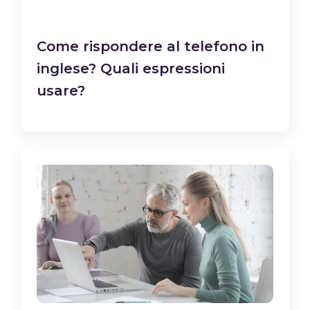
Come rispondere al telefono in
inglese? Quali espressioni
usare?