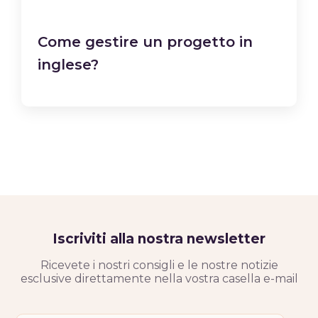
Come gestire un progetto in
inglese?
Iscriviti alla nostra newsletter
Ricevete i nostri consigli e le nostre notizie
esclusive direttamente nella vostra casella e-mail