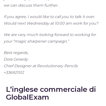
we can discuss them further.
If you agree, I would like to call you to talk it over.
Would next Wednesday at 10:00 am work for you?
We are very much looking forward to working for
your “magic sharpener campaign.”
Best regards,
Dora Gerardy
Chief Designer at Revolutionary Pencils
+336921512
L’inglese commerciale di
GlobalExam