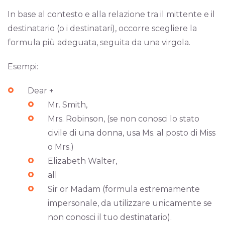
In base al contesto e alla relazione tra il mittente e il
destinatario (o i destinatari), occorre scegliere la
formula più adeguata, seguita da una virgola.
Esempi:
Dear +
Mr. Smith,
Mrs. Robinson, (se non conosci lo stato
civile di una donna, usa Ms. al posto di Miss
o Mrs.)
Elizabeth Walter,
all
Sir or Madam (formula estremamente
impersonale, da utilizzare unicamente se
non conosci il tuo destinatario).