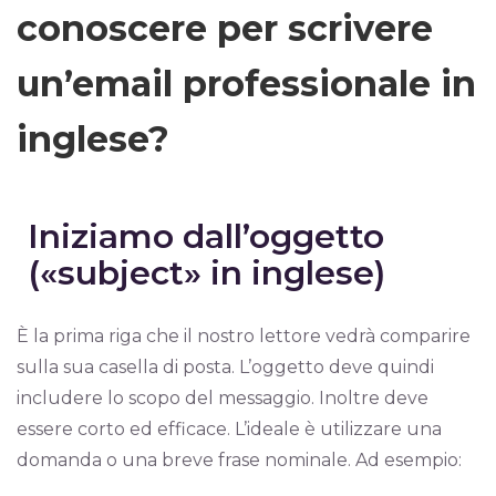
conoscere per scrivere
un’email professionale in
inglese?
Iniziamo dall’oggetto
(«subject» in inglese)
È la prima riga che il nostro lettore vedrà comparire
sulla sua casella di posta. L’oggetto deve quindi
includere lo scopo del messaggio. Inoltre deve
essere corto ed efficace. L’ideale è utilizzare una
domanda o una breve frase nominale. Ad esempio: