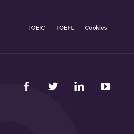
TOEIC
TOEFL
Cookies
Facebook
Twitter
LinkedIn
YouTube