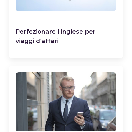
Perfezionare l’inglese per i
viaggi d’affari