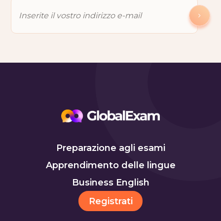
Preparazione agli esami
Apprendimento delle lingue
Business English
Registrati