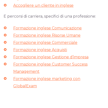
Accogliere un cliente in inglese
E percorsi di carriera, specifici di una professione:
Formazione inglese Comunicazione
Formazione inglese Risorse Umane
Formazione inglese Commerciale
Formazione inglese Acquisti
Formazione inglese Gestione d’impresa
Formazione inglese Customer Success
Management
Formazione inglese marketing con
GlobalExam