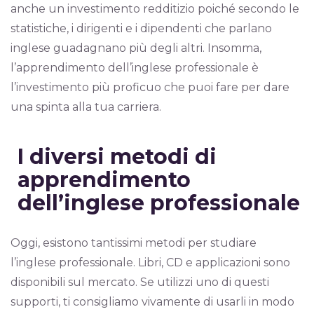
anche un investimento redditizio poiché secondo le
statistiche, i dirigenti e i dipendenti che parlano
inglese guadagnano più degli altri. Insomma,
l’apprendimento dell’inglese professionale è
l’investimento più proficuo che puoi fare per dare
una spinta alla tua carriera.
I diversi metodi di
apprendimento
dell’inglese professionale
Oggi, esistono tantissimi metodi per studiare
l’inglese professionale. Libri, CD e applicazioni sono
disponibili sul mercato. Se utilizzi uno di questi
supporti, ti consigliamo vivamente di usarli in modo