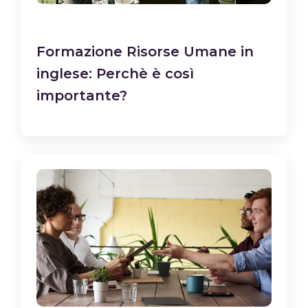
Formazione Risorse Umane in
inglese: Perchè è così
importante?