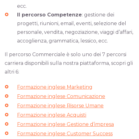
ecc.
Il percorso Competenze
: gestione dei
progetti, riunioni, email, eventi, selezione del
personale, vendita, negoziazione, viaggi d’affari,
accoglienza, grammatica, lessico, ecc.
Il percorso Commerciale è solo uno dei 7 percorsi
carriera disponibili sulla nostra piattaforma, scopri gli
altri 6:
Formazione inglese Marketing
Formazione inglese Comunicazione
Formazione inglese Risorse Umane
Formazione inglese Acquisti
Formazione inglese Gestione d’impresa
Formazione inglese Customer Success