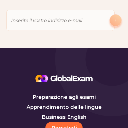
Preparazione agli esami
Apprendimento delle lingue
Business English
Registrati