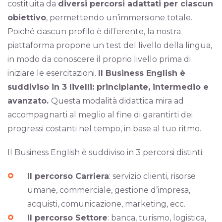
costituita da
diversi percorsi adattati per ciascun
obiettivo
, permettendo un’immersione totale.
Poiché ciascun profilo è differente, la nostra
piattaforma propone un test del livello della lingua,
in modo da conoscere il proprio livello prima di
iniziare le esercitazioni.
Il Business English è
suddiviso in 3 livelli: principiante, intermedio e
avanzato.
Questa modalità didattica mira ad
accompagnarti al meglio al fine di garantirti dei
progressi costanti nel tempo, in base al tuo ritmo.
Il Business English è suddiviso in 3 percorsi distinti:
Il percorso Carriera
: servizio clienti, risorse
umane, commerciale, gestione d’impresa,
acquisti, comunicazione, marketing, ecc.
Il percorso Settore
: banca, turismo, logistica,