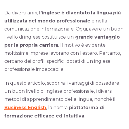
Da diversi anni,
l’inglese
è
diventato
la
lingua
più
utilizzata
nel
mondo
professionale
e nella
comunicazione internazionale. Oggi, avere un buon
livello di inglese costituisce un
grande vantaggio
per la propria carriera
. Il motivo è evidente:
moltissime imprese lavorano con l’estero. Pertanto,
cercano dei profili specifici, dotati di un inglese
professionale impeccabile.
In questo articolo, scoprirai i vantaggi di possedere
un buon livello di inglese professionale, i diversi
metodi di apprendimento della lingua, nonché il
Business English
, la nostra
piattaforma di
formazione
efficace ed intuitiva
.