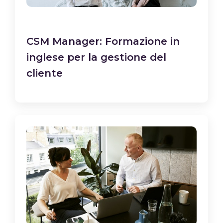
CSM Manager: Formazione in
inglese per la gestione del
cliente