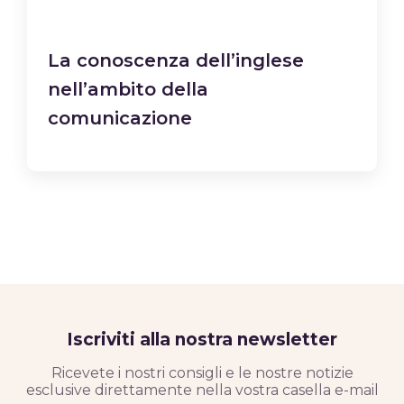
La conoscenza dell’inglese
nell’ambito della
comunicazione
Iscriviti alla nostra newsletter
Ricevete i nostri consigli e le nostre notizie
esclusive direttamente nella vostra casella e-mail