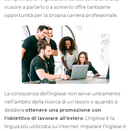
riuscire a parlarlo o a scriverlo offre tantissime
opportunità per la propria carriera professionale.
La conoscenza dell’inglese non serve unicamente
nell’ambito della ricerca di un lavoro o quando si
desidera
ottenere una promozione con
l’obiettivo di lavorare all’estero
. L’inglese è la
lingua più utilizzata su Internet. Imparare l’inglese è