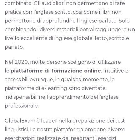
combinato. Gli audiolibri non permettono di fare
pratica con l’inglese scritto, così come i libri non
permettono di approfondire l’inglese parlato. Solo
combinando i diversi materiali potrai raggiungere un
livello eccellente di inglese globale: letto, scritto e
parlato.
Nel 2020, molte persone scelgono di utilizzare
le
piattaforme di formazione online
. Intuitive e
accessibili ovunque, in qualsiasi momento, le
piattaforme di e-learning sono diventate
indispensabili nell’apprendimento dell’inglese
professionale.
GlobalExam è leader nella preparazione dei test
linguistici. La nostra piattaforma propone diverse
esercitazioni realizzate da insegnanti, esercizi