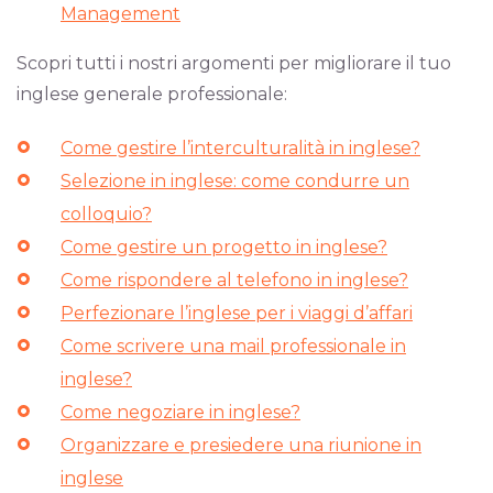
Management
Scopri tutti i nostri argomenti per migliorare il tuo
inglese generale professionale:
Come gestire l’interculturalità in inglese?
Selezione in inglese: come condurre un
colloquio?
Come gestire un progetto in inglese?
Come rispondere al telefono in inglese?
Perfezionare l’inglese per i viaggi d’affari
Come scrivere una mail professionale in
inglese?
Come negoziare in inglese?
Organizzare e presiedere una riunione in
inglese