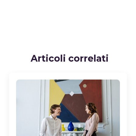
Articoli correlati