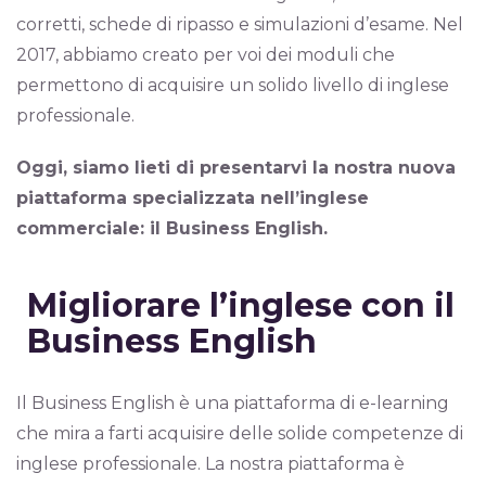
corretti, schede di ripasso e simulazioni d’esame. Nel
2017, abbiamo creato per voi dei moduli che
permettono di acquisire un solido livello di inglese
professionale.
Oggi, siamo lieti di presentarvi la nostra nuova
piattaforma specializzata nell’inglese
commerciale: il Business English.
Migliorare l’inglese con il
Business English
Il Business English è una piattaforma di e-learning
che mira a farti acquisire delle solide competenze di
inglese professionale. La nostra piattaforma è