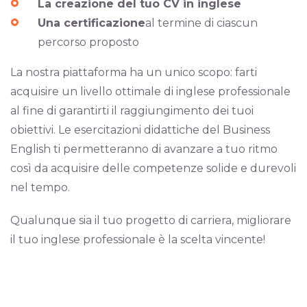
La creazione del tuo CV in inglese
Una certificazione
al termine di ciascun
percorso proposto
La nostra piattaforma ha un unico scopo: farti
acquisire un livello ottimale di inglese professionale
al fine di garantirti il raggiungimento dei tuoi
obiettivi. Le esercitazioni didattiche del Business
English ti permetteranno di avanzare a tuo ritmo
così da acquisire delle competenze solide e durevoli
nel tempo.
Qualunque sia il tuo progetto di carriera, migliorare
il tuo inglese professionale è la scelta vincente!