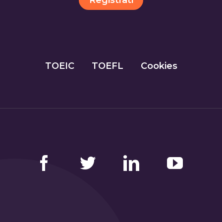
TOEIC
TOEFL
Cookies
Facebook
Twitter
LinkedIn
YouTube