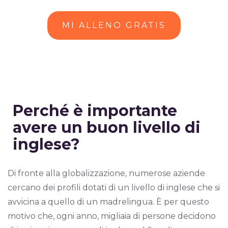
MI ALLENO GRATIS
Perché è importante
avere un buon livello di
inglese?
Di fronte alla globalizzazione, numerose aziende
cercano dei profili dotati di un livello di inglese che si
avvicina a quello di un madrelingua. È per questo
motivo che, ogni anno, migliaia di persone decidono