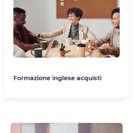
Formazione inglese acquisti