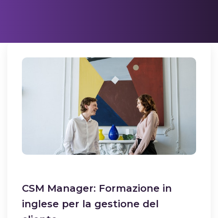
CSM Manager: Formazione in
inglese per la gestione del