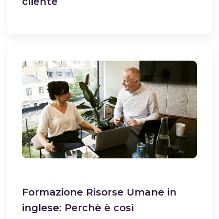
cliente
Formazione Risorse Umane in
inglese: Perchè è così