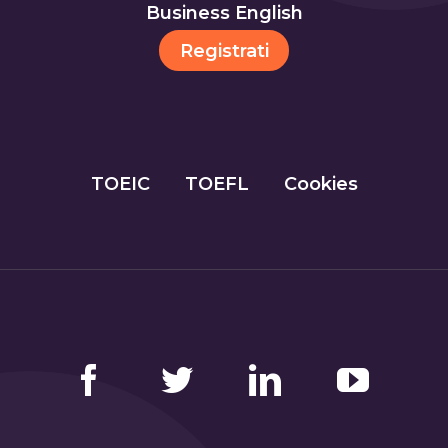
Business English
Registrati
TOEIC
TOEFL
Cookies
Facebook
Twitter
LinkedIn
YouTube