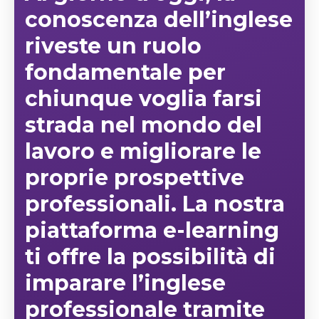
conoscenza dell’inglese
riveste un ruolo
fondamentale per
chiunque voglia farsi
strada nel mondo del
lavoro e migliorare le
proprie prospettive
professionali. La nostra
piattaforma e-learning
ti offre la possibilità di
imparare
l’inglese
professionale
tramite