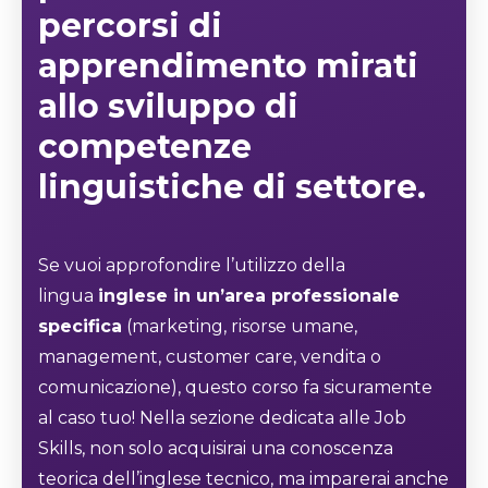
percorsi di
apprendimento mirati
allo sviluppo di
competenze
linguistiche di settore.
Se vuoi approfondire l’utilizzo della
lingua
inglese in un’area professionale
specifica
(marketing, risorse umane,
management, customer care, vendita o
comunicazione), questo corso fa sicuramente
al caso tuo! Nella sezione dedicata alle Job
Skills, non solo acquisirai una conoscenza
teorica dell’inglese tecnico, ma imparerai anche