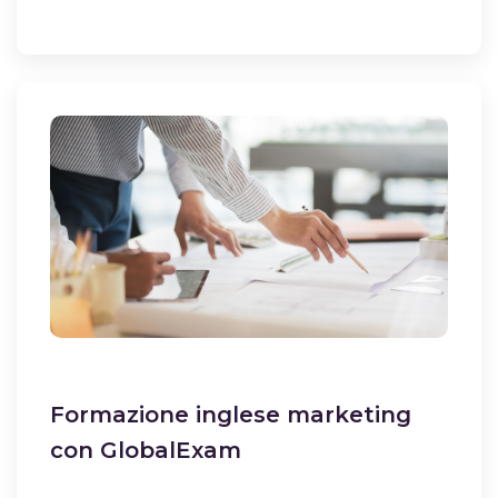
Formazione inglese marketing
con GlobalExam