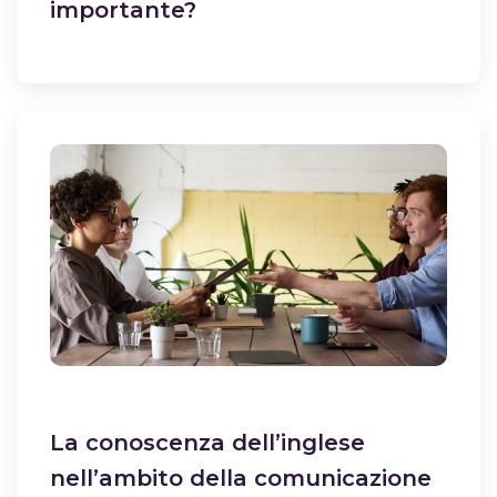
importante?
La conoscenza dell’inglese
nell’ambito della comunicazione