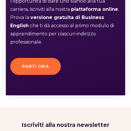
l’opportunità di dare uno slancio alla tua
carriera, iscriviti alla nostra
piattaforma online
.
Prova la
versione gratuita di Business
English
che ti dà accesso al primo modulo di
apprendimento per ciascun indirizzo
professionale.
PARTI ORA
Iscriviti alla nostra newsletter