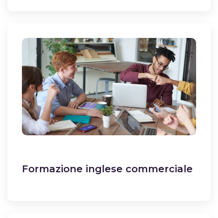
Formazione inglese commerciale