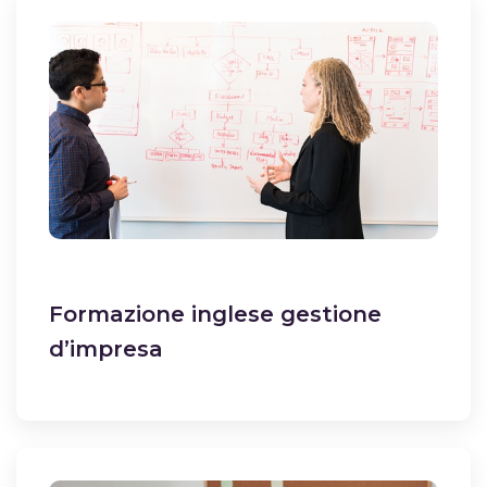
Formazione inglese gestione
d’impresa