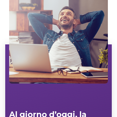
Al giorno d’oggi, la