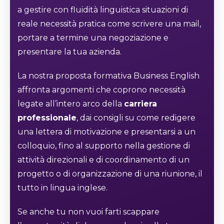
a gestire con fluidità linguistica situazioni di
reale necessità pratica come scrivere una mail,
portare a termine una negoziazione e
presentare la tua azienda.
La nostra proposta formativa Business English
affronta argomenti che coprono necessità
legate all’intero arco della
carriera
professionale
, dai consigli su come redigere
una lettera di motivazione e presentarsi a un
colloquio, fino al supporto nella gestione di
attività direzionali e di coordinamento di un
progetto o di organizzazione di una riunione, il
tutto in lingua inglese.
Se anche tu non vuoi farti scappare