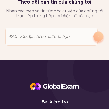
Theo dõi bản tin của chúng tôi
Nhận các mẹo và tin tức độc quyền của chúng tôi
trực tiếp trong hộp thư điện tử của bạn
Bài kiểm tra