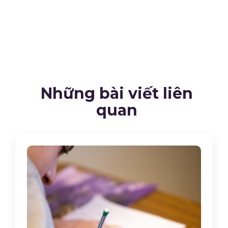
Những bài viết liên
quan