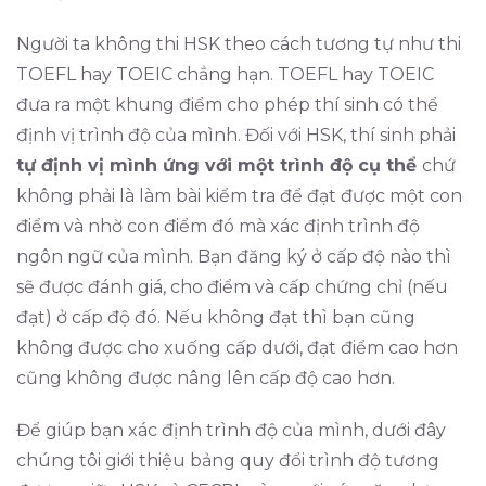
Người ta không thi HSK theo cách tương tự như thi
TOEFL hay TOEIC chẳng hạn. TOEFL hay TOEIC
đưa ra một khung điểm cho phép thí sinh có thể
định vị trình độ của mình. Đối với HSK, thí sinh phải
tự định vị mình ứng với một trình độ cụ thể
chứ
không phải là làm bài kiểm tra để đạt được một con
điểm và nhờ con điểm đó mà xác định trình độ
ngôn ngữ của mình. Bạn đăng ký ở cấp độ nào thì
sẽ được đánh giá, cho điểm và cấp chứng chỉ (nếu
đạt) ở cấp độ đó. Nếu không đạt thì bạn cũng
không được cho xuống cấp dưới, đạt điểm cao hơn
cũng không được nâng lên cấp độ cao hơn.
Để giúp bạn xác định trình độ của mình, dưới đây
chúng tôi giới thiệu bảng quy đổi trình độ tương