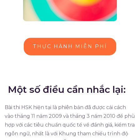
THỰC HÀNH MIỄN PHÍ
Một số điều cần nhắc lại:
Bài thi HSK hiện tại là phiên bản đã được cải cách
vào tháng 11 năm 2009 và tháng 3 năm 2010 để phù
hợp với các tiêu chuẩn quốc tế về đánh giá, kiểm tra
ngôn ngữ, nhất là với Khung tham chiếu trình độ