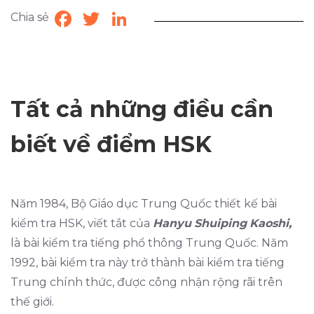
Chia sẻ
Facebook
Twitter
LinkedIn
Tất cả những điều cần
biết về điểm HSK
Năm 1984, Bộ Giáo dục Trung Quốc thiết kế bài
kiểm tra HSK, viết tắt của
Hanyu
Shuiping
Kaoshi,
là bài kiểm tra tiếng phổ thông Trung Quốc. Năm
1992, bài kiểm tra này trở thành bài kiểm tra tiếng
Trung chính thức, được công nhận rộng rãi trên
thế giới.