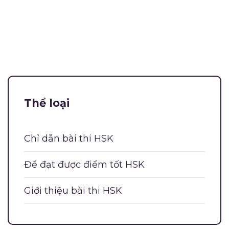
Thể loại
Chỉ dẫn bài thi HSK
Để đạt được điểm tốt HSK
Giới thiệu bài thi HSK