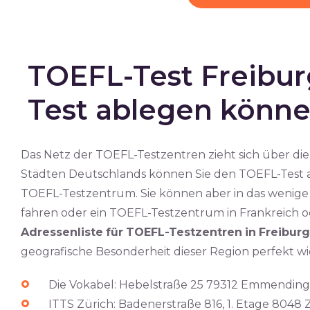
TOEFL-Test Freibur
Test ablegen könn
Das Netz der TOEFL-Testzentren zieht sich über die
Städten Deutschlands können Sie den TOEFL-Test abl
TOEFL-Testzentrum. Sie können aber in das wenig
fahren oder ein TOEFL-Testzentrum in Frankreich o
Adressenliste
für
TOEFL-Testzentren
in
Freiburg
geografische Besonderheit dieser Region perfekt wi
Die Vokabel: Hebelstraße 25 79312 Emmendin
ITTS Zürich: Badenerstraße 816, 1. Etage 8048 