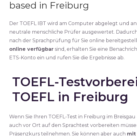
based in Freiburg
Der TOEFL IBT wird am Computer abgelegt und an
neutrale menschliche Prüfer ausgewertet. Dadurch
nach der Sprachprüfung für Sie online bereitgestel
online verfügbar
sind, erhalten Sie eine Benachrich
ETS-Konto ein und rufen Sie die Ergebnisse ab.
TOEFL-Testvorberei
TOEFL in Freiburg
Wenn Sie Ihren TOEFL-Test in Freiburg im Breisgau a
auch vor Ort auf den Sprachtest vorbereiten müsse
Präsenzkurs teilnehmen. Sie können aber auch
mit