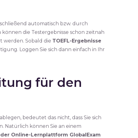
schließend automatisch bzw. durch
 können die Testergebnisse schon zeitnah
lt werden. Sobald die
TOEFL-Ergebnisse
tigung. Loggen Sie sich dann einfach in Ihr
tung für den
blegen, bedeutet das nicht, dass Sie sich
n. Natürlich können Sie an einem
 der Online-Lernplattform GlobalExam