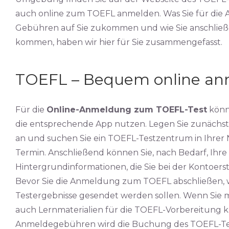
auch online zum TOEFL anmelden. Was Sie für die
Gebühren auf Sie zukommen und wie Sie anschließ
kommen, haben wir hier für Sie zusammengefasst.
TOEFL – Bequem online a
Für die
Online-Anmeldung zum TOEFL-Test
könne
die entsprechende App nutzen. Legen Sie zunächst 
an und suchen Sie ein TOEFL-Testzentrum in Ihrer 
Termin. Anschließend können Sie, nach Bedarf, Ihr
Hintergrundinformationen, die Sie bei der Kontoers
Bevor Sie die Anmeldung zum TOEFL abschließen, w
Testergebnisse gesendet werden sollen. Wenn Sie 
auch Lernmaterialien für die TOEFL-Vorbereitung k
Anmeldegebühren wird die Buchung des TOEFL-Test