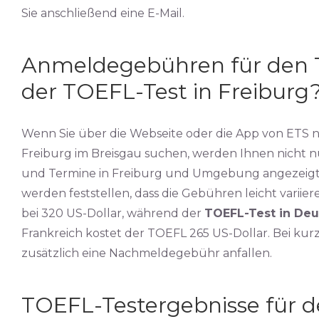
Sie anschließend eine E-Mail.
Anmeldegebühren für den T
der TOEFL-Test in Freiburg
Wenn Sie über die Webseite oder die App von ETS
Freiburg im Breisgau suchen, werden Ihnen nicht 
und Termine in Freiburg und Umgebung angezeigt
werden feststellen, dass die Gebühren leicht variie
bei 320 US-Dollar, während der
TOEFL-Test in Deu
Frankreich kostet der TOEFL 265 US-Dollar. Bei kur
zusätzlich eine Nachmeldegebühr anfallen.
TOEFL-Testergebnisse für d