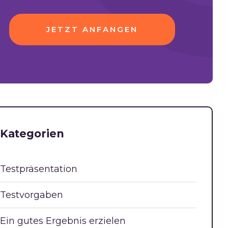
JETZT ANFANGEN
Kategorien
Testpräsentation
Testvorgaben
Ein gutes Ergebnis erzielen