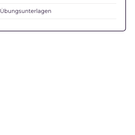
Übungsunterlagen