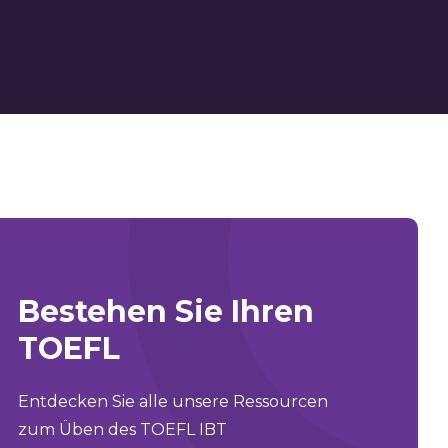
Bestehen Sie Ihren
TOEFL
Entdecken Sie alle unsere Ressourcen
zum Üben des TOEFL IBT