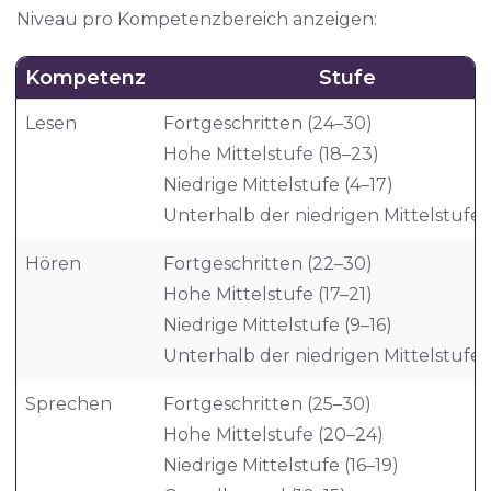
Niveau pro Kompetenzbereich anzeigen:
Kompetenz
Stufe
Lesen
Fortgeschritten (24–30)
Hohe Mittelstufe (18–23)
Niedrige Mittelstufe (4–17)
Unterhalb der niedrigen Mittelstufe 
Hören
Fortgeschritten (22–30)
Hohe Mittelstufe (17–21)
Niedrige Mittelstufe (9–16)
Unterhalb der niedrigen Mittelstufe 
Sprechen
Fortgeschritten (25–30)
Hohe Mittelstufe (20–24)
Niedrige Mittelstufe (16–19)