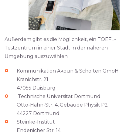
Außerdem gibt es die Möglichkeit, ein TOEFL-
Testzentrum in einer Stadt in der näheren
Umgebung auszuwählen:
Kommunikation Akoun & Scholten GmbH
Kranichstr. 21
47055 Duisburg
Technische Universität Dortmund
Otto-Hahn-Str. 4, Gebäude Physik P2
44227 Dortmund
Steinke-Institut
Endenicher Str. 14