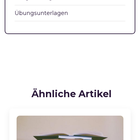
Übungsunterlagen
Ähnliche Artikel