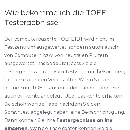
Wie bekomme ich die TOEFL-
Testergebnisse
Der computerbasierte TOEFL IBT wird nicht im
Testzentrum ausgewertet, sondern automatisch
von Computern bzw. von neutralen Prüfern
ausgewertet. Das bedeutet, dass Sie die
Testergebnisse nicht vom Testzentrum bekommen,
sondern über den Veranstalter. Wenn Sie sich
online zum TOEFL angemeldet haben, haben Sie
auch ein Konto angelegt. Über das Konto erhalten
Sie schon wenige Tage, nachdem Sie den
Sprachtest abgelegt haben, eine Benachrichtigung.
Dann können Sie Ihre
Testergebnisse online
einsehen.
Wenige Tage später können Sie die