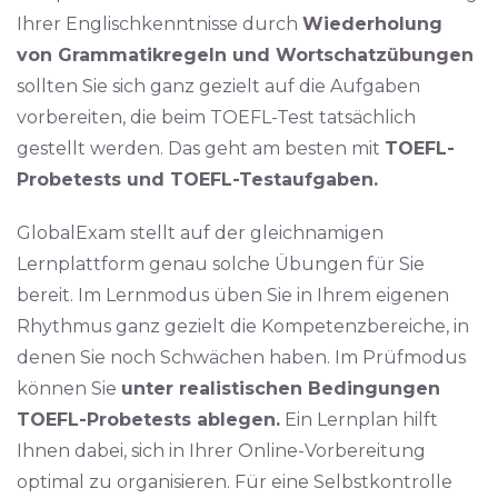
Ihrer Englischkenntnisse durch
Wiederholung
von Grammatikregeln und Wortschatzübungen
sollten Sie sich ganz gezielt auf die Aufgaben
vorbereiten, die beim TOEFL-Test tatsächlich
gestellt werden. Das geht am besten mit
TOEFL-
Probetests und TOEFL-Testaufgaben.
GlobalExam stellt auf der gleichnamigen
Lernplattform genau solche Übungen für Sie
bereit. Im Lernmodus üben Sie in Ihrem eigenen
Rhythmus ganz gezielt die Kompetenzbereiche, in
denen Sie noch Schwächen haben. Im Prüfmodus
können Sie
unter realistischen Bedingungen
TOEFL-Probetests ablegen.
Ein Lernplan hilft
Ihnen dabei, sich in Ihrer Online-Vorbereitung
optimal zu organisieren. Für eine Selbstkontrolle