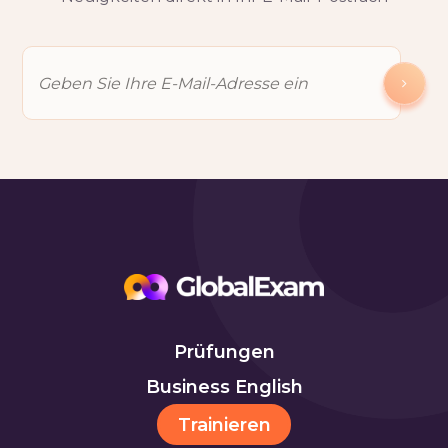
Prüfungen
Business English
Trainieren