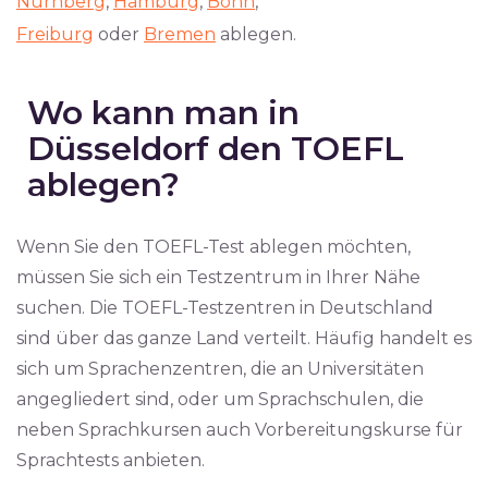
Nürnberg
,
Hamburg
,
Bonn
,
Freiburg
oder
Bremen
ablegen.
Wo kann man in
Düsseldorf den TOEFL
ablegen?
Wenn Sie den TOEFL-Test ablegen möchten,
müssen Sie sich ein Testzentrum in Ihrer Nähe
suchen. Die TOEFL-Testzentren in Deutschland
sind über das ganze Land verteilt. Häufig handelt es
sich um Sprachenzentren, die an Universitäten
angegliedert sind, oder um Sprachschulen, die
neben Sprachkursen auch Vorbereitungskurse für
Sprachtests anbieten.