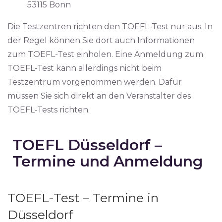
53115 Bonn
Die Testzentren richten den TOEFL-Test nur aus. In
der Regel können Sie dort auch Informationen
zum TOEFL-Test einholen. Eine Anmeldung zum
TOEFL-Test kann allerdings nicht beim
Testzentrum vorgenommen werden. Dafür
müssen Sie sich direkt an den Veranstalter des
TOEFL-Tests richten.
TOEFL Düsseldorf –
Termine und Anmeldung
TOEFL-Test – Termine in
Düsseldorf