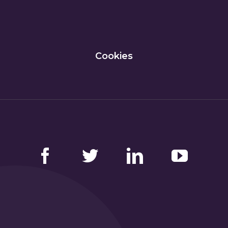
Cookies
Facebook
Twitter
LinkedIn
YouTube