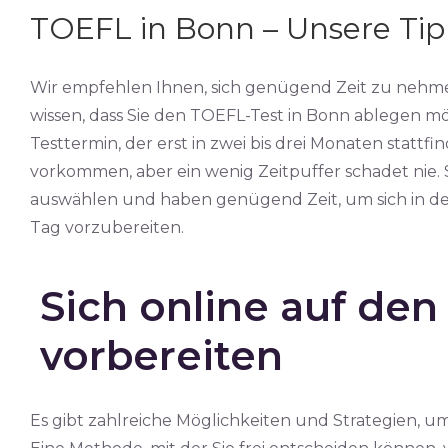
TOEFL in Bonn – Unsere Tip
Wir empfehlen Ihnen, sich genügend Zeit zu nehme
wissen, dass Sie den TOEFL-Test in Bonn ablegen m
Testtermin, der erst in zwei bis drei Monaten statt
vorkommen, aber ein wenig Zeitpuffer schadet nie. 
auswählen und haben genügend Zeit, um sich in de
Tag vorzubereiten.
Sich online auf de
vorbereiten
Es gibt zahlreiche Möglichkeiten und Strategien, u