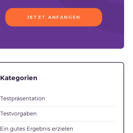
JETZT ANFANGEN
Kategorien
Testpräsentation
Testvorgaben
Ein gutes Ergebnis erzielen