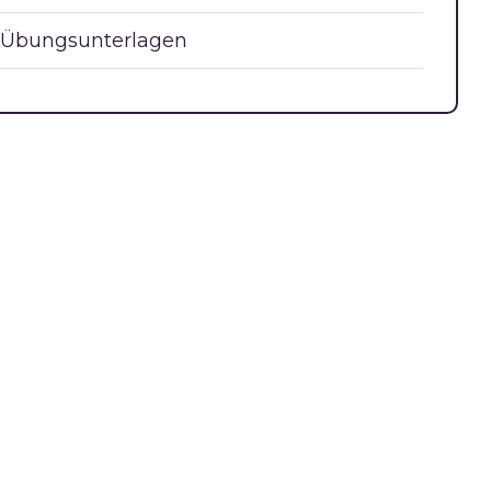
Übungsunterlagen