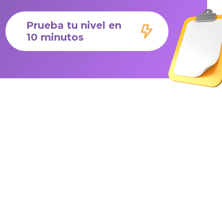
Prueba tu nivel en
10 minutos