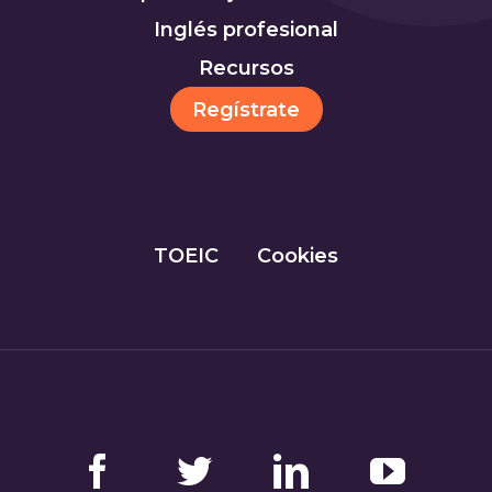
Inglés profesional
Recursos
Regístrate
TOEIC
Cookies