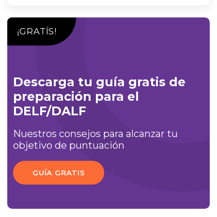
¡GRATÍS!
Descarga tu guía gratis de
preparación para el
DELF/DALF
Nuestros consejos para alcanzar tu
objetivo de puntuación
GUÍA GRATIS