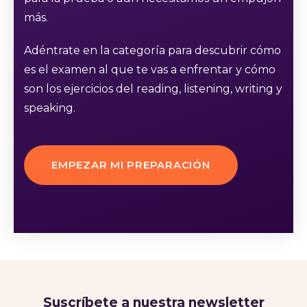
más.
Adéntrate en la categoría para descubrir cómo
es el examen al que te vas a enfrentar y cómo
son los ejercicios del reading, listening, writing y
speaking.
EMPEZAR MI PREPARACIÓN
Suscríbete a nuestra newsletter