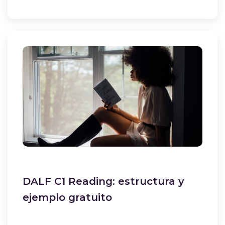
DALF C1 Reading: estructura y
ejemplo gratuito