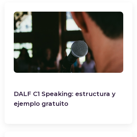
DALF C1 Speaking: estructura y
ejemplo gratuito