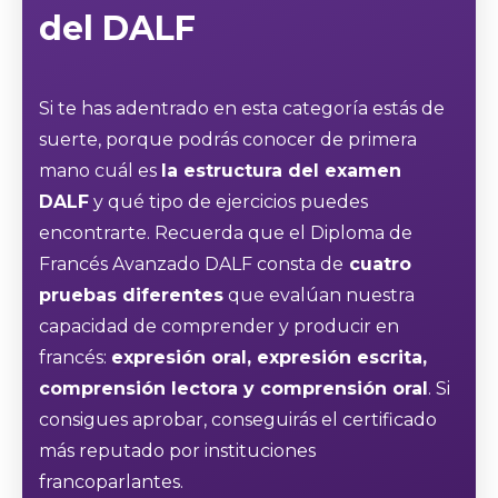
del DALF
Si te has adentrado en esta categoría estás de
suerte, porque podrás conocer de primera
mano cuál es
la estructura del examen
DALF
y qué tipo de ejercicios puedes
encontrarte. Recuerda que el Diploma de
Francés Avanzado DALF consta de
cuatro
pruebas diferentes
que evalúan nuestra
capacidad de comprender y producir en
francés:
expresión oral, expresión escrita,
comprensión lectora y comprensión oral
. Si
consigues aprobar, conseguirás el certificado
más reputado por instituciones
francoparlantes.