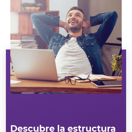
Descubre la estructura