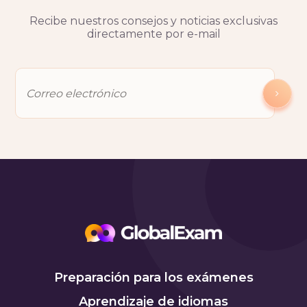
Recibe nuestros consejos y noticias exclusivas
directamente por e-mail
Preparación para los exámenes
Aprendizaje de idiomas