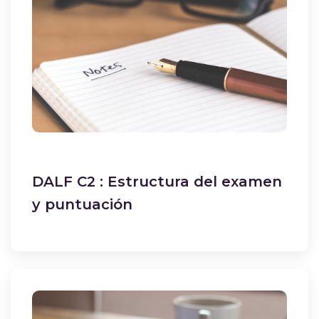
DALF C2 : Estructura del examen
y puntuación