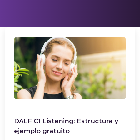
DALF C1 Listening: Estructura y
ejemplo gratuito