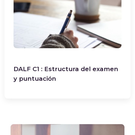
DALF C1 : Estructura del examen
y puntuación