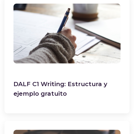
DALF C1 Writing: Estructura y
ejemplo gratuito