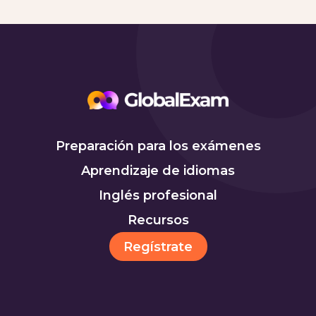
Preparación para los exámenes
Aprendizaje de idiomas
Inglés profesional
Recursos
Regístrate