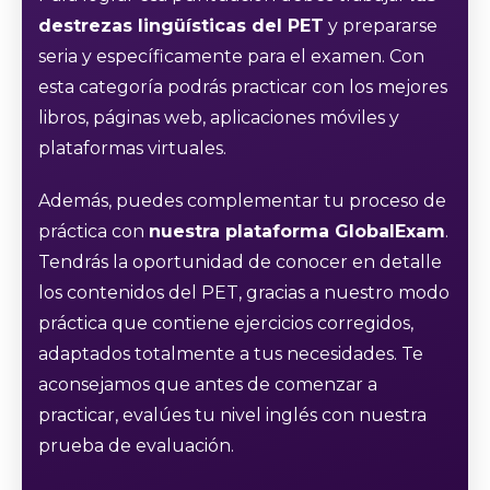
destrezas lingüísticas del PET
y prepararse
seria y específicamente para el examen. Con
esta categoría podrás practicar con los mejores
libros, páginas web, aplicaciones móviles y
plataformas virtuales.
Además, puedes complementar tu proceso de
práctica con
nuestra plataforma GlobalExam
.
Tendrás la oportunidad de conocer en detalle
los contenidos del PET, gracias a nuestro modo
práctica que contiene ejercicios corregidos,
adaptados totalmente a tus necesidades. Te
aconsejamos que antes de comenzar a
practicar, evalúes tu nivel inglés con nuestra
prueba de evaluación.