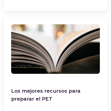
Los mejores recursos para
preparar el PET