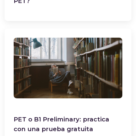
PET?
PET o B1 Preliminary: practica
con una prueba gratuita