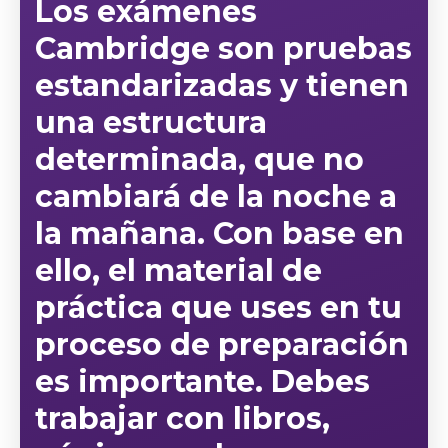
Los exámenes
Cambridge son pruebas
estandarizadas y tienen
una estructura
determinada, que no
cambiará de la noche a
la mañana. Con base en
ello,
el material de
práctica
que uses en tu
proceso de preparación
es importante. Debes
trabajar con libros,