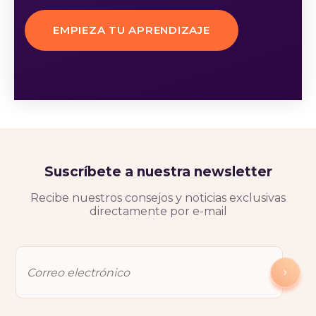
EMPIEZA TU APRENDIZAJE
Suscríbete a nuestra newsletter
Recibe nuestros consejos y noticias exclusivas
directamente por e-mail