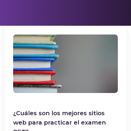
¿Cuáles son los mejores sitios
web para practicar el examen