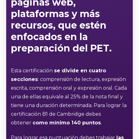
páginas web,
plataformas y más
recursos, que estén
enfocados en
la
preparación del PET
.
Esta certificación
se divide en cuatro
secciones
: comprensión de lectura, expresión
escrita, comprensión oral y expresión oral. Cada
una de ellas equivale al 25% de la nota final y
tiene una duración determinada. Para lograr la
certificación B1 de Cambridge debes
obtener
como mínimo 140 puntos
.
Para lograr esa puntuación debes trabajar
las