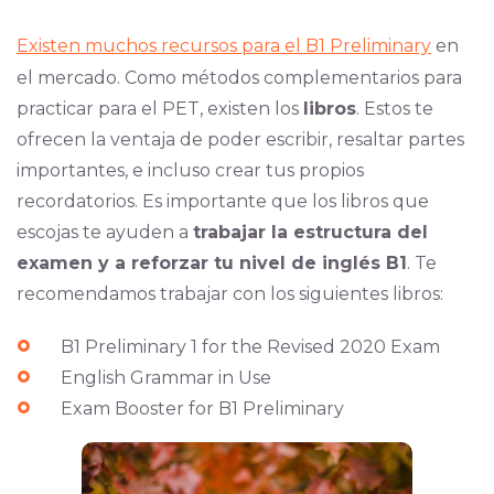
Existen muchos recursos para el B1 Preliminary
en
el mercado. Como métodos complementarios para
practicar para el PET, existen los
libros
. Estos te
ofrecen la ventaja de poder escribir, resaltar partes
importantes, e incluso crear tus propios
recordatorios. Es importante que los libros que
escojas te ayuden a
trabajar la estructura del
examen y a reforzar tu nivel de inglés B1
. Te
recomendamos trabajar con los siguientes libros:
B1 Preliminary 1 for the Revised 2020 Exam
English Grammar in Use
Exam Booster for B1 Preliminary