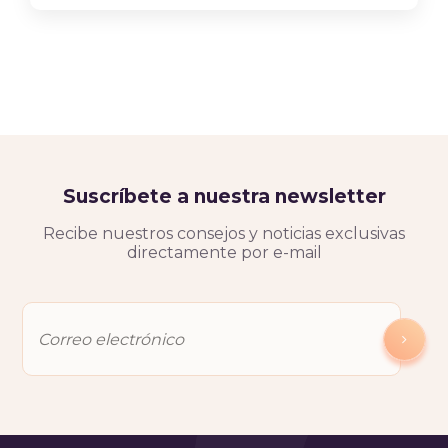
Suscríbete a nuestra newsletter
Recibe nuestros consejos y noticias exclusivas
directamente por e-mail