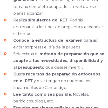
temario completo adaptado al nivel que se
piensa alcanzar.
Realiza
simulacros del PET
. Podrás
entrenarte a los tipos de pregunta y a manejar
el tiempo.
Conoce la estructura del examen
para así
evitar sorpresas el día de la prueba.
Selecciona el
método de preparación que se
adapte a tus necesidades, disponibilidad y
al presupuesto
que desees invertir.
Busca
recursos de preparación enfocados
en el PET
y que tengan en cuentan los
lineamientos de Cambridge.
Lee tanto como sea posible
. Novelas,
periódicos, blogs, etc.
Escucha emisiones radiales y mira series