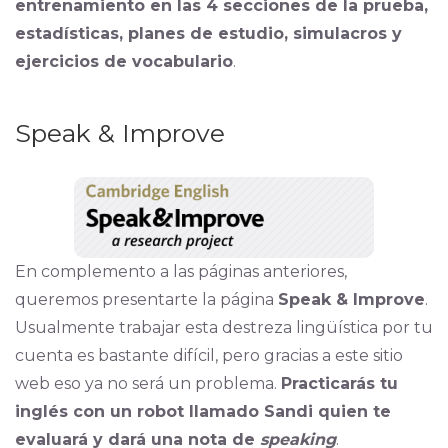
entrenamiento en las 4 secciones de la prueba,
estadísticas, planes de estudio, simulacros y
ejercicios de vocabulario
.
Speak & Improve
En complemento a las páginas anteriores,
queremos presentarte la página
Speak & Improve
.
Usualmente trabajar esta destreza lingüística por tu
cuenta es bastante difícil, pero gracias a este sitio
web eso ya no será un problema.
Practicarás tu
inglés con un robot llamado Sandi quien te
evaluará y dará una nota de
speaking
.