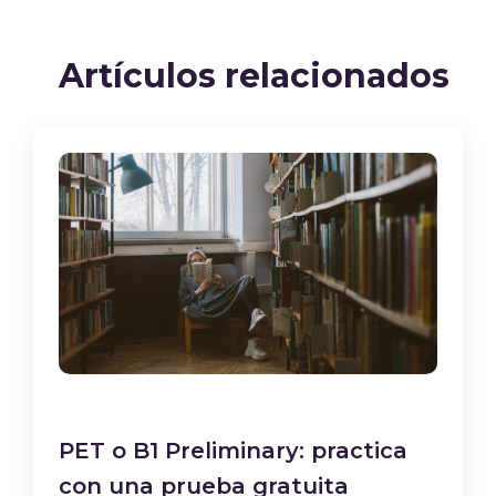
Artículos relacionados
PET o B1 Preliminary: practica
con una prueba gratuita