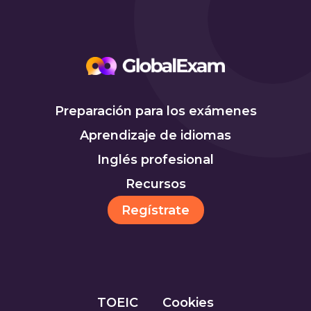
Preparación para los exámenes
Aprendizaje de idiomas
Inglés profesional
Recursos
Regístrate
TOEIC
Cookies