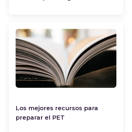
Los mejores recursos para
preparar el PET