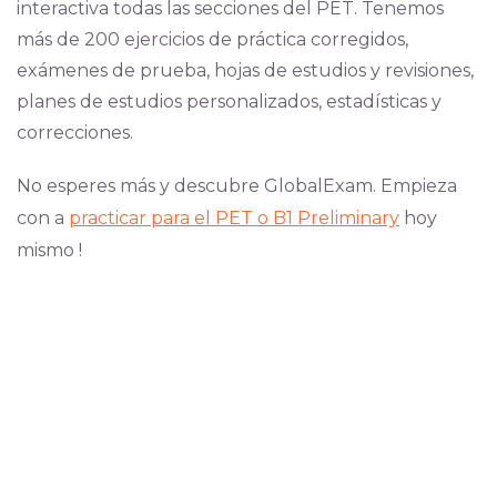
interactiva todas las secciones del PET. Tenemos
más de 200 ejercicios de práctica corregidos,
exámenes de prueba, hojas de estudios y revisiones,
planes de estudios personalizados, estadísticas y
correcciones.
No esperes más y descubre GlobalExam. Empieza
con a
practicar para el PET o B1 Preliminary
hoy
mismo !