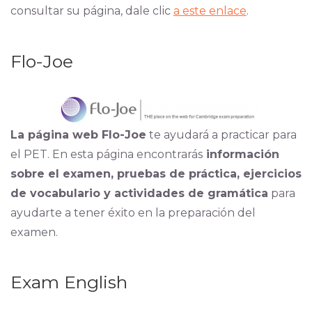
consultar su página, dale clic
a este enlace
.
Flo-Joe
La página web Flo-Joe
te ayudará a practicar para
el PET. En esta página encontrarás
información
sobre el examen, pruebas de práctica, ejercicios
de vocabulario y actividades de gramática
para
ayudarte a tener éxito en la preparación del
examen.
Exam English