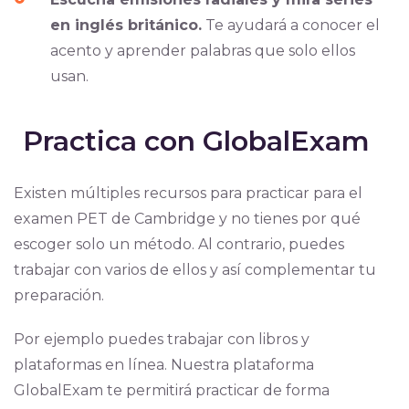
en inglés británico.
Te ayudará a conocer el
acento y aprender palabras que solo ellos
usan.
Practica con GlobalExam
Existen múltiples recursos para practicar para el
examen PET de Cambridge y no tienes por qué
escoger solo un método. Al contrario, puedes
trabajar con varios de ellos y así complementar tu
preparación.
Por ejemplo puedes trabajar con libros y
plataformas en línea. Nuestra plataforma
GlobalExam te permitirá practicar de forma