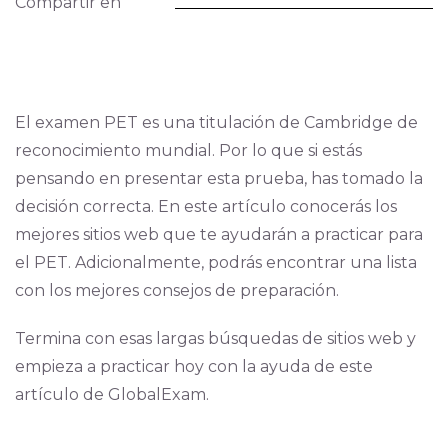
Compartir en
El examen PET es una titulación de Cambridge de
reconocimiento mundial. Por lo que si estás
pensando en presentar esta prueba, has tomado la
decisión correcta. En este artículo conocerás los
mejores sitios web que te ayudarán a practicar para
el PET. Adicionalmente, podrás encontrar una lista
con los mejores consejos de preparación.
Termina con esas largas búsquedas de sitios web y
empieza a practicar hoy con la ayuda de este
artículo de GlobalExam.