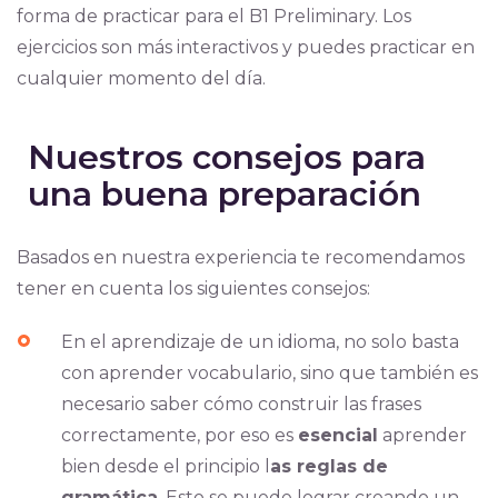
forma de practicar para el B1 Preliminary. Los
ejercicios son más interactivos y puedes practicar en
cualquier momento del día.
Nuestros consejos para
una buena preparación
Basados en nuestra experiencia te recomendamos
tener en cuenta los siguientes consejos:
En el aprendizaje de un idioma, no solo basta
con aprender vocabulario, sino que también es
necesario saber cómo construir las frases
correctamente, por eso es
esencial
aprender
bien desde el principio l
as reglas de
gramática
. Esto se puede lograr creando un