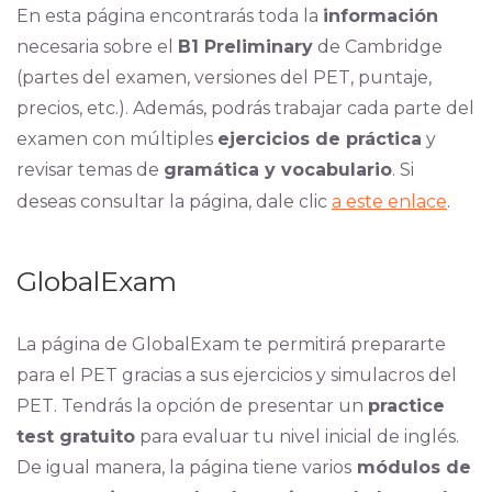
En esta página encontrarás toda la
información
necesaria sobre el
B1 Preliminary
de Cambridge
(partes del examen, versiones del PET, puntaje,
precios, etc.). Además, podrás trabajar cada parte del
examen con múltiples
ejercicios de práctica
y
revisar temas de
gramática y vocabulario
. Si
deseas consultar la página, dale clic
a este enlace
.
GlobalExam
La página de GlobalExam te permitirá prepararte
para el PET gracias a sus ejercicios y simulacros del
PET. Tendrás la opción de presentar un
practice
test gratuito
para evaluar tu nivel inicial de inglés.
De igual manera, la página tiene varios
módulos de