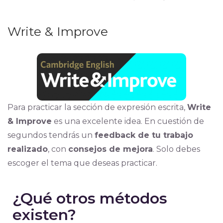
Write & Improve
Para practicar la sección de expresión escrita,
Write
& Improve
es una excelente idea. En cuestión de
segundos tendrás un
feedback de tu trabajo
realizado
, con
consejos de mejora
. Solo debes
escoger el tema que deseas practicar.
¿Qué otros métodos
existen?