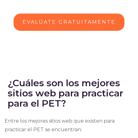
EVALÚATE GRATUITAMENTE
¿Cuáles son los mejores
sitios web para practicar
para el PET?
Entre los mejores sitios web que existen para
practicar el PET se encuentran: