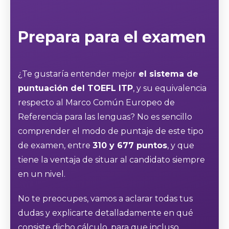
Prepara para el examen
¿Te gustaría entender mejor
el sistema de
puntuación del TOEFL ITP
, y su equivalencia
respecto al Marco Común Europeo de
Referencia para las lenguas? No es sencillo
comprender el modo de puntaje de este tipo
de examen, entre
310 y 677 puntos
, y que
tiene la ventaja de situar al candidato siempre
en un nivel.
No te preocupes, vamos a aclarar todas tus
dudas y explicarte detalladamente en qué
consiste dicho cálculo, para que incluso