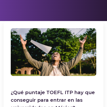
¿Qué puntaje TOEFL ITP hay que
conseguir para entrar en las