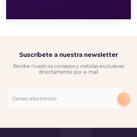
Suscríbete a nuestra newsletter
Recibe nuestros consejos y noticias exclusivas
directamente por e-mail