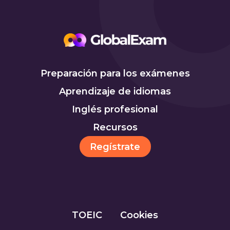
Preparación para los exámenes
Aprendizaje de idiomas
Inglés profesional
Recursos
Regístrate
TOEIC
Cookies