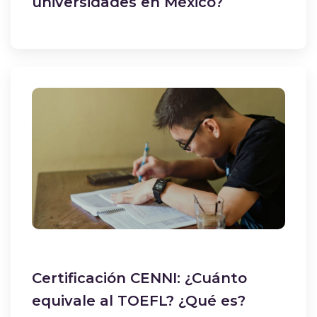
universidades en México?
Certificación CENNI: ¿Cuánto
equivale al TOEFL? ¿Qué es?