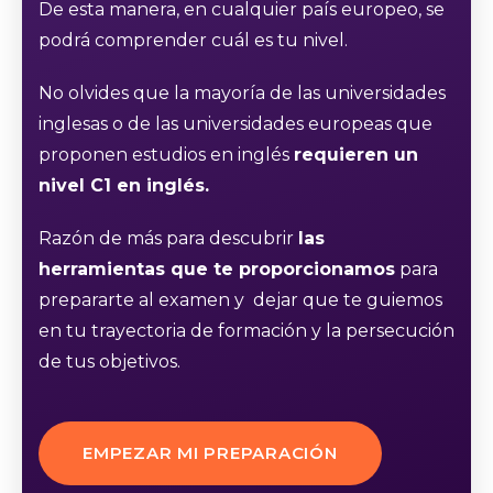
De esta manera, en cualquier país europeo, se
podrá comprender cuál es tu nivel.
No olvides que la mayoría de las universidades
inglesas o de las universidades europeas que
proponen estudios en inglés
requieren un
nivel C1 en inglés.
Razón de más para descubrir
las
herramientas que te proporcionamos
para
prepararte al examen y dejar que te guiemos
en tu trayectoria de formación y la persecución
de tus objetivos.
EMPEZAR MI PREPARACIÓN