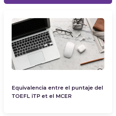
Equivalencia entre el puntaje del
TOEFL iTP et el MCER