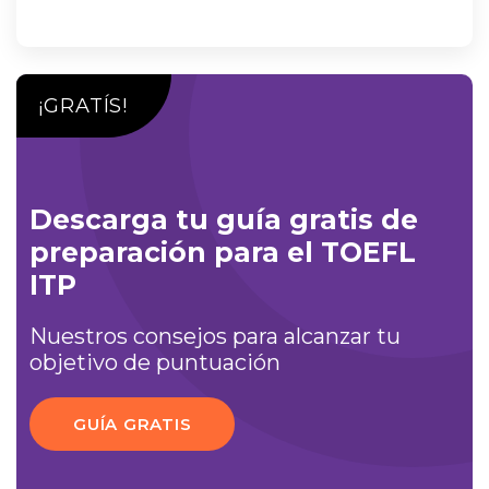
¡GRATÍS!
Descarga tu guía gratis de
preparación para el TOEFL
ITP
Nuestros consejos para alcanzar tu
objetivo de puntuación
GUÍA GRATIS