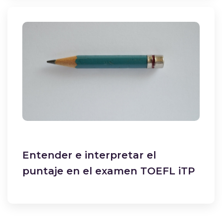
Entender e interpretar el
puntaje en el examen TOEFL iTP