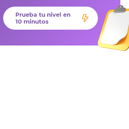
Prueba tu nivel en
10 minutos