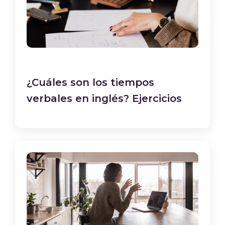
¿Cuáles son los tiempos
verbales en inglés? Ejercicios