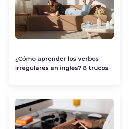
¿Cómo aprender los verbos
irregulares en inglés? 8 trucos