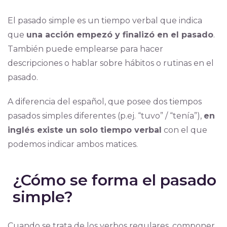
El pasado simple es un tiempo verbal que indica
que
una acción empezó y finalizó en el pasado
.
También puede emplearse para hacer
descripciones o hablar sobre hábitos o rutinas en el
pasado.
A diferencia del español, que posee dos tiempos
pasados simples diferentes (p.ej. “tuvo” / “tenía”),
en
inglés existe un solo tiempo verbal
con el que
podemos indicar ambos matices.
¿Cómo se forma el pasado
simple?
Cuando se trata de los verbos regulares, componer