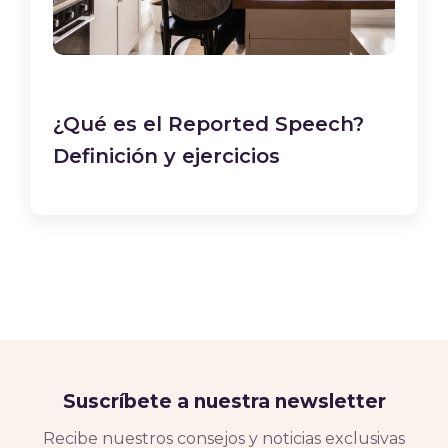
¿Qué es el Reported Speech?
Definición y ejercicios
Suscríbete a nuestra newsletter
Recibe nuestros consejos y noticias exclusivas