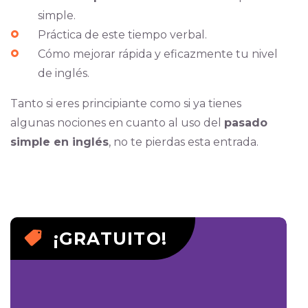
simple.
Práctica de este tiempo verbal.
Cómo mejorar rápida y eficazmente tu nivel
de inglés.
Tanto si eres principiante como si ya tienes
algunas nociones en cuanto al uso del
pasado
simple en inglés
, no te pierdas esta entrada.
¡GRATUITO!