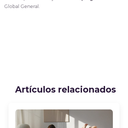
Global General.
Artículos relacionados