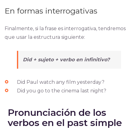
En formas interrogativas
Finalmente, si la frase es interrogativa, tendremos
que usar la estructura siguiente:
Did + sujeto + verbo en infinitivo?
Did Paul watch any film yesterday?
Did you go to the cinema last night?
Pronunciación de los
verbos en el past simple