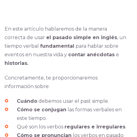
En este artículo hablaremos de la manera
correcta de usar
el pasado simple en inglés
, un
tiempo verbal
fundamental
para hablar sobre
eventos en nuestra vida y
contar anécdotas
e
historias.
Concretamente, te proporcionaremos
información sobre:
Cuándo
debemos usar el past simple.
Cómo se conjugan
las formas verbales en
este tiempo.
Qué son los verbos
regulares e irregulares
.
Cómo se pronuncian
los verbos en pasado