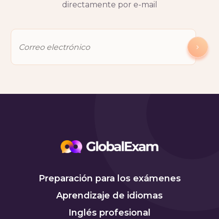
directamente por e-mail
Preparación para los exámenes
Aprendizaje de idiomas
Inglés profesional