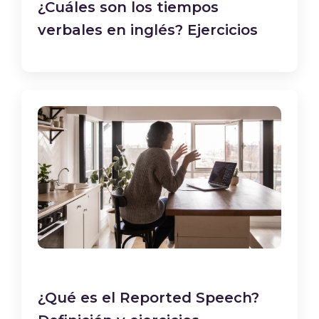
¿Cuáles son los tiempos
verbales en inglés? Ejercicios
¿Qué es el Reported Speech?