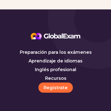
Preparación para los exámenes
Aprendizaje de idiomas
Inglés profesional
Recursos
Regístrate