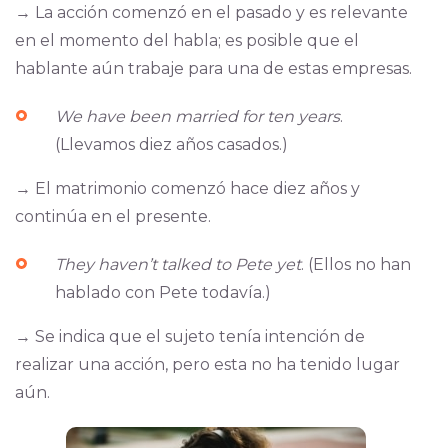
→ La acción comenzó en el pasado y es relevante
en el momento del habla; es posible que el
hablante aún trabaje para una de estas empresas.
We have been married for ten years
.
(Llevamos diez años casados.)
→ El matrimonio comenzó hace diez años y
continúa en el presente.
They haven’t talked to Pete yet
. (Ellos no han
hablado con Pete todavía.)
→ Se indica que el sujeto tenía intención de
realizar una acción, pero esta no ha tenido lugar
aún.