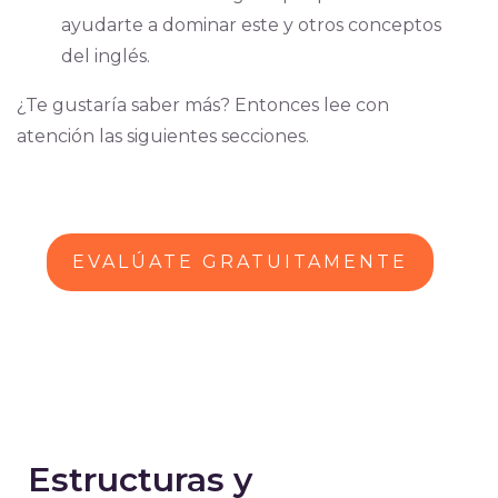
ayudarte a dominar este y otros conceptos
del inglés.
¿Te gustaría saber más? Entonces lee con
atención las siguientes secciones.
EVALÚATE GRATUITAMENTE
Estructuras y