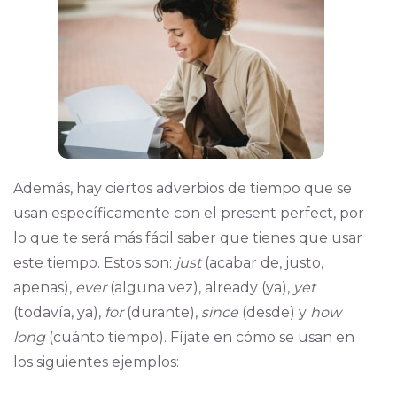
Además, hay ciertos adverbios de tiempo que se
usan específicamente con el present perfect, por
lo que te será más fácil saber que tienes que usar
este tiempo. Estos son:
just
(acabar de, justo,
apenas),
ever
(alguna vez), already (ya),
yet
(todavía, ya),
for
(durante),
since
(desde) y
how
long
(cuánto tiempo). Fíjate en cómo se usan en
los siguientes ejemplos: