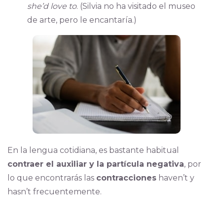
she’d love to
. (Silvia no ha visitado el museo
de arte, pero le encantaría.)
En la lengua cotidiana, es bastante habitual
contraer el auxiliar y la partícula negativa
, por
lo que encontrarás las
contracciones
haven’t y
hasn’t frecuentemente.