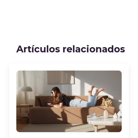
Artículos relacionados