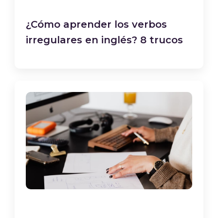
¿Cómo aprender los verbos
irregulares en inglés? 8 trucos