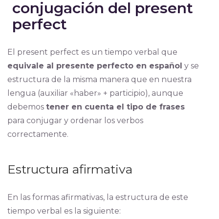
conjugación del present
perfect
El present perfect es un tiempo verbal que
equivale al presente perfecto en español
y se
estructura de la misma manera que en nuestra
lengua (auxiliar «haber» + participio), aunque
debemos
tener en cuenta el tipo de frases
para conjugar y ordenar los verbos
correctamente.
Estructura afirmativa
En las formas afirmativas, la estructura de este
tiempo verbal es la siguiente: