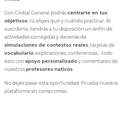
Con Global General podrás
centrarte en tus
objetivos
: tú eliges qué y cuándo practicar. Al
suscribirte, tendrás a tu disposición un sinfín de
actividades corregidas y decenas de
simulaciones de contextos reales
, tarjetas de
vocabulario
, explicaciones, conferencias… todo
esto con
apoyo personalizado
y comentarios de
nuestros
profesores nativos
.
No dejes pasar esta oportunidad. Prueba nuestra
plataforma sin compromiso.