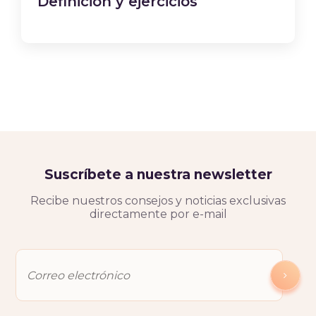
Definición y ejercicios
Suscríbete a nuestra newsletter
Recibe nuestros consejos y noticias exclusivas
directamente por e-mail