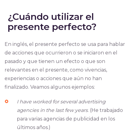
¿Cuándo utilizar el
presente perfecto?
En inglés, el presente perfecto se usa para hablar
de acciones que ocurrieron o se iniciaron en el
pasado y que tienen un efecto o que son
relevantes en el presente, como vivencias,
experiencias o acciones que aún no han
finalizado. Veamos algunos ejemplos:
I have worked for several advertising
agencies in the last few years
. (He trabajado
para varias agencias de publicidad en los
últimos años.)