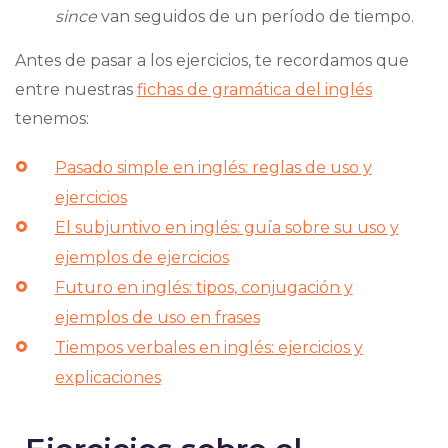
since
van seguidos de un período de tiempo.
Antes de pasar a los ejercicios, te recordamos que
entre nuestras
fichas de gramática del inglés
tenemos:
Pasado simple en inglés: reglas de uso y
ejercicios
El subjuntivo en inglés: guía sobre su uso y
ejemplos de ejercicios
Futuro en inglés: tipos, conjugación y
ejemplos de uso en frases
Tiempos verbales en inglés: ejercicios y
explicaciones