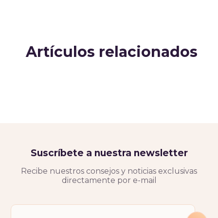
Artículos relacionados
Suscríbete a nuestra newsletter
Recibe nuestros consejos y noticias exclusivas
directamente por e-mail