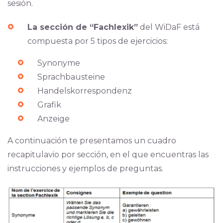
sesión.
La sección de “Fachlexik”
del WiDaF está
compuesta por 5 tipos de ejercicios:
Synonyme
Sprachbausteine
Handelskorrespondenz
Grafik
Anzeige
A continuación te presentamos un cuadro
recapitulavio por sección, en el que encuentras las
instrucciones y ejemplos de preguntas.