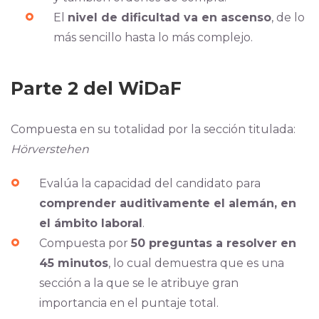
El
nivel de dificultad va en ascenso
, de lo
más sencillo hasta lo más complejo.
Parte 2 del WiDaF
Compuesta en su totalidad por la sección titulada:
Hörverstehen
Evalúa la capacidad del candidato para
comprender auditivamente el alemán, en
el ámbito laboral
.
Compuesta por
50 preguntas a resolver en
45 minutos
, lo cual demuestra que es una
sección a la que se le atribuye gran
importancia en el puntaje total.