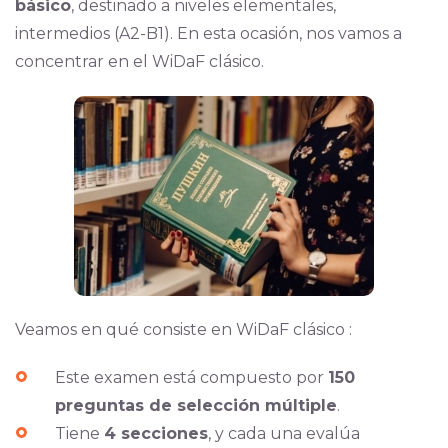
básico
, destinado a niveles elementales,
intermedios (A2-B1). En esta ocasión, nos vamos a
concentrar en el WiDaF clásico.
Veamos en qué consiste en WiDaF clásico :
Este examen está compuesto por
150
preguntas de selección múltiple
.
Tiene
4 secciones
, y cada una evalúa