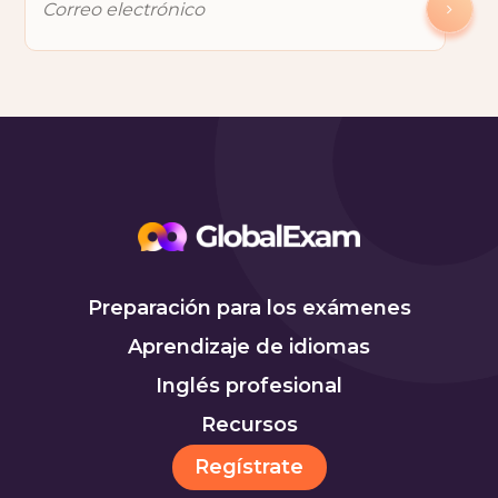
Preparación para los exámenes
Aprendizaje de idiomas
Inglés profesional
Recursos
Regístrate