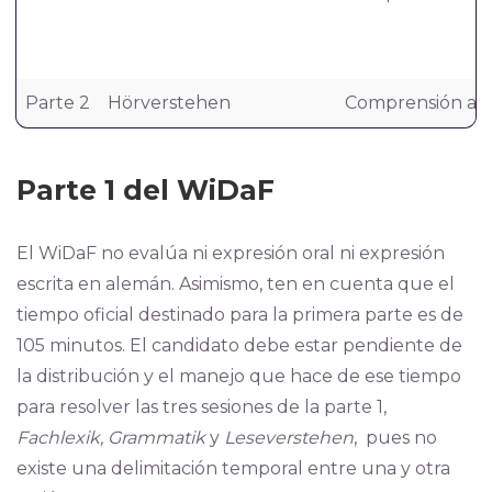
Parte 2
Hörverstehen
Comprensión aud
Parte 1 del WiDaF
El WiDaF no evalúa ni expresión oral ni expresión
escrita en alemán. Asimismo, ten en cuenta que el
tiempo oficial destinado para la primera parte es de
105 minutos. El candidato debe estar pendiente de
la distribución y el manejo que hace de ese tiempo
para resolver las tres sesiones de la parte 1,
Fachlexik, Grammatik
y
Leseverstehen
, pues no
existe una delimitación temporal entre una y otra