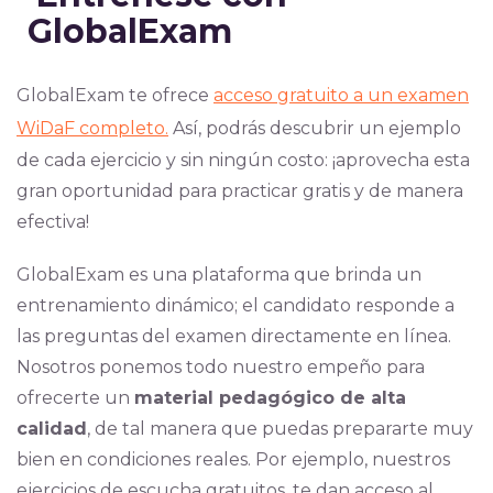
GlobalExam
GlobalExam te ofrece
acceso gratuito a un examen
WiDaF completo.
Así, podrás descubrir un ejemplo
de cada ejercicio y sin ningún costo: ¡aprovecha esta
gran oportunidad para practicar gratis y de manera
efectiva!
GlobalExam es una plataforma que brinda un
entrenamiento dinámico; el candidato responde a
las preguntas del examen directamente en línea.
Nosotros ponemos todo nuestro empeño para
ofrecerte un
material pedagógico de alta
calidad
, de tal manera que puedas prepararte muy
bien en condiciones reales. Por ejemplo, nuestros
ejercicios de escucha gratuitos, te dan acceso al