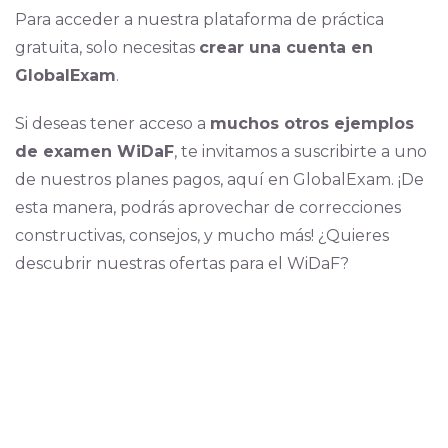
Para acceder a nuestra plataforma de práctica
gratuita, solo necesitas
crear una cuenta en
GlobalExam
.
Si deseas tener acceso a
muchos otros ejemplos
de examen WiDaF
, te invitamos a suscribirte a uno
de nuestros planes pagos, aquí en GlobalExam. ¡De
esta manera, podrás aprovechar de correcciones
constructivas, consejos, y mucho más! ¿Quieres
descubrir nuestras ofertas para el WiDaF?