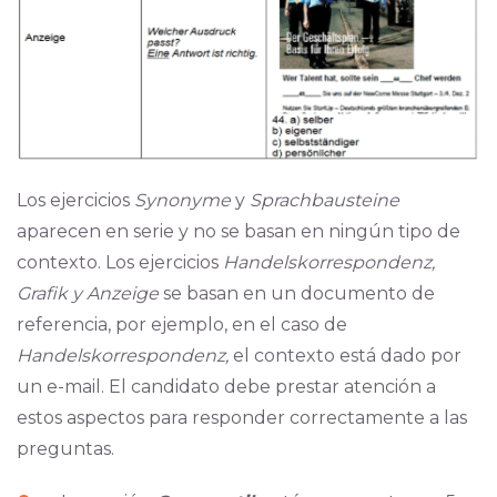
Los ejercicios
Synonyme
y
Sprachbausteine
aparecen en serie y no se basan en ningún tipo de
contexto. Los ejercicios
Handelskorrespondenz,
Grafik y Anzeige
se basan en un documento de
referencia, por ejemplo, en el caso de
Handelskorrespondenz,
el contexto está dado por
un e-mail. El candidato debe prestar atención a
estos aspectos para responder correctamente a las
preguntas.