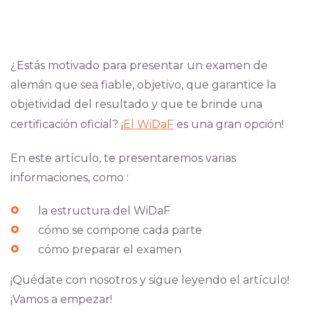
¿Estás motivado para presentar un examen de
alemán que sea fiable, objetivo, que garantice la
objetividad del resultado y que te brinde una
certificación oficial? ¡
El WiDaF
es una gran opción!
En este artículo, te presentaremos varias
informaciones, como :
la estructura del WiDaF
cómo se compone cada parte
cómo preparar el examen
¡Quédate con nosotros y sigue leyendo el artículo!
¡Vamos a empezar!