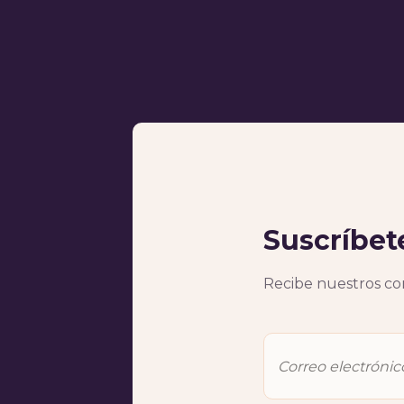
Suscríbet
Recibe nuestros con