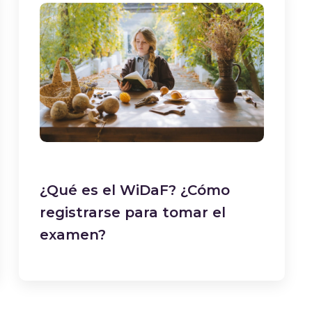
¿Qué es el WiDaF? ¿Cómo
registrarse para tomar el
examen?