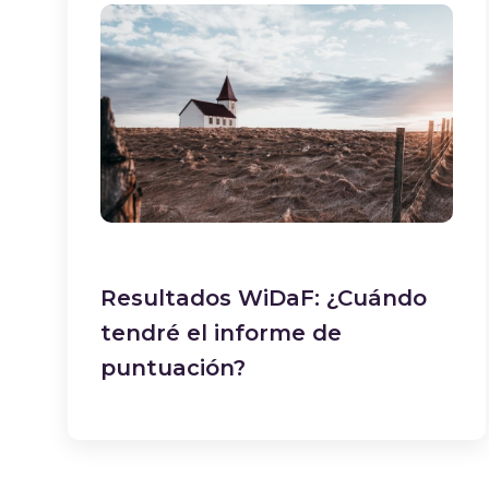
Resultados WiDaF: ¿Cuándo
tendré el informe de
puntuación?