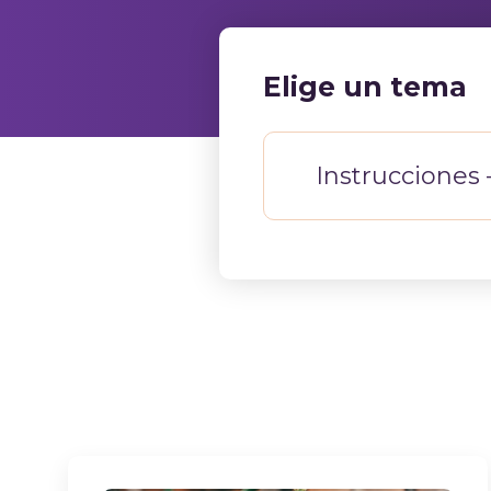
Elige un tema
Instrucciones