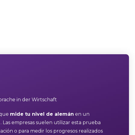
rache in der Wirtschaft
 que
mide tu nivel de alemán
en un
. Las empresas suelen utilizar esta prueba
tación o para medir los progresos realizados