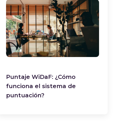
Puntaje WiDaF: ¿Cómo
funciona el sistema de
puntuación?