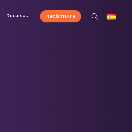
Recursos
REGÍSTRATE