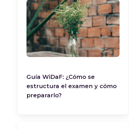
Guía WiDaF: ¿Cómo se
estructura el examen y cómo
prepararlo?