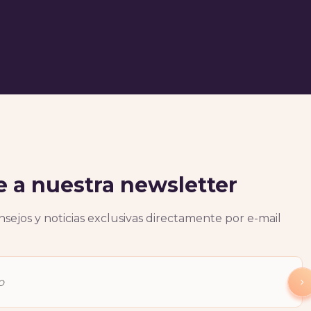
e a nuestra newsletter
sejos y noticias exclusivas directamente por e-mail