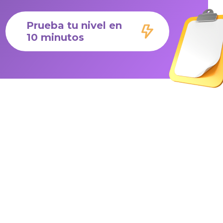
Prueba tu nivel en
10 minutos