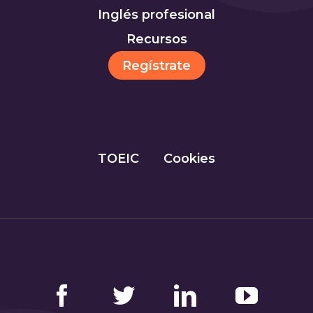
Inglés profesional
Recursos
Regístrate
TOEIC
Cookies