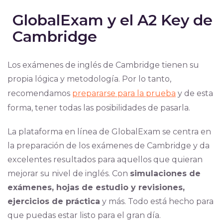
GlobalExam y el A2 Key de
Cambridge
Los exámenes de inglés de Cambridge tienen su
propia lógica y metodología. Por lo tanto,
recomendamos
prepararse para la prueba
y de esta
forma, tener todas las posibilidades de pasarla.
La plataforma en línea de GlobalExam se centra en
la preparación de los exámenes de Cambridge y da
excelentes resultados para aquellos que quieran
mejorar su nivel de inglés. Con
simulaciones de
exámenes, hojas de estudio y revisiones,
ejercicios de práctica
y más. Todo está hecho para
que puedas estar listo para el gran día.