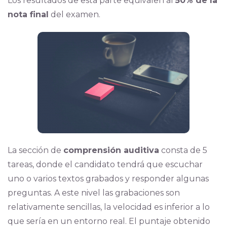
Los resultados de esta parte equivalen al
50% de la
nota final
del examen.
La sección de
comprensión auditiva
consta de 5
tareas, donde el candidato tendrá que escuchar
uno o varios textos grabados y responder algunas
preguntas. A este nivel las grabaciones son
relativamente sencillas, la velocidad es inferior a lo
que sería en un entorno real. El puntaje obtenido