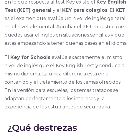
En lo que respecta al test Key existe el
Key English
Test (KET) general
y el
KEY para colegios
. El
KET
es el examen que evalúa un nivel de inglés general
en el nivel elemental. Aprobar el KET muestra que
puedes usar el inglés en situaciones sencillas y que
estás empezando a tener buenas bases en el idioma.
El
Key for Schools
evalúa exactamente el mismo
nivel de inglés que el Key English Test y conduce al
mismo diploma. La única diferencia está en el
contenido y el tratamiento de los temas ofrecidos.
En la versión para escuelas, los temas tratados se
adaptan perfectamente a los intereses y la
experiencia de los estudiantes de secundaria.
¿Qué destrezas