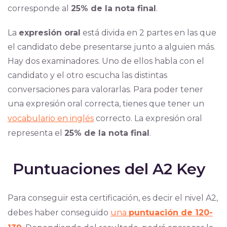
corresponde al
25% de la nota final
.
La
expresión oral
está divida en 2 partes en las que
el candidato debe presentarse junto a alguien más.
Hay dos examinadores. Uno de ellos habla con el
candidato y el otro escucha las distintas
conversaciones para valorarlas. Para poder tener
una expresión oral correcta, tienes que tener un
vocabulario en inglés
correcto. La expresión oral
representa el
25% de la nota final
.
Puntuaciones del A2 Key
Para conseguir esta certificación, es decir el nivel A2,
debes haber conseguido
una
puntuación de 120-