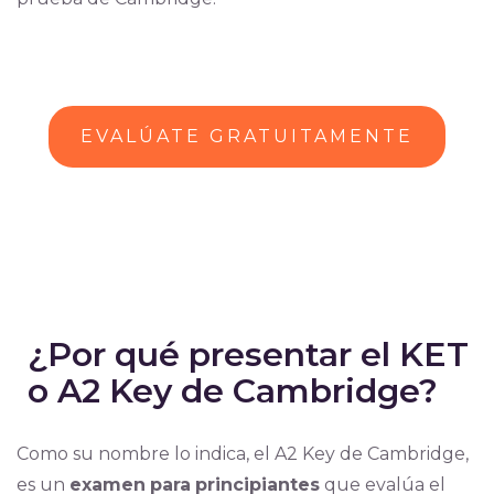
EVALÚATE GRATUITAMENTE
¿Por qué presentar el KET
o A2 Key de Cambridge?
Como su nombre lo indica, el A2 Key de Cambridge,
es un
examen
para
principiantes
que evalúa el