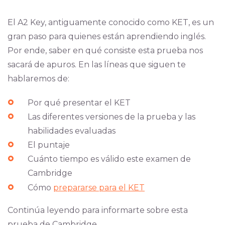
El A2 Key, antiguamente conocido como KET, es un
gran paso para quienes están aprendiendo inglés.
Por ende, saber en qué consiste esta prueba nos
sacará de apuros. En las líneas que siguen te
hablaremos de:
Por qué presentar el KET
Las diferentes versiones de la prueba y las
habilidades evaluadas
El puntaje
Cuánto tiempo es válido este examen de
Cambridge
Cómo
prepararse para el KET
Continúa leyendo para informarte sobre esta
prueba de Cambridge.