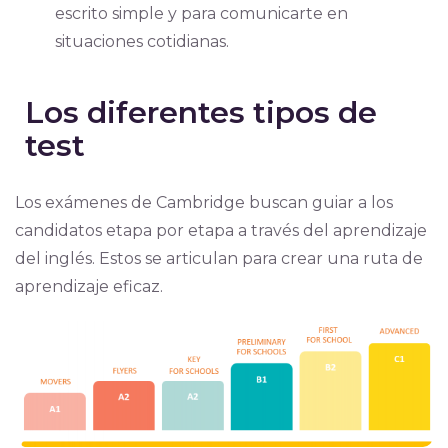
escrito simple y para comunicarte en
situaciones cotidianas.
Los diferentes tipos de
test
Los exámenes de Cambridge buscan guiar a los
candidatos etapa por etapa a través del aprendizaje
del inglés. Estos se articulan para crear una ruta de
aprendizaje eficaz.