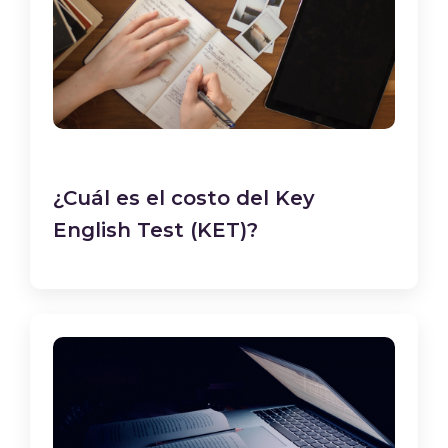
¿Cuál es el costo del Key
English Test (KET)?