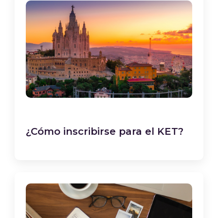
¿Cómo inscribirse para el KET?