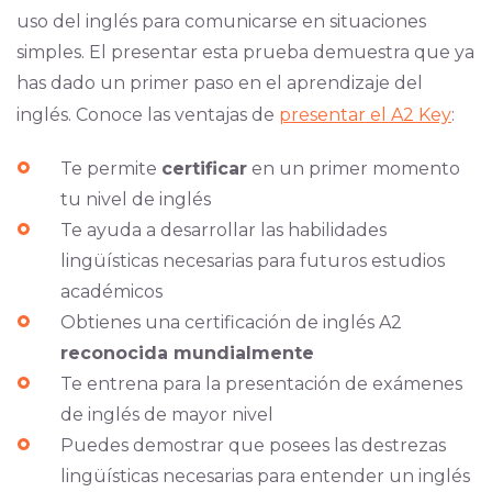
uso del inglés para comunicarse en situaciones
simples. El presentar esta prueba demuestra que ya
has dado un primer paso en el aprendizaje del
inglés. Conoce las ventajas de
presentar el A2 Key
:
Te permite
certificar
en un primer momento
tu nivel de inglés
Te ayuda a desarrollar las habilidades
lingüísticas necesarias para futuros estudios
académicos
Obtienes una certificación de inglés A2
reconocida mundialmente
Te entrena para la presentación de exámenes
de inglés de mayor nivel
Puedes demostrar que posees las destrezas
lingüísticas necesarias para entender un inglés