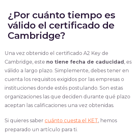
¿Por cuánto tiempo es
válido el certificado de
Cambridge?
Una vez obtenido el certificado A2 Key de
Cambridge, este
no tiene fecha de caducidad
, es
válido a largo plazo. Simplemente, debes tener en
cuenta los requisitos exigidos por las empresas o
instituciones donde estés postulando. Son estas
organizaciones las que deciden durante qué plazo
aceptan las calificaciones una vez obtenidas.
Si quieres saber
cuánto cuesta el KET
, hemos
preparado un artículo para ti.