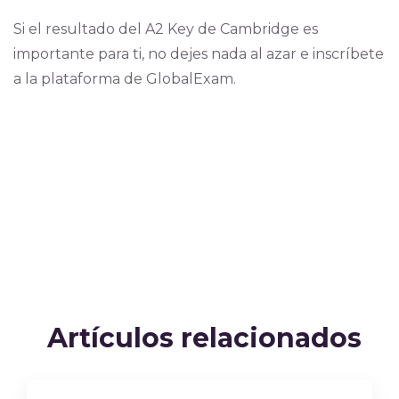
Si el resultado del A2 Key de Cambridge es
importante para ti, no dejes nada al azar e inscríbete
a la plataforma de GlobalExam.
Artículos relacionados