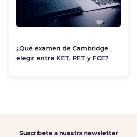
¿Qué examen de Cambridge
elegir entre KET, PET y FCE?
Suscríbete a nuestra newsletter