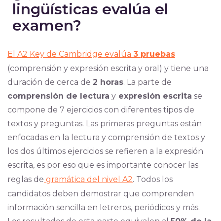
lingüísticas evalúa el
examen?
El A2 Key de Cambridge evalúa
3 pruebas
(comprensión y expresión escrita y oral) y tiene una
duración de cerca de
2 horas
. La parte de
comprensión de lectura
y
expresión escrita
se
compone de 7 ejercicios con diferentes tipos de
textos y preguntas. Las primeras preguntas están
enfocadas en la lectura y comprensión de textos y
los dos últimos ejercicios se refieren a la expresión
escrita, es por eso que es importante conocer las
reglas de
gramática del nivel A2
. Todos los
candidatos deben demostrar que comprenden
información sencilla en letreros, periódicos y más.