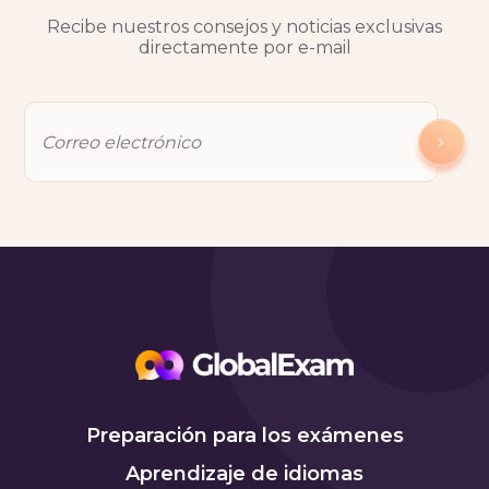
Recibe nuestros consejos y noticias exclusivas
directamente por e-mail
Preparación para los exámenes
Aprendizaje de idiomas