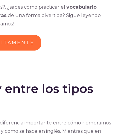
s?, ¿sabes cómo practicar el
vocabulario
ras
de una forma divertida? Sigue leyendo
ramos!
UITAMENTE
 entre los tipos
 diferencia importante entre cómo nombramos
y cómo se hace en inglés. Mientras que en