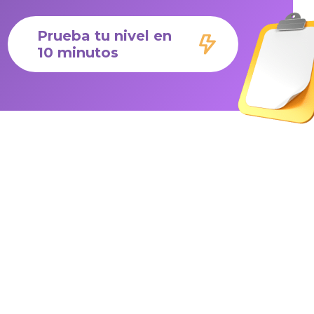
Prueba tu nivel en
10 minutos