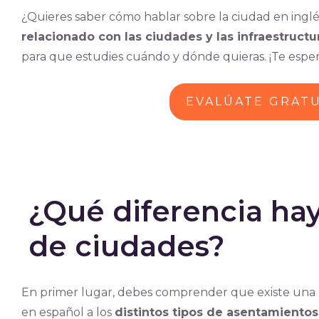
¿Quieres saber cómo hablar sobre la ciudad en inglé
relacionado con las ciudades y las infraestructu
para que estudies cuándo y dónde quieras. ¡Te espe
EVALÚATE GRAT
¿Qué diferencia hay
de ciudades?
En primer lugar, debes comprender que existe una
en español a los
distintos tipos de asentamientos