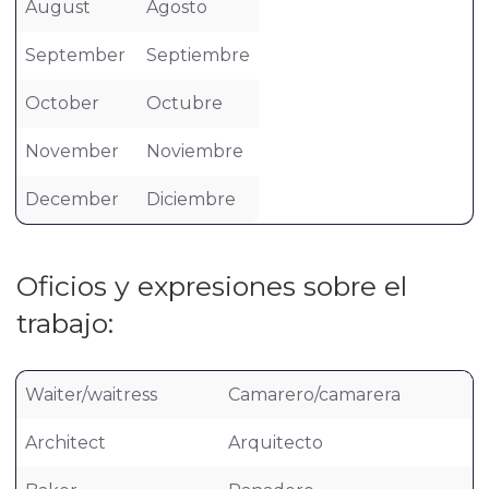
August
Agosto
September
Septiembre
October
Octubre
November
Noviembre
December
Diciembre
Oficios y expresiones sobre el
trabajo:
Waiter/waitress
Camarero/camarera
Architect
Arquitecto