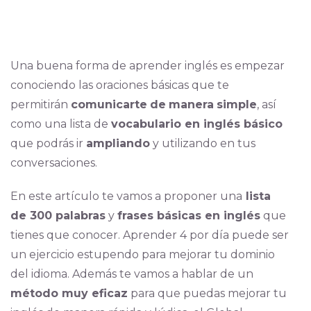
Una buena forma de aprender inglés es empezar
conociendo las oraciones básicas que te
permitirán
comunicarte
de
manera
simple
, así
como una lista de
vocabulario en inglés básico
que podrás ir
ampliando
y utilizando en tus
conversaciones.
En este artículo te vamos a proponer una
lista
de 300 palabras
y
frases básicas en inglés
que
tienes que conocer. Aprender 4 por día puede ser
un ejercicio estupendo para mejorar tu dominio
del idioma. Además te vamos a hablar de un
método muy eficaz
para que puedas mejorar tu