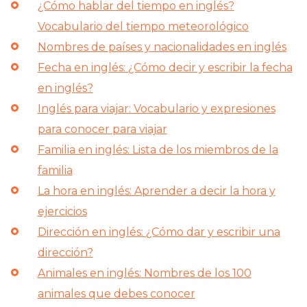
¿Cómo hablar del tiempo en inglés?
Vocabulario del tiempo meteorológico
Nombres de países y nacionalidades en inglés
Fecha en inglés: ¿Cómo decir y escribir la fecha
en inglés?
Inglés para viajar: Vocabulario y expresiones
para conocer para viajar
Familia en inglés: Lista de los miembros de la
familia
La hora en inglés: Aprender a decir la hora y
ejercicios
Dirección en inglés: ¿Cómo dar y escribir una
dirección?
Animales en inglés: Nombres de los 100
animales que debes conocer