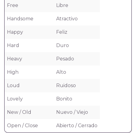
Free
Libre
Handsome
Atractivo
Happy
Feliz
Hard
Duro
Heavy
Pesado
High
Alto
Loud
Ruidoso
Lovely
Bonito
New / Old
Nuevo / Viejo
Open / Close
Abierto / Cerrado