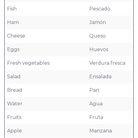
Fish
Pescado
Ham
Jamón
Cheese
Queso
Eggs
Huevos
Fresh vegetables
Verdura fresca
Salad
Ensalada
Bread
Pan
Water
Agua
Fruits
Fruta
Apple
Manzana