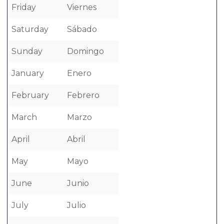
Friday
Viernes
Saturday
Sábado
Sunday
Domingo
January
Enero
February
Febrero
March
Marzo
April
Abril
May
Mayo
June
Junio
July
Julio