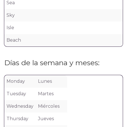
Sea
Sky
Isle
Beach
Días de la semana y meses:
Monday
Lunes
Tuesday
Martes
Wednesday
Miércoles
Thursday
Jueves