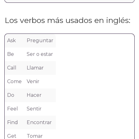
Los verbos más usados en inglés:
Ask
Preguntar
Be
Ser o estar
Call
Llamar
Come
Venir
Do
Hacer
Feel
Sentir
Find
Encontrar
Get
Tomar