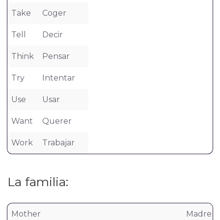
Take
Coger
Tell
Decir
Think
Pensar
Try
Intentar
Use
Usar
Want
Querer
Work
Trabajar
La familia:
Mother
Madre