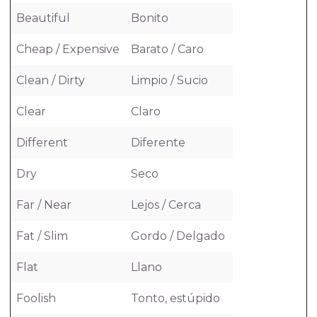
Beautiful
Bonito
Cheap / Expensive
Barato / Caro
Clean / Dirty
Limpio / Sucio
Clear
Claro
Different
Diferente
Dry
Seco
Far / Near
Lejos / Cerca
Fat / Slim
Gordo / Delgado
Flat
Llano
Foolish
Tonto, estúpido