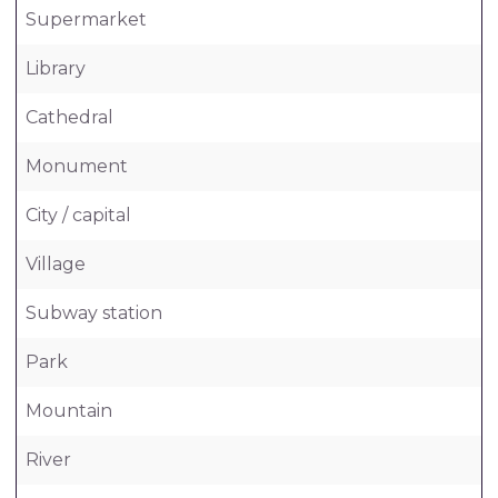
Supermarket
Library
Cathedral
Monument
City / capital
Village
Subway station
Park
Mountain
River