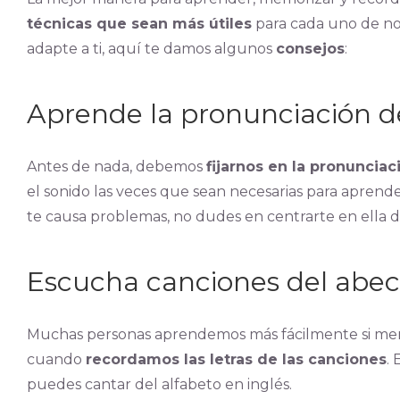
técnicas que sean más útiles
para cada uno de nos
adapte a ti, aquí te damos algunos
consejos
:
Aprende la pronunciación de
Antes de nada, debemos
fijarnos en la pronunciac
el sonido las veces que sean necesarias para aprende
te causa problemas, no dudes en centrarte en ella 
Escucha canciones del abec
Muchas personas aprendemos más fácilmente si m
cuando
recordamos las letras de las canciones
.
puedes cantar del alfabeto en inglés.