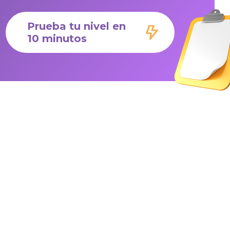
Prueba tu nivel en
10 minutos