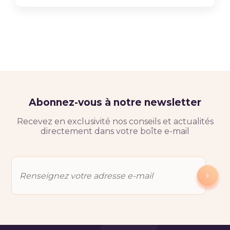
Abonnez-vous à notre newsletter
Recevez en exclusivité nos conseils et actualités
directement dans votre boîte e-mail