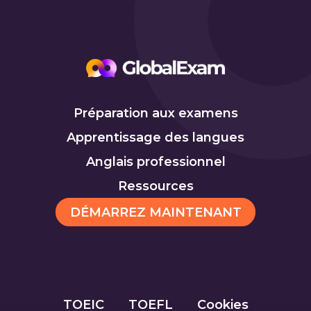
Préparation aux examens
Apprentissage des langues
Anglais professionnel
Ressources
DÉMARREZ MAINTENANT
TOEIC
TOEFL
Cookies