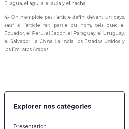
El agua, el águila, el aula y el hacha.
4.- On n’emploie pas l’article défini devant un pays,
sauf si l’article fait partie du nom, tels que: el
Ecuador, el Perú, el Japón, el Paraguay, el Uruguay,
el Salvador, la China, La India, los Estados Unidos y
los Emiratos Árabes.
Explorer nos catégories
Présentation