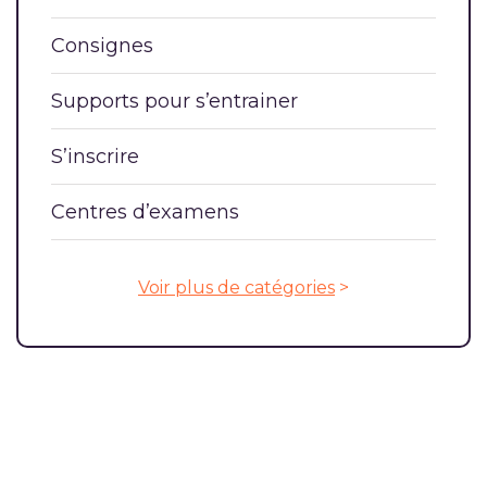
Consignes
Supports pour s’entrainer
S’inscrire
Centres d’examens
Voir plus de catégories
>