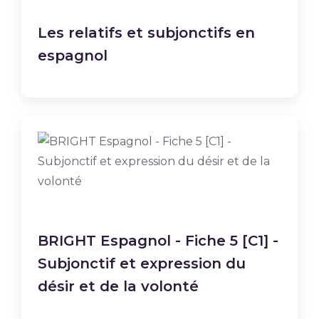
Les relatifs et subjonctifs en
espagnol
BRIGHT Espagnol - Fiche 5 [C1] -
Subjonctif et expression du
désir et de la volonté