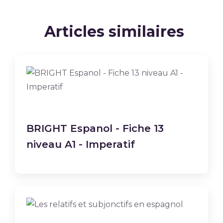
Articles similaires
BRIGHT Espanol - Fiche 13
niveau A1 - Imperatif