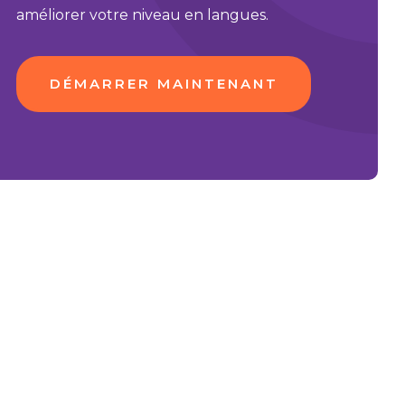
améliorer votre niveau en langues.
DÉMARRER MAINTENANT