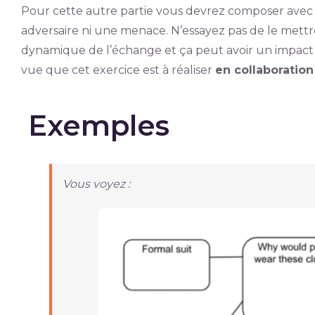
Pour cette autre partie vous devrez composer avec u
adversaire ni une menace. N’essayez pas de le mettre 
dynamique de l’échange et ça peut avoir un impact 
vue que cet exercice est à réaliser
en collaboration
Exemples
Vous voyez :