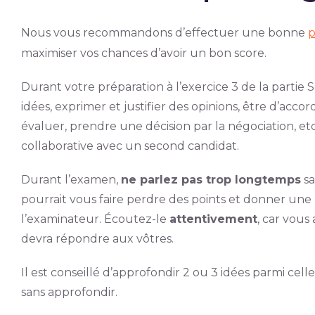
Nous vous recommandons d’effectuer une bonne
p
maximiser vos chances d’avoir un bon score.
Durant votre préparation à l’exercice 3 de la partie
idées, exprimer et justifier des opinions, être d’acco
évaluer, prendre une décision par la négociation, et
collaborative avec un second candidat.
Durant l’examen,
ne parlez pas trop longtemps
sa
pourrait vous faire perdre des points et donner un
l’examinateur. Écoutez-le
attentivement
, car vous
devra répondre aux vôtres.
Il est conseillé d’approfondir 2 ou 3 idées parmi cel
sans approfondir.