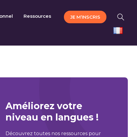
ionnel
Ressources
JE M’INSCRIS
Améliorez votre
niveau en langues !
Découvrez toutes nos ressources pour