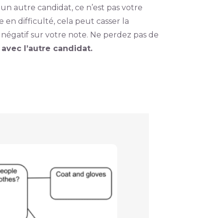
n autre candidat, ce n’est pas votre
en difficulté, cela peut casser la
négatif sur votre note. Ne perdez pas de
 avec l’autre candidat.