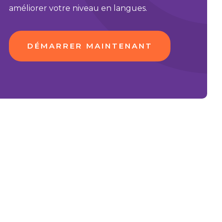
améliorer votre niveau en langues.
DÉMARRER MAINTENANT