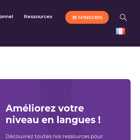
ionnel
Ressources
JE M’INSCRIS
Améliorez votre
niveau en langues !
Découvrez toutes nos ressources pour