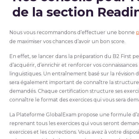
de la section Readi
Nous vous recommandons d’effectuer une bonne
p
de maximiser vos chances d’avoir un bon score.
En effet, se lancer dans la préparation du B2 First p
d’acquérir, d’enrichir et renforcer vos connaissan
linguistiques. Un entraînement basé sur la révision
sera également important de connaître la structure 
demandés. Chaque certification structure ses exerci
connaître le format des exercices qui vous sera de
La Plateforme GlobalExam propose une formule d’a
reprenant tous les exercices qui vous seront demand
exercices et les corrections. Vous avez à votre dispos