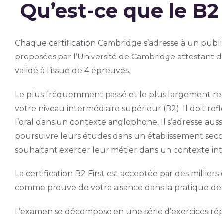
Qu’est-ce que le B2 
Chaque certification Cambridge s’adresse à un public 
proposées par l’Université de Cambridge attestant d
validé à l’issue de 4 épreuves.
Le plus fréquemment passé et le plus largement re
votre niveau intermédiaire supérieur (B2). Il doit re
l’oral dans un contexte anglophone. Il s’adresse aus
poursuivre leurs études dans un établissement seco
souhaitant exercer leur métier dans un contexte int
La certification B2 First est acceptée par des milliers
comme preuve de votre aisance dans la pratique de 
L’examen se décompose en une série d’exercices répar