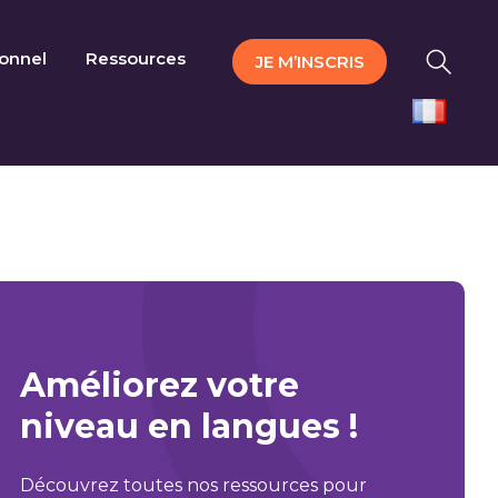
ionnel
Ressources
JE M’INSCRIS
Améliorez votre
niveau en langues !
Découvrez toutes nos ressources pour