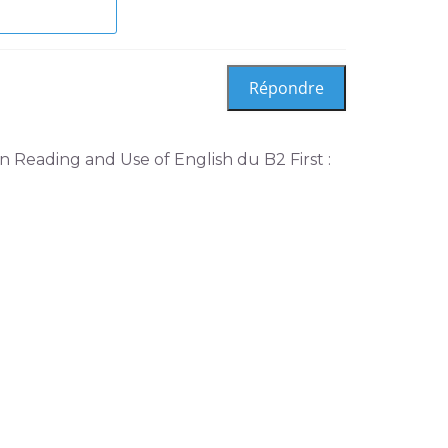
on Reading and Use of English du B2 First :