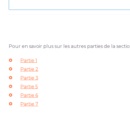
Pour en savoir plus sur les autres parties de la secti
Partie 1
Partie 2
Partie 3
Partie 5
Partie 6
Partie 7