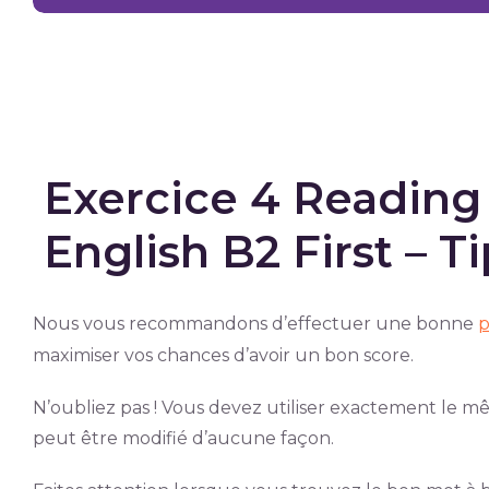
Exercice 4 Reading
English B2 First – T
Nous vous recommandons d’effectuer une bonne
p
maximiser vos chances d’avoir un bon score.
N’oubliez pas ! Vous devez utiliser exactement le m
peut être modifié d’aucune façon.