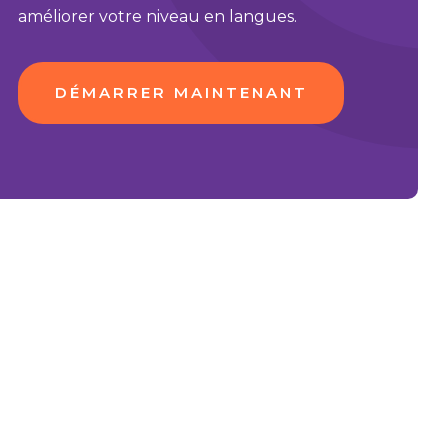
améliorer votre niveau en langues.
DÉMARRER MAINTENANT