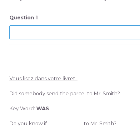
Question 1
Vous lisez dans votre livret :
Did somebody send the parcel to Mr. Smith?
Key Word:
WAS
Do you know if ………………………… to Mr. Smith?