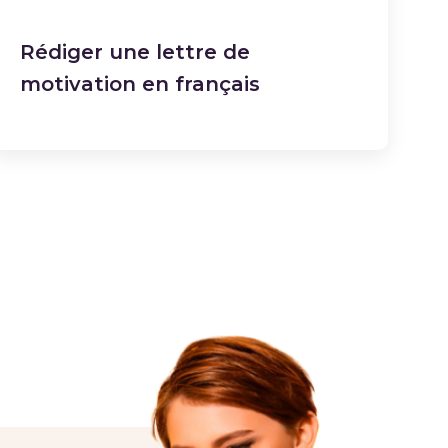
Rédiger une lettre de
motivation en français