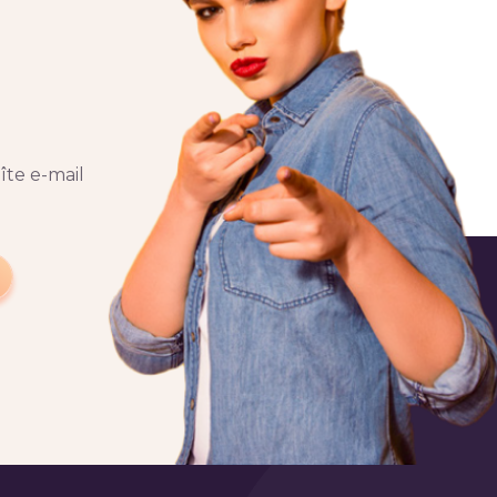
îte e-mail