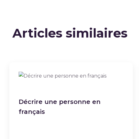
Articles similaires
Décrire une personne en
français