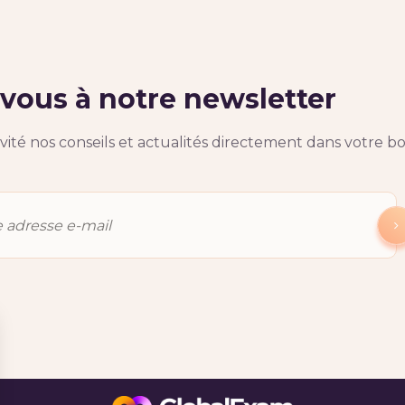
ous à notre newsletter
ité nos conseils et actualités directement dans votre bo