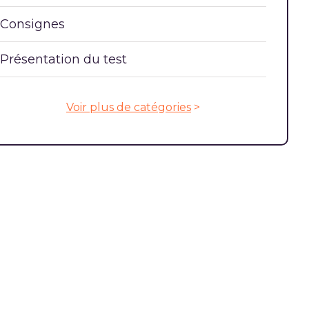
Consignes
Présentation du test
Voir plus de catégories
>