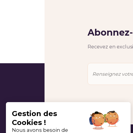
Abonnez-v
Recevez en exclusiv
Gestion des
Cookies !
Nous avons besoin de