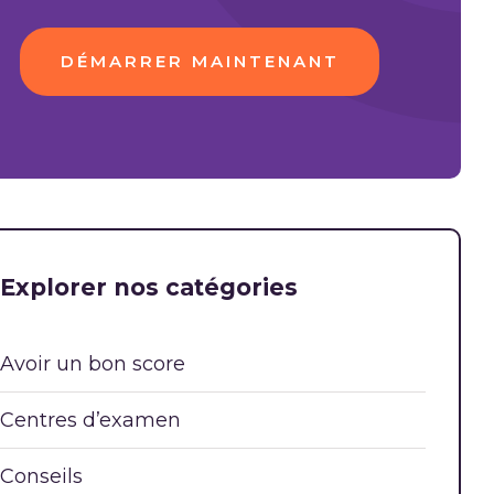
DÉMARRER MAINTENANT
Explorer nos catégories
Avoir un bon score
Centres d’examen
Conseils