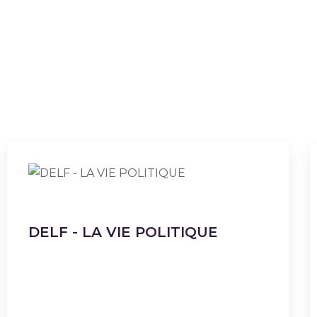
DELF - LA VIE POLITIQUE