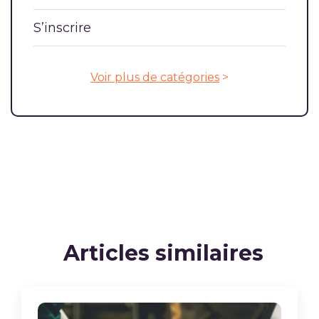
S’inscrire
Voir plus de catégories
>
Articles similaires