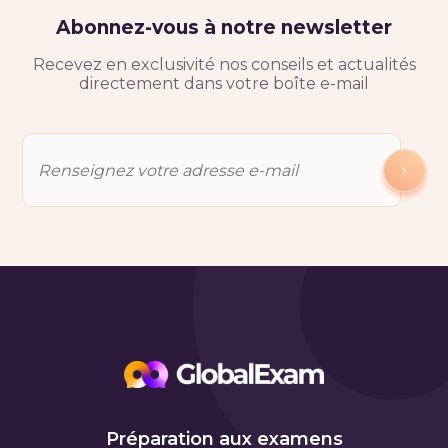
Abonnez-vous à notre newsletter
Recevez en exclusivité nos conseils et actualités
directement dans votre boîte e-mail
Préparation aux examens