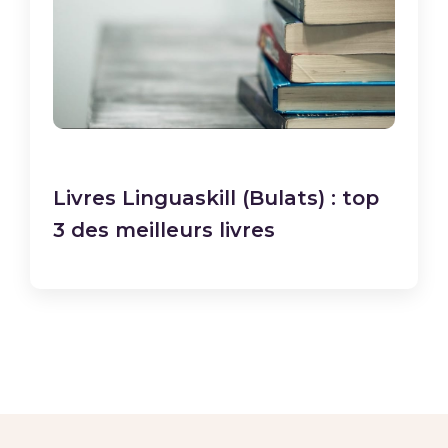
Livres Linguaskill (Bulats) : top
3 des meilleurs livres