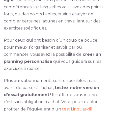
compétences sur lesquelles vous avez des points
forts, ou des points faibles, et ainsi essayer de
combler certaines lacunes en travaillant sur des
exercices spécifiques.
Pour ceux qui ont besoin d’un coup de pouce
pour mieux s’organiser et savoir par où
commencer, vous avez la possibilité de
créer un
planning personnalisé
qui vous guidera sur les
exercices à réaliser.
Plusieurs abonnements sont disponibles, mais
avant de passer à l’achat,
testez notre version
d’essai gratuitement
! Il suffit de vous inscrire,
c’est sans obligation d’achat. Vous pourrez alors
profiter de l’équivalent d’un
test Linguaskill