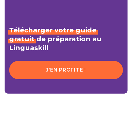
Télécharger
votre
guide
gratuit
de préparation au
Linguaskill
J'EN PROFITE !