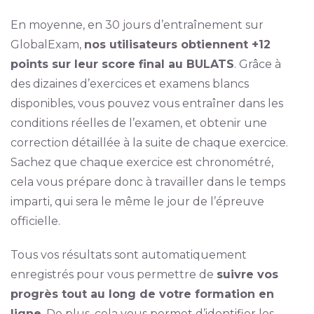
En moyenne, en 30 jours d’entraînement sur
GlobalExam,
nos utilisateurs obtiennent +12
points sur leur score final au BULATS
. Grâce à
des dizaines d’exercices et examens blancs
disponibles, vous pouvez vous entraîner dans les
conditions réelles de l’examen, et obtenir une
correction détaillée à la suite de chaque exercice.
Sachez que chaque exercice est chronométré,
cela vous prépare donc à travailler dans le temps
imparti, qui sera le même le jour de l’épreuve
officielle.
Tous vos résultats sont automatiquement
enregistrés pour vous permettre de
suivre vos
progrès tout au long de votre formation en
ligne
. De plus, cela vous permet d’identifier les