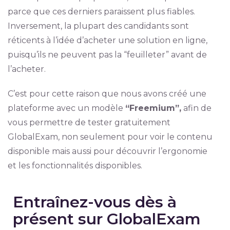
parce que ces derniers paraissent plus fiables.
Inversement, la plupart des candidants sont
réticents à l’idée d’acheter une solution en ligne,
puisqu’ils ne peuvent pas la “feuilleter” avant de
l’acheter.
C’est pour cette raison que nous avons créé une
plateforme avec un modèle
“Freemium”,
afin de
vous permettre de tester gratuitement
GlobalExam, non seulement pour voir le contenu
disponible mais aussi pour découvrir l’ergonomie
et les fonctionnalités disponibles.
Entraînez-vous dès à
présent sur GlobalExam