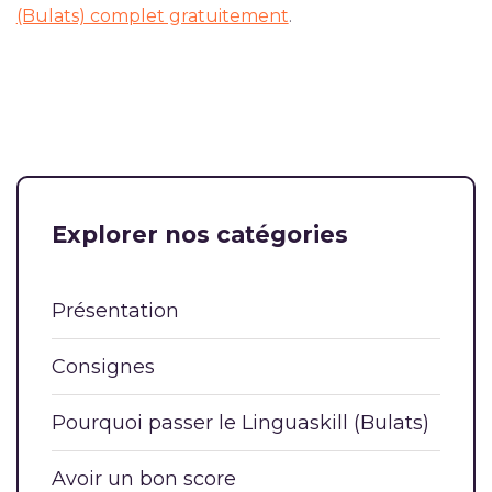
(Bulats) complet gratuitement
.
Explorer nos catégories
Présentation
Consignes
Pourquoi passer le Linguaskill (Bulats)
Avoir un bon score