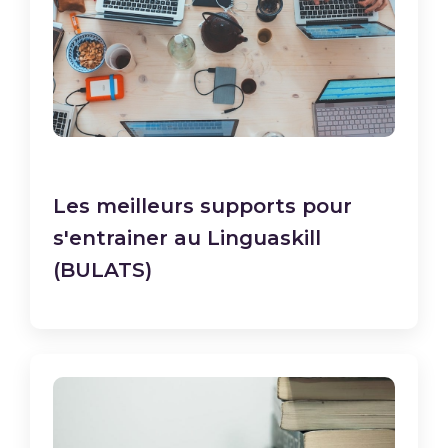
Les meilleurs supports pour
s'entrainer au Linguaskill
(BULATS)