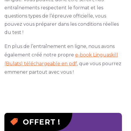
entraînements respectent le format et les
questions types de l’épreuve officielle, vous
pouvez vous préparer dans les conditions réelles
du test !
En plus de l’entraînement en ligne, nous avons
également créé notre propre
e-book Linguaskill
(Bulats) téléchargeable en pdf
, que vous pourrez
emmener partout avec vous !
OFFERT !