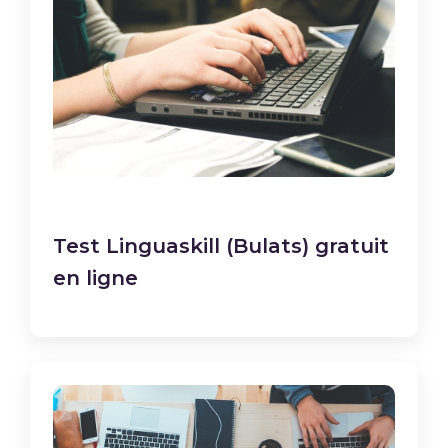
Test Linguaskill (Bulats) gratuit
en ligne