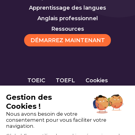
Apprentissage des langues
Anglais professionnel
Ressources
DÉMARREZ MAINTENANT
TOEIC
TOEFL
Cookies
Gestion des
Cookies !
Nous avons besoin de votre
consentement pour vous faciliter votre
navigation.