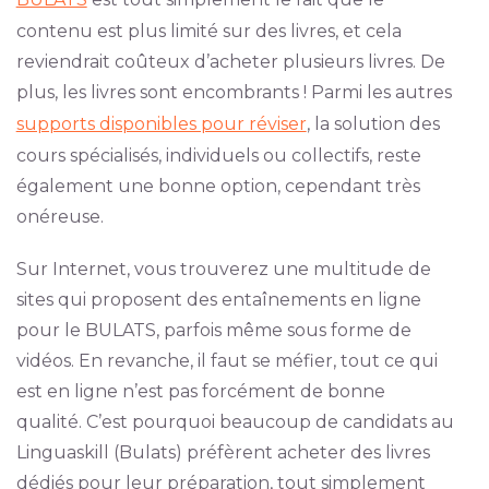
contenu est plus limité sur des livres, et cela
reviendrait coûteux d’acheter plusieurs livres. De
plus, les livres sont encombrants ! Parmi les autres
supports disponibles pour réviser
, la solution des
cours spécialisés, individuels ou collectifs, reste
également une bonne option, cependant très
onéreuse.
Sur Internet, vous trouverez une multitude de
sites qui proposent des entaînements en ligne
pour le BULATS, parfois même sous forme de
vidéos. En revanche, il faut se méfier, tout ce qui
est en ligne n’est pas forcément de bonne
qualité. C’est pourquoi beaucoup de candidats au
Linguaskill (Bulats) préfèrent acheter des livres
dédiés pour leur préparation, tout simplement