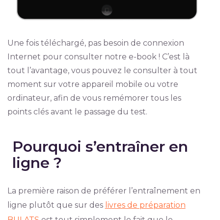
Une fois téléchargé, pas besoin de connexion
Internet pour consulter notre e-book ! C’est là
tout l’avantage, vous pouvez le consulter à tout
moment sur votre appareil mobile ou votre
ordinateur, afin de vous remémorer tous les
points clés avant le passage du test.
Pourquoi s’entraîner en
ligne ?
La première raison de préférer l’entraînement en
ligne plutôt que sur des
livres de préparation
BULATS
est tout simplement le fait que le