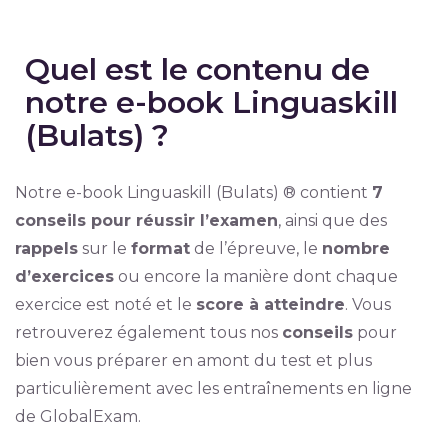
Quel est le contenu de
notre e-book Linguaskill
(Bulats) ?
Notre e-book Linguaskill (Bulats) ® contient
7
conseils pour réussir l’examen
, ainsi que des
rappels
sur le
format
de l’épreuve, le
nombre
d’exercices
ou encore la manière dont chaque
exercice est noté et le
score à atteindre
. Vous
retrouverez également tous nos
conseils
pour
bien vous préparer en amont du test et plus
particulièrement avec les entraînements en ligne
de GlobalExam.