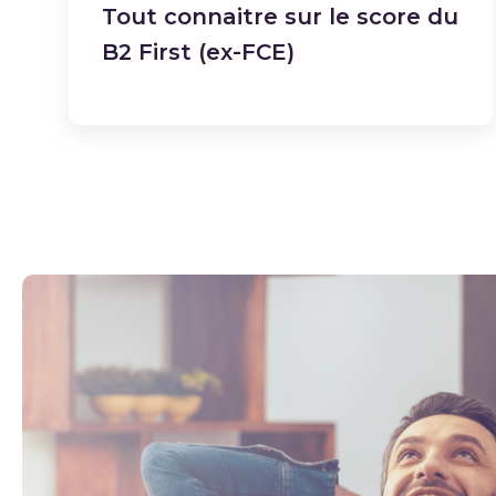
Tout connaitre sur le score du
B2 First (ex-FCE)