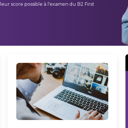
leur score possible à l'examen du B2 First