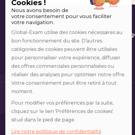
Cookies !
Nous avons besoin de
votre consentement pour vous faciliter
votre navigation.
Global-Exam utilise des cookies nécessaires au
Préparation aux examens
Apprentissag
bon fonctionnement du site. D’autres
catégories de cookies peuvent être utilisées
pour personnaliser votre expérience, diffuser
des offres commerciales personnalisées ou
réaliser des analyses pour optimiser notre offre.
Votre consentement peut être retiré à tout
moment.
Pour modifier vos préférences par la suite,
cliquez sur le lien 'Préférences de cookies'
situé dans le pied de page.
Lire notre politique de confidentialité