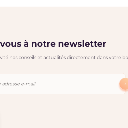
ous à notre newsletter
ité nos conseils et actualités directement dans votre bo