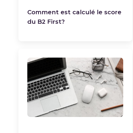
Comment est calculé le score
du B2 First?