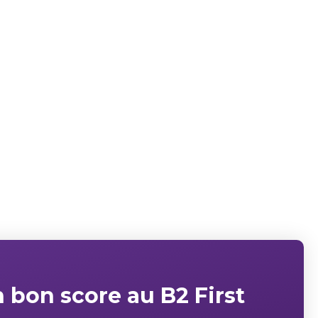
 bon score au B2 First