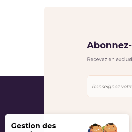
Abonnez-v
Recevez en exclusiv
Gestion des