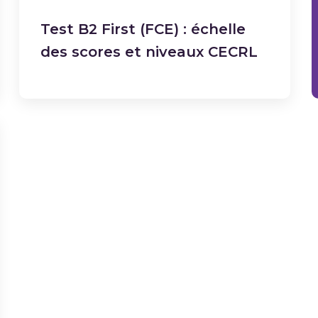
Test B2 First (FCE) : échelle
des scores et niveaux CECRL