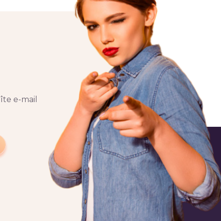
îte e-mail