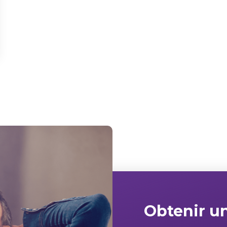
Obtenir un