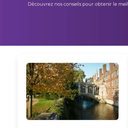
Découvrez nos conseils pour obtenir le meil