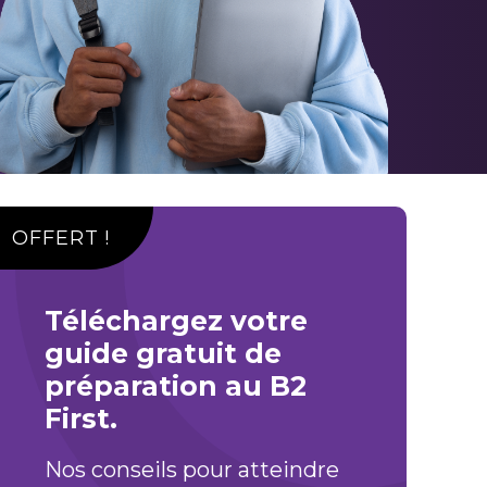
OFFERT !
Téléchargez votre
guide gratuit de
préparation au B2
First.
Nos conseils pour atteindre