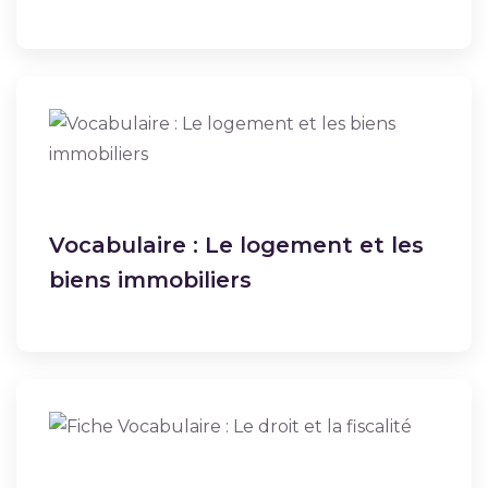
Vocabulaire : Le logement et les
biens immobiliers