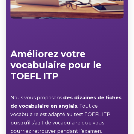
Améliorez votre
vocabulaire pour le
TOEFL ITP
Nous vous proposons
des dizaines de fiches
de vocabulaire en anglais
. Tout ce
vocabulaire est adapté au test TOEFL ITP
puisqu’il s’agit de vocabulaire que vous
pourriez retrouver pendant l’examen.