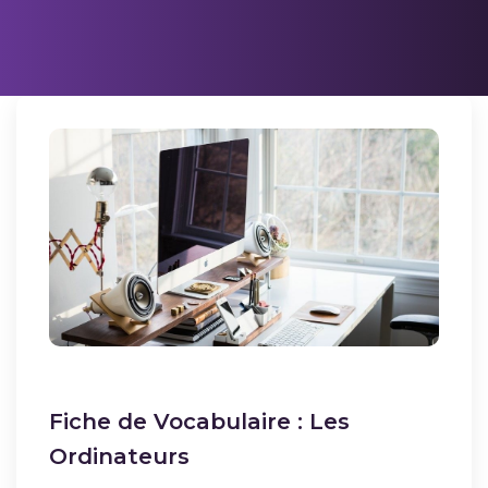
Fiche de Vocabulaire : Les
Ordinateurs