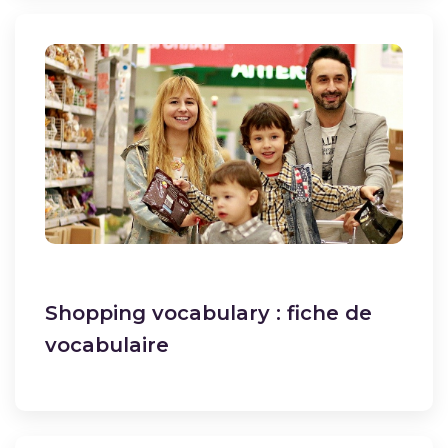
Shopping vocabulary : fiche de
vocabulaire