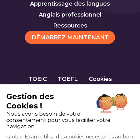
Apprentissage des langues
Anglais professionnel
Ressources
DÉMARREZ MAINTENANT
TOEIC
TOEFL
Cookies
Gestion des
Cookies !
Nous avons besoin de votre
consentement pour vous faciliter votre
navigation.
Global-Exam utilise des cookies nécessaires au bon