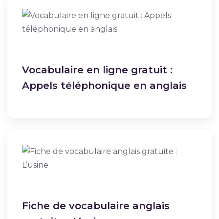
Vocabulaire en ligne gratuit :
Appels téléphonique en anglais
Fiche de vocabulaire anglais