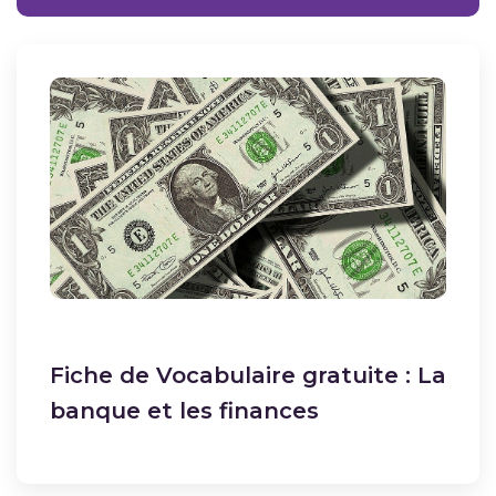
Fiche de Vocabulaire gratuite : La
banque et les finances