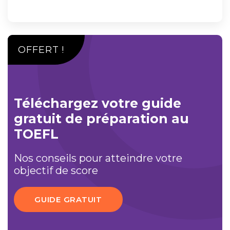
OFFERT !
Téléchargez votre guide
gratuit de préparation au
TOEFL
Nos conseils pour atteindre votre
objectif de score
GUIDE GRATUIT