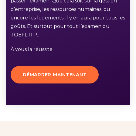
passer l’examen. Que cela soit sur la gestion
d’entreprise, les ressources humaines, ou
encore les logements, il y en aura pour tous les
goûts. Et surtout pour tout l’examen du
TOEFL ITP…
À vous la réussite !
DÉMARRER MAINTENANT