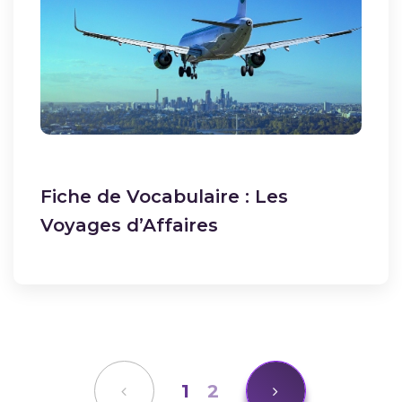
Fiche de Vocabulaire : Les
Voyages d’Affaires
1
2