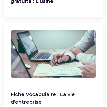
gratuite : L’usine
Fiche Vocabulaire : La vie
d’entreprise