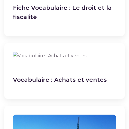
Fiche Vocabulaire : Le droit et la
fiscalité
Vocabulaire : Achats et ventes