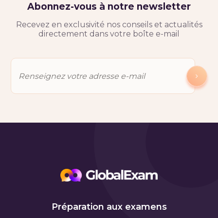
Abonnez-vous à notre newsletter
Recevez en exclusivité nos conseils et actualités
directement dans votre boîte e-mail
Préparation aux examens