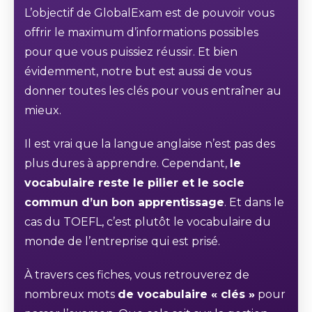
L’objectif de GlobalExam est de pouvoir vous
offrir le maximum d’informations possibles
pour que vous puissiez réussir. Et bien
évidemment, notre but est aussi de vous
donner toutes les clés pour vous entraîner au
mieux.
Il est vrai que la langue anglaise n’est pas des
plus dures à apprendre. Cependant,
le
vocabulaire reste le pilier et le socle
commun d’un bon apprentissage
. Et dans le
cas du TOEFL, c’est plutôt le vocabulaire du
monde de l’entreprise qui est prisé.
À travers ces fiches, vous retrouverez de
nombreux mots
de vocabulaire « clés »
pour