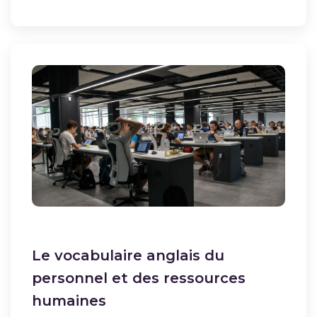
Le vocabulaire anglais du
personnel et des ressources
humaines