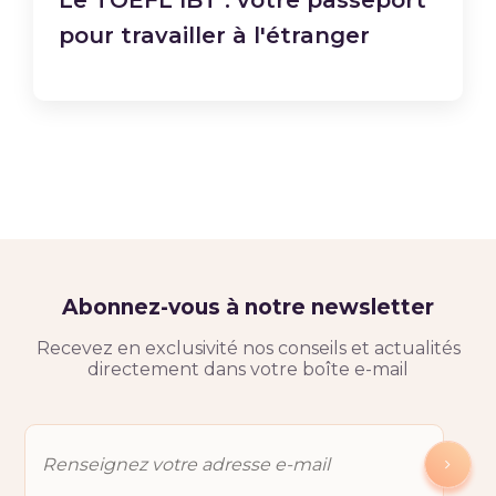
pour travailler à l'étranger
Abonnez-vous à notre newsletter
Recevez en exclusivité nos conseils et actualités
directement dans votre boîte e-mail