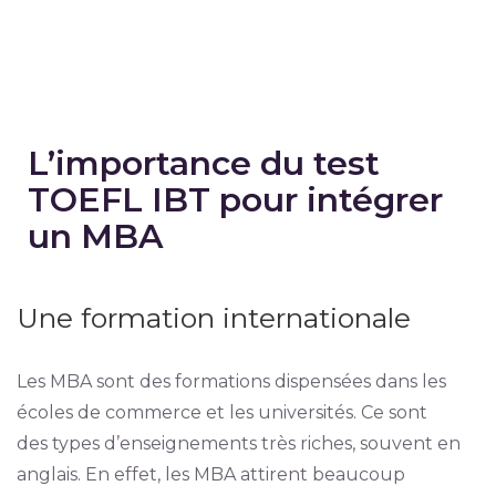
L’importance du test
TOEFL IBT pour intégrer
un MBA
Une formation internationale
Les MBA sont des formations dispensées dans les
écoles de commerce et les universités. Ce sont
des types d’enseignements très riches, souvent en
anglais. En effet, les MBA attirent beaucoup