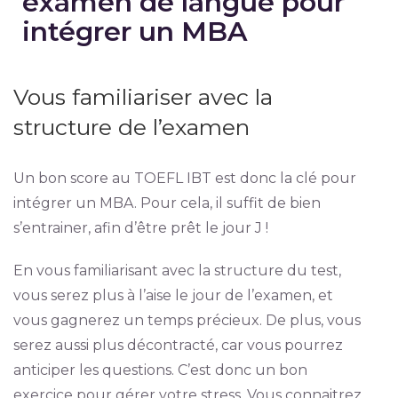
examen de langue pour
intégrer un MBA
Vous familiariser avec la
structure de l’examen
Un bon score au TOEFL IBT est donc la clé pour
intégrer un MBA. Pour cela, il suffit de bien
s’entrainer, afin d’être prêt le jour J !
En vous familiarisant avec la structure du test,
vous serez plus à l’aise le jour de l’examen, et
vous gagnerez un temps précieux. De plus, vous
serez aussi plus décontracté, car vous pourrez
anticiper les questions. C’est donc un bon
exercice pour gérer votre stress. Vous connaitrez