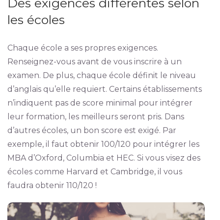
Des exigences différentes selon
les écoles
Chaque école a ses propres exigences.
Renseignez-vous avant de vous inscrire à un
examen. De plus, chaque école définit le niveau
d’anglais qu’elle requiert. Certains établissements
n’indiquent pas de score minimal pour intégrer
leur formation, les meilleurs seront pris. Dans
d’autres écoles, un bon score est exigé. Par
exemple, il faut obtenir 100/120 pour intégrer les
MBA d’Oxford, Columbia et HEC. Si vous visez des
écoles comme Harvard et Cambridge, il vous
faudra obtenir 110/120 !