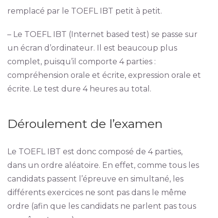
remplacé par le TOEFL IBT petit à petit.
– Le TOEFL IBT (Internet based test) se passe sur
un écran d’ordinateur. Il est beaucoup plus
complet, puisqu’il comporte 4 parties :
compréhension orale et écrite, expression orale et
écrite. Le test dure 4 heures au total.
Déroulement de l’examen
Le TOEFL IBT est donc composé de 4 parties,
dans un ordre aléatoire. En effet, comme tous les
candidats passent l’épreuve en simultané, les
différents exercices ne sont pas dans le même
ordre (afin que les candidats ne parlent pas tous