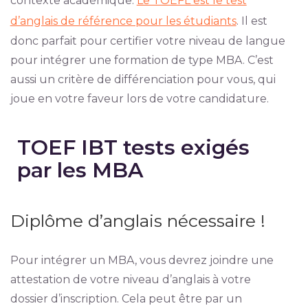
contexte académique.
Le TOEFL est le test
d’anglais de référence pour les étudiants
. Il est
donc parfait pour certifier votre niveau de langue
pour intégrer une formation de type MBA. C’est
aussi un critère de différenciation pour vous, qui
joue en votre faveur lors de votre candidature.
TOEF IBT tests exigés
par les MBA
Diplôme d’anglais nécessaire !
Pour intégrer un MBA, vous devrez joindre une
attestation de votre niveau d’anglais à votre
dossier d’inscription. Cela peut être par un