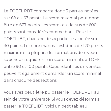
Le TOEFL PBT comporte donc 3 parties, notées
sur 68 ou 67 points. Le score maximal peut donc
être de 677 points. Les scores au dessus de 600
points sont considérés comme bons. Pour le
TOEFL IBT, chacune des 4 parties est notée sur
30 points. Le score maximal est donc de 120 points
maximum. La plupart des formations de niveau
supérieur requièrent un score minimal de TOEFL
entre 90 et 100 points. Cependant, les universités
peuvent également demander un score minimal
dans chacune des sections .
Vous avez peut être pu passer le TOEFL PBT au
sein de votre université. Si vous devez désormais
passer le TOEFL IBT, voici un petit tableau