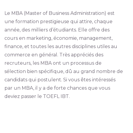
Le MBA (Master of Business Administration) est
une formation prestigieuse qui attire, chaque
année, des milliers d’étudiants. Elle offre des
cours en marketing, économie, management,
finance, et toutes les autres disciplines utiles au
commerce en général. Très appréciés des
recruteurs, les MBA ont un processus de
sélection bien spécifique, dû au grand nombre de
candidats qui postulent. Si vous êtes intéressés
par un MBA, il y a de forte chances que vous
deviez passer le TOEFL IBT.