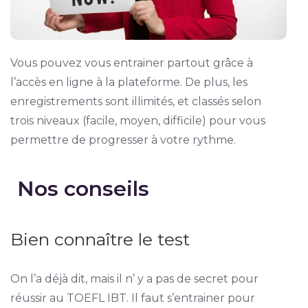
Vous pouvez vous entrainer partout grâce à
l’accès en ligne à la plateforme. De plus, les
enregistrements sont illimités, et classés selon
trois niveaux (facile, moyen, difficile) pour vous
permettre de progresser à votre rythme.
Nos conseils
Bien connaître le test
On l’a déjà dit, mais il n’ y a pas de secret pour
réussir au TOEFL IBT. Il faut s’entrainer pour