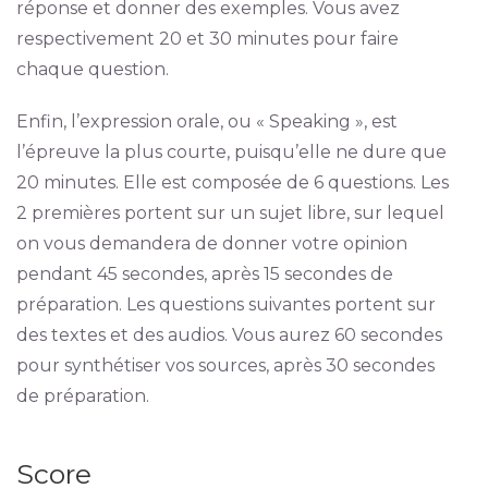
réponse et donner des exemples. Vous avez
respectivement 20 et 30 minutes pour faire
chaque question.
Enfin, l’expression orale, ou « Speaking », est
l’épreuve la plus courte, puisqu’elle ne dure que
20 minutes. Elle est composée de 6 questions. Les
2 premières portent sur un sujet libre, sur lequel
on vous demandera de donner votre opinion
pendant 45 secondes, après 15 secondes de
préparation. Les questions suivantes portent sur
des textes et des audios. Vous aurez 60 secondes
pour synthétiser vos sources, après 30 secondes
de préparation.
Score