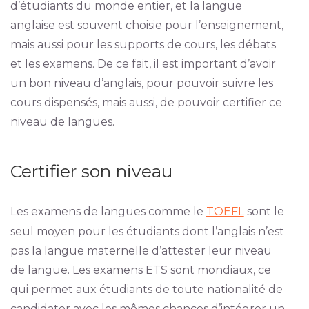
d’étudiants du monde entier, et la langue
anglaise est souvent choisie pour l’enseignement,
mais aussi pour les supports de cours, les débats
et les examens. De ce fait, il est important d’avoir
un bon niveau d’anglais, pour pouvoir suivre les
cours dispensés, mais aussi, de pouvoir certifier ce
niveau de langues.
Certifier son niveau
Les examens de langues comme le
TOEFL
sont le
seul moyen pour les étudiants dont l’anglais n’est
pas la langue maternelle d’attester leur niveau
de langue. Les examens ETS sont mondiaux, ce
qui permet aux étudiants de toute nationalité de
candidater avec les mêmes chances d’intégrer un