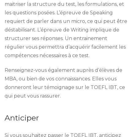
maitriser la structure du test, les formulations, et
les questions posées. L’épreuve de Speaking
requiert de parler dans un micro, ce qui peut être
déstabilisant. L’épreuve de Writing implique de
structurer ses réponses. Un entrainement
régulier vous permettra d’acquérir facilement les
compétences nécessaires à ce test.
Renseignez-vous également auprès d’élèves de
MBA, ou bien de vos connaissances. Elles vous
donneront leur témoignage sur le TOEFL IBT, ce
qui peut vous rassurer.
Anticiper
Si vous souhaitez passer le TOEFL IBT, anticipez