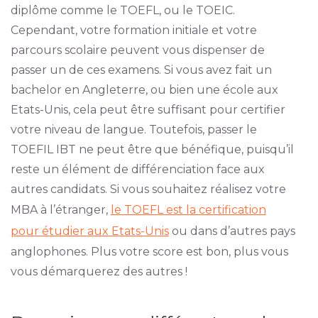
diplôme comme le TOEFL, ou le TOEIC.
Cependant, votre formation initiale et votre
parcours scolaire peuvent vous dispenser de
passer un de ces examens. Si vous avez fait un
bachelor en Angleterre, ou bien une école aux
Etats-Unis, cela peut être suffisant pour certifier
votre niveau de langue. Toutefois, passer le
TOEFIL IBT ne peut être que bénéfique, puisqu’il
reste un élément de différenciation face aux
autres candidats. Si vous souhaitez réalisez votre
MBA à l’étranger,
le TOEFL est la certification
pour étudier aux Etats-Unis
ou dans d’autres pays
anglophones. Plus votre score est bon, plus vous
vous démarquerez des autres !