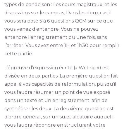
types de bande son : Les cours magistraux, et les
discussions sur le campus. Dans les deux cas, il
vous sera posé 5 à 6 questions QCM sur ce que
vous venez d’entendre. Vous ne pouvez
entendre l’enregistrement qu’une fois, sans
l’arrêter. Vous avez entre 1H et 1h30 pour remplir
cette partie.
L’épreuve d’expression écrite (« Writing ») est
divisée en deux parties. La première question fait
appel à vos capacités de reformulation, puisqu’il
vous faudra résumer un point de vue exposé
dans un texte et un enregistrement, afin de
synthétiser les deux. La deuxième question est
d’ordre général, sur un sujet aléatoire auquel il
vous faudra répondre en structurant votre