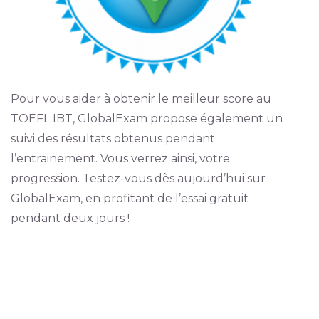
Pour vous aider à obtenir le meilleur score au
TOEFL IBT, GlobalExam propose également un
suivi des résultats obtenus pendant
l’entrainement. Vous verrez ainsi, votre
progression. Testez-vous dès aujourd’hui sur
GlobalExam, en profitant de l’essai gratuit
pendant deux jours !