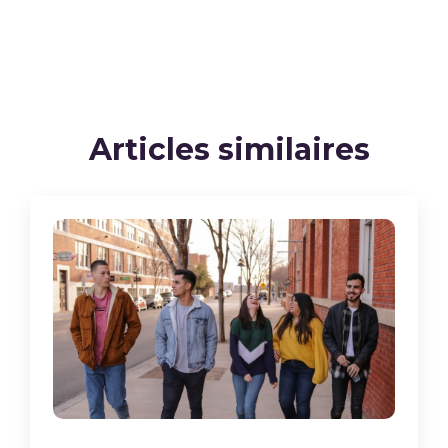
Articles similaires