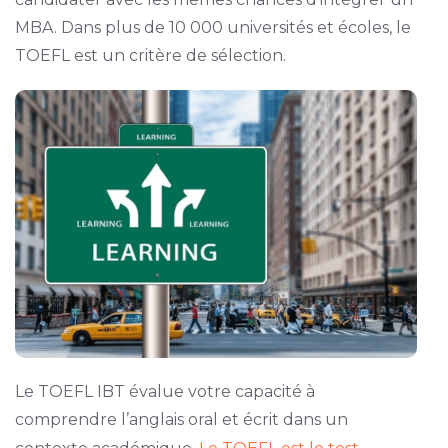
MBA. Dans plus de 10 000 universités et écoles, le
TOEFL est un critère de sélection.
Le TOEFL IBT évalue votre capacité à
comprendre l’anglais oral et écrit dans un