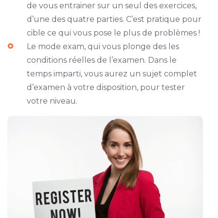
de vous entrainer sur un seul des exercices,
d’une des quatre parties. C’est pratique pour
cible ce qui vous pose le plus de problèmes !
Le mode exam, qui vous plonge des les
conditions réelles de l’examen. Dans le
temps imparti, vous aurez un sujet complet
d’examen à votre disposition, pour tester
votre niveau.