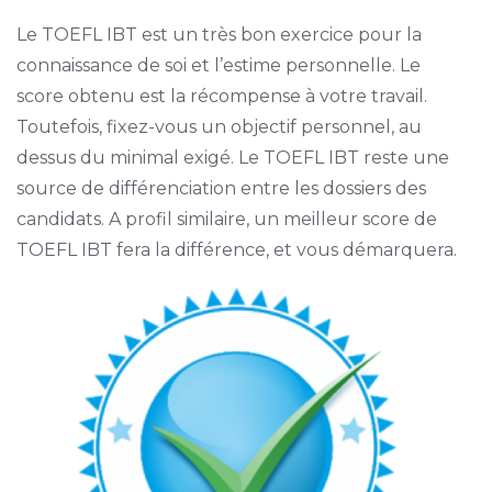
Le TOEFL IBT est un très bon exercice pour la
connaissance de soi et l’estime personnelle. Le
score obtenu est la récompense à votre travail.
Toutefois, fixez-vous un objectif personnel, au
dessus du minimal exigé. Le TOEFL IBT reste une
source de différenciation entre les dossiers des
candidats. A profil similaire, un meilleur score de
TOEFL IBT fera la différence, et vous démarquera.