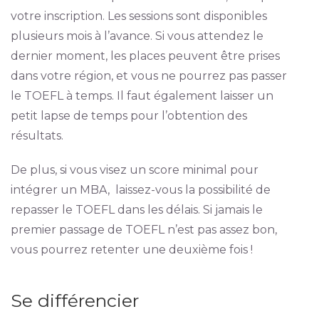
votre inscription. Les sessions sont disponibles
plusieurs mois à l’avance. Si vous attendez le
dernier moment, les places peuvent être prises
dans votre région, et vous ne pourrez pas passer
le TOEFL à temps. Il faut également laisser un
petit lapse de temps pour l’obtention des
résultats.
De plus, si vous visez un score minimal pour
intégrer un MBA, laissez-vous la possibilité de
repasser le TOEFL dans les délais. Si jamais le
premier passage de TOEFL n’est pas assez bon,
vous pourrez retenter une deuxième fois !
Se différencier