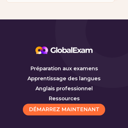
Préparation aux examens
Apprentissage des langues
Anglais professionnel
Ressources
DÉMARREZ MAINTENANT