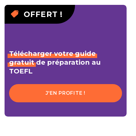
OFFERT !
Télécharger
votre
guide
gratuit
de préparation au
TOEFL
J'EN PROFITE !