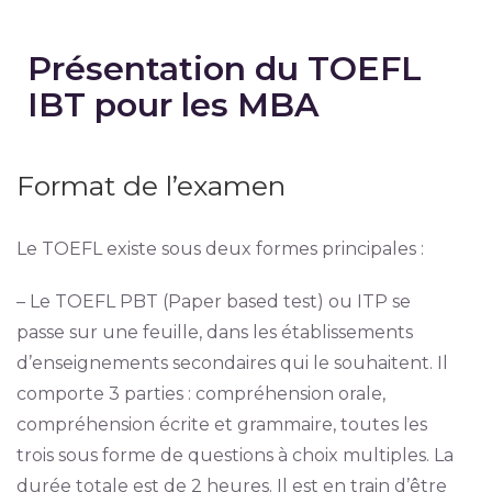
Présentation du TOEFL
IBT pour les MBA
Format de l’examen
Le TOEFL existe sous deux formes principales :
– Le TOEFL PBT (Paper based test) ou ITP se
passe sur une feuille, dans les établissements
d’enseignements secondaires qui le souhaitent. Il
comporte 3 parties : compréhension orale,
compréhension écrite et grammaire, toutes les
trois sous forme de questions à choix multiples. La
durée totale est de 2 heures. Il est en train d’être