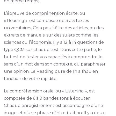
en même temps).
L’épreuve de compréhension écrite, ou
« Reading », est composée de 3 à 5 textes
universitaires. Cela peut-être des articles, ou des
extraits de manuels, sur des sujets comme les
sciences ou l’économie. Il y a 12 à 14 questions de
type QCM sur chaque test. Dans cette partie, le
but est de tester vos capacités à comprendre le
sens d’un mot dans son contexte, ou paraphraser
une opinion. Le Reading dure de 1h a 1h30 en
fonction de votre rapidité.
La compréhension orale, ou « Listening », est
composée de 6 à 9 bandes sons à écouter.
Chaque enregistrement est accompagné d’une
image, et d’une phrase d’introduction. Il y a deux