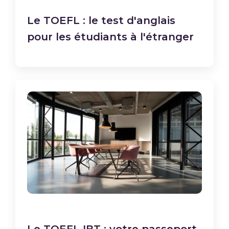
Le TOEFL : le test d'anglais
pour les étudiants à l'étranger
Le TOEFL IBT : votre passeport