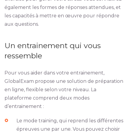
également les formes de réponses attendues, et
les capacités à mettre en œuvre pour répondre
aux questions.
Un entrainement qui vous
ressemble
Pour vous aider dans votre entrainement,
GlobalExam propose une solution de préparation
en ligne, flexible selon votre niveau. La
plateforme comprend deux modes
d’entrainement :
Le mode training, qui reprend les différentes
épreuves une par une. Vous pouvez choisir