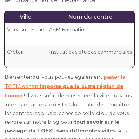
se trouvant ailleurs en Île-de-France :
Ville
Nom du centre
Vitry-sur-Seine
A&M Formation
Créteil
Institut des études commerciales
Bien entendu, vous pouvez également
passer le
TOEIC dans
n’importe quelle autre région de
France
! Il vous suffit de renseigner la ville qui vous
intéresse sur le site d’ETS Global afin de connaître
les centres les plus proches de celle-ci ou de vous
rendre sur notre blog pour
tout savoir sur le
passage du TOEIC dans différentes villes
. Aux