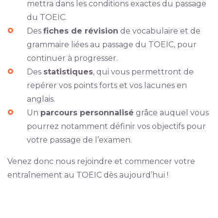
mettra dans les conditions exactes du passage
du TOEIC.
Des
fiches de révision
de vocabulaire et de
grammaire liées au passage du TOEIC, pour
continuer à progresser.
Des
statistiques
, qui vous permettront de
repérer vos points forts et vos lacunes en
anglais.
Un
parcours personnalisé
grâce auquel vous
pourrez notamment définir vos objectifs pour
votre passage de l’examen.
Venez donc nous rejoindre et commencer votre
entraînement au TOEIC dès aujourd’hui !