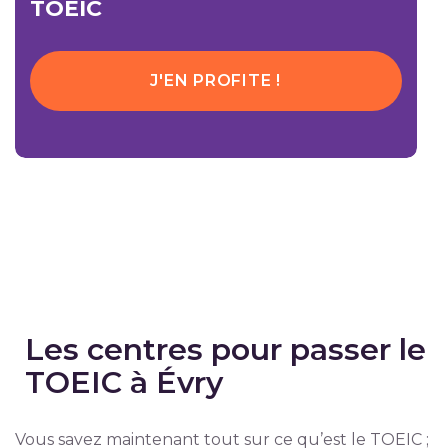
TOEIC
J'EN PROFITE !
Les centres pour passer le
TOEIC à Évry
Vous savez maintenant tout sur ce qu’est le TOEIC ;