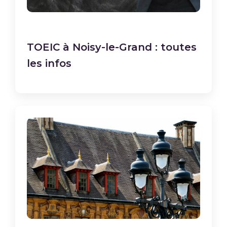
TOEIC à Noisy-le-Grand : toutes
les infos