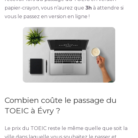
papier-crayon, vous n’aurez que
3h
à attendre si
vous le passez en version en ligne !
Combien coûte le passage du
TOEIC à Évry ?
Le prix du TOEIC reste le même quelle que soit la
ville dans laquelle vous souhaitez le passer et