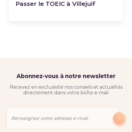
Passer le TOEIC à Villejuif
Abonnez-vous à notre newsletter
Recevez en exclusivité nos conseils et actualités
directement dans votre boîte e-mail