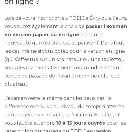
en ligne ?
Lors de votre inscription au TOEIC à Évry ou ailleurs,
vous aurez également le choix de
passer l’examen
en version papier ou en ligne
. C’est une
nouveauté qui n’existait pas auparavant. Dans tous
les cas, même si vous optez pour la version en ligne
(qui s’effectue sur un ordinateur ou une tablette),
vous devrez impérativement vous rendre dans un
centre de passage de l’examen comme celui cité
plus haut.
L’examen reste le même dans les deux cas ; la
différence se trouve au niveau du temps d’attente
pour recevoir vos résultats d’examen. En effet, s’il
vous faudra attendre
10 à 15 jours ouvrés
pour les
recevoir lors du passage du TOEIC en version