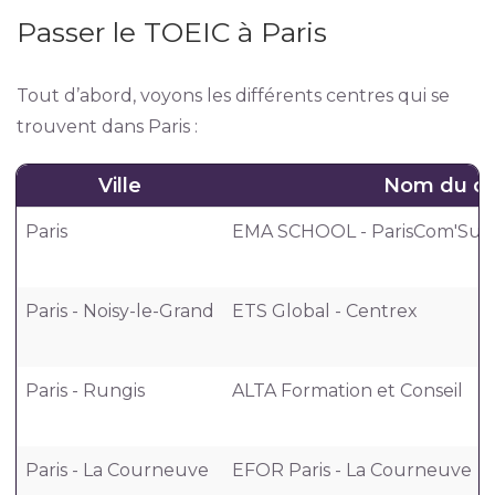
Passer le TOEIC à Paris
Tout d’abord, voyons les différents centres qui se
trouvent dans Paris :
Ville
Nom du ce
Paris
EMA SCHOOL - ParisCom'Sup
Paris - Noisy-le-Grand
ETS Global - Centrex
Paris - Rungis
ALTA Formation et Conseil
Paris - La Courneuve
EFOR Paris - La Courneuve