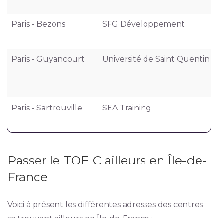
Paris - Bezons
SFG Développement
Paris - Guyancourt
Université de Saint Quentin e
Paris - Sartrouville
SEA Training
Passer le TOEIC ailleurs en Île-de-
France
Voici à présent les différentes adresses des centres