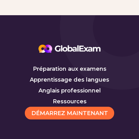
Préparation aux examens
Apprentissage des langues
Anglais professionnel
Ressources
DÉMARREZ MAINTENANT