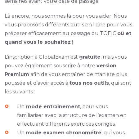
semaines avant votre date de passage.
Là encore, nous sommes là pour vous aider. Nous
vous proposons différents outils en ligne pour vous
préparer efficacement au passage du TOEIC
où et
quand vous le souhaitez
!
L’inscription à GlobalExam est
gratuite
, mais vous
pouvez également souscrire à notre
version
Premium
afin de vous entraîner de manière plus
poussée et d’avoir accès à
tous nos outils
, qui sont
les suivants :
Un
mode entraînement
, pour vous
familiariser avec la structure de l’examen en
effectuant différents exercices corrigés.
Un
mode examen chronométré
, qui vous