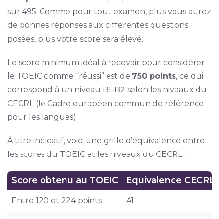
sur 495. Comme pour tout examen, plus vous aurez
de bonnes réponses aux différentes questions
posées, plus votre score sera élevé.
Le score minimum idéal à recevoir pour considérer
le TOEIC comme “réussi” est de
750 points
, ce qui
correspond à un niveau B1-B2 selon les niveaux du
CECRL (le Cadre européen commun de référence
pour les langues).
À titre indicatif, voici une grille d’équivalence entre
les scores du TOEIC et les niveaux du CECRL :
Score obtenu au TOEIC
Equivalence CECRL
Entre 120 et 224 points
A1