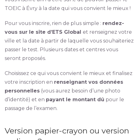
TOEIC à Évry à la date qui vous convient le mieux !
Pour vous inscrire, rien de plus simple :
rendez-
vous sur le site d’ETS Global
et renseignez votre
ville et la date à partir de laquelle vous souhaiteriez
passer le test. Plusieurs dates et centres vous
seront proposés.
Choisissez ce qui vous convient le mieux et finalisez
votre inscription en
renseignant vos données
personnelles
(vous aurez besoin d’une photo
d’identité) et en
payant le montant dû
pour le
passage de l’examen.
Version papier-crayon ou version