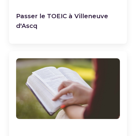
Passer le TOEIC à Villeneuve
d'Ascq