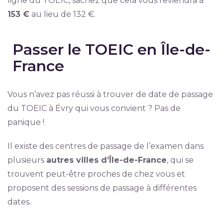
ligne du TOEIC, sachez que cela vous reviendra à
153 €
au lieu de 132 €.
Passer le TOEIC en Île-de-
France
Vous n’avez pas réussi à trouver de date de passage
du TOEIC à Évry qui vous convient ? Pas de
panique !
Il existe des centres de passage de l’examen dans
plusieurs
autres villes d’Île-de-France
, qui se
trouvent peut-être proches de chez vous et
proposent des sessions de passage à différentes
dates.