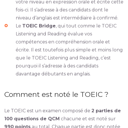
votre niveau en expression orale et écrite cette
fois-ci. Il s’adresse à des candidats dont le
niveau d’anglais est intermédiaire à confirmé.
Le
TOEIC Bridge
, qui tout comme le TOEIC
Listening and Reading évalue vos
compétences en compréhension orale et
écrite. Il est toutefois plus simple et moins long
que le TOEIC Listening and Reading, c’est
pourquoi il s’adresse à des candidats
davantage débutants en anglais.
Comment est noté le TOEIC ?
Le TOEIC est un examen composé de
2 parties de
100 questions de QCM
chacune et est noté sur
990 points
au total. Chaque partie est donc notée