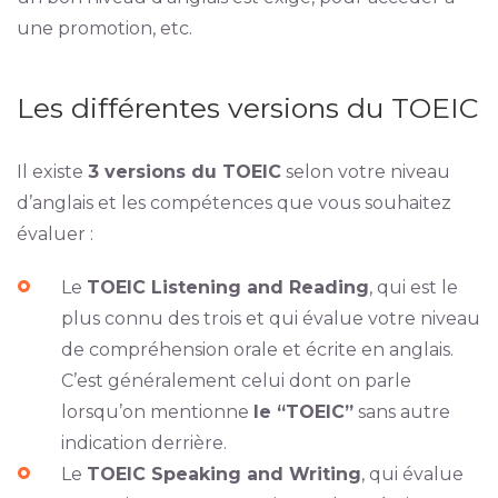
une promotion, etc.
Les différentes versions du TOEIC
Il existe
3 versions du TOEIC
selon votre niveau
d’anglais et les compétences que vous souhaitez
évaluer :
Le
TOEIC Listening and Reading
, qui est le
plus connu des trois et qui évalue votre niveau
de compréhension orale et écrite en anglais.
C’est généralement celui dont on parle
lorsqu’on mentionne
le “TOEIC”
sans autre
indication derrière.
Le
TOEIC Speaking and Writing
, qui évalue