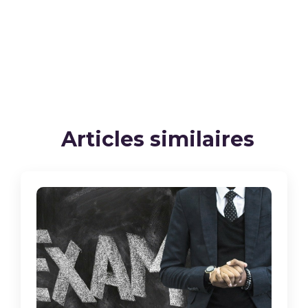
Articles similaires