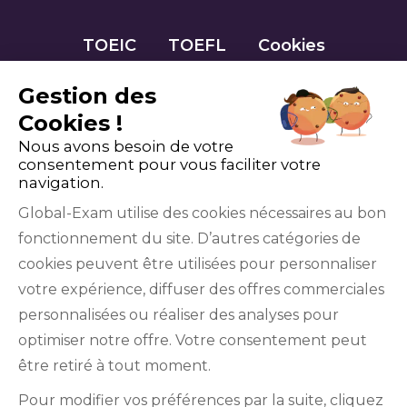
TOEIC
TOEFL
Cookies
Gestion des
Cookies !
Nous avons besoin de votre
consentement pour vous faciliter votre
navigation.
Global-Exam utilise des cookies nécessaires au bon
fonctionnement du site. D’autres catégories de
Facebook
Twitter
LinkedIn
YouTube
cookies peuvent être utilisées pour personnaliser
votre expérience, diffuser des offres commerciales
personnalisées ou réaliser des analyses pour
optimiser notre offre. Votre consentement peut
être retiré à tout moment.
GlobalExam n’entretient aucun lien avec les
Pour modifier vos préférences par la suite, cliquez