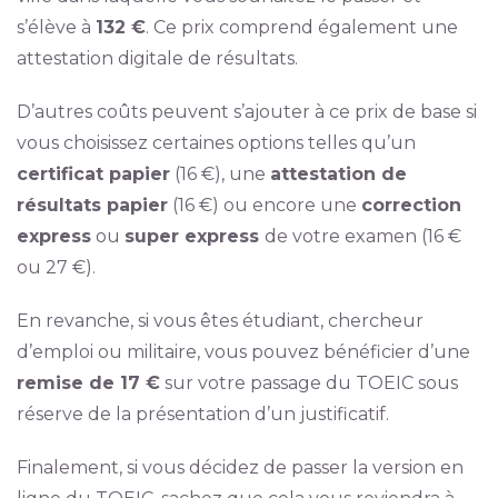
s’élève à
132 €
. Ce prix comprend également une
attestation digitale de résultats.
D’autres coûts peuvent s’ajouter à ce prix de base si
vous choisissez certaines options telles qu’un
certificat papier
(16 €), une
attestation de
résultats papier
(16 €) ou encore une
correction
express
ou
super express
de votre examen (16 €
ou 27 €).
En revanche, si vous êtes étudiant, chercheur
d’emploi ou militaire, vous pouvez bénéficier d’une
remise de 17 €
sur votre passage du TOEIC sous
réserve de la présentation d’un justificatif.
Finalement, si vous décidez de passer la version en