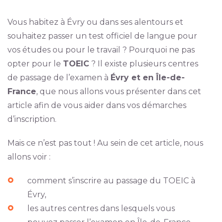
Vous habitez à Évry ou dans ses alentours et
souhaitez passer un test officiel de langue pour
vos études ou pour le travail ? Pourquoi ne pas
opter pour le
TOEIC
? Il existe plusieurs centres
de passage de l’examen à
Évry et en Île-de-
France
, que nous allons vous présenter dans cet
article afin de vous aider dans vos démarches
d’inscription.
Mais ce n’est pas tout ! Au sein de cet article, nous
allons voir :
comment s’inscrire au passage du TOEIC à
Évry,
les autres centres dans lesquels vous