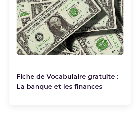
Fiche de Vocabulaire gratuite :
La banque et les finances