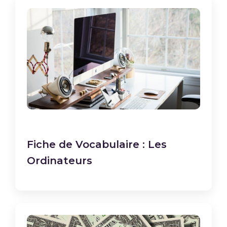
Fiche de Vocabulaire : Les
Ordinateurs