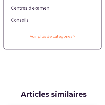
Centres d’examen
Conseils
Voir plus de catégories
>
Articles similaires