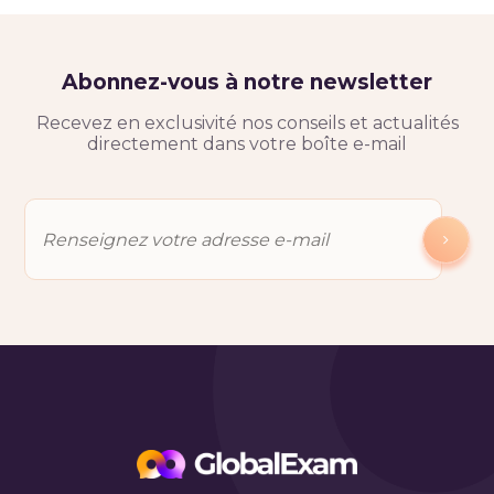
Abonnez-vous à notre newsletter
Recevez en exclusivité nos conseils et actualités
directement dans votre boîte e-mail