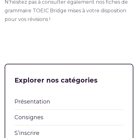
N’hésitez pas à consulter également nos fiches de
grammaire TOEIC Bridge mises à votre disposition
pour vos révisions !
Explorer nos catégories
Présentation
Consignes
S’inscrire