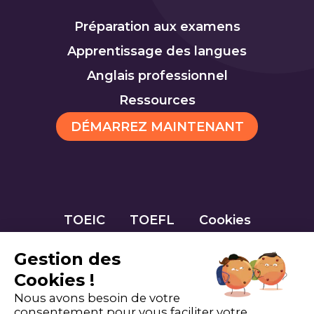
Préparation aux examens
Apprentissage des langues
Anglais professionnel
Ressources
DÉMARREZ MAINTENANT
TOEIC
TOEFL
Cookies
Gestion des
Cookies !
Nous avons besoin de votre
consentement pour vous faciliter votre