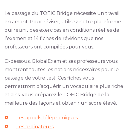
Le passage du TOEIC Bridge nécessite un travail
en amont. Pour réviser, utilisez notre plateforme
qui réunit des exercices en conditions réelles de
l’examen et 14 fiches de révisions que nos
professeurs ont compilées pour vous.
Ci-dessous, GlobalExam et ses professeurs vous
montrent toutes les notions nécessaires pour le
passage de votre test. Ces fiches vous
permettront d’acquérir un vocabulaire plus riche
et ainsi vous préparez le TOEIC Bridge de la
meilleure des façons et obtenir un score élevé.
Les appels téléphoniques
Les ordinateurs