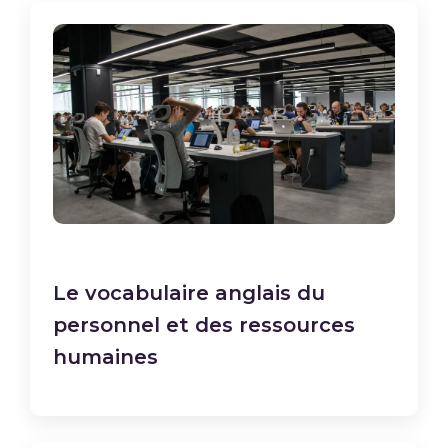
Le vocabulaire anglais du
personnel et des ressources
humaines