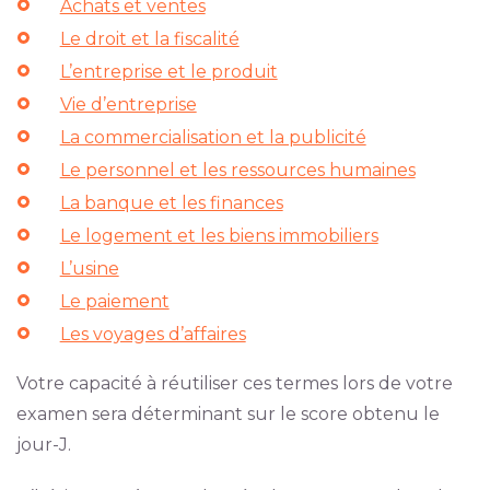
Achats et ventes
Le droit et la fiscalité
L’entreprise et le produit
Vie d’entreprise
La commercialisation et la publicité
Le personnel et les ressources humaines
La banque et les finances
Le logement et les biens immobiliers
L’usine
Le paiement
Les voyages d’affaires
Votre capacité à réutiliser ces termes lors de votre
examen sera déterminant sur le score obtenu le
jour-J.