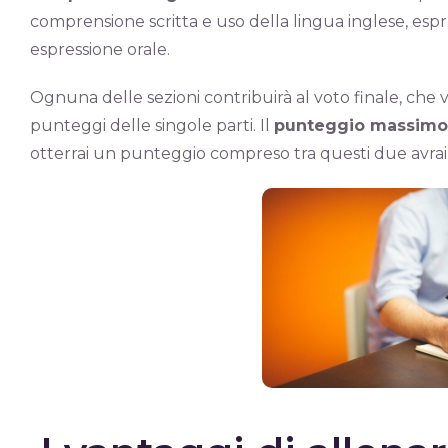
comprensione scritta e uso della lingua inglese, esp
espressione orale.
Ognuna delle sezioni contribuirà al voto finale, che v
punteggi delle singole parti. Il
punteggio massimo
otterrai un punteggio compreso tra questi due avrai 