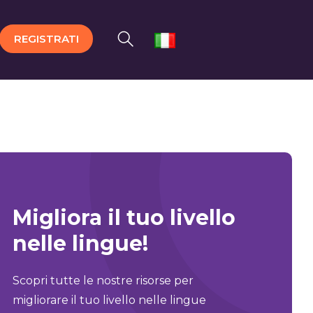
REGISTRATI
Migliora il tuo livello
nelle lingue!
Scopri tutte le nostre risorse per
migliorare il tuo livello nelle lingue