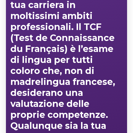
tua carriera in
moltissimi ambiti
professionali. Il TCF
(Test de Connaissance
du Français) è l’esame
di lingua per tutti
coloro che, non di
madrelingua francese,
desiderano una
valutazione delle
proprie competenze.
Qualunque sia la tua