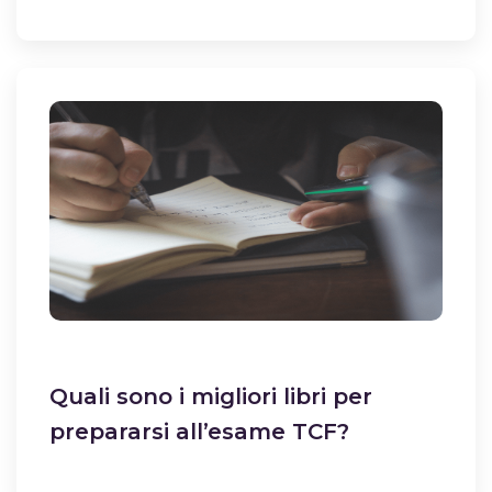
Quali sono i migliori libri per
prepararsi all’esame TCF?