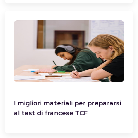
I migliori materiali per prepararsi
al test di francese TCF