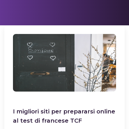
I migliori siti per prepararsi online
al test di francese TCF