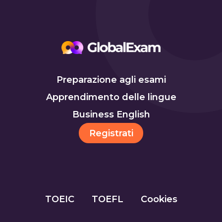
Preparazione agli esami
Apprendimento delle lingue
Business English
Registrati
TOEIC
TOEFL
Cookies