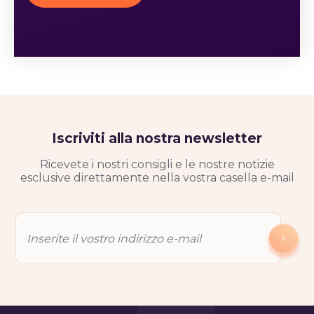
Iscriviti alla nostra newsletter
Ricevete i nostri consigli e le nostre notizie
esclusive direttamente nella vostra casella e-mail