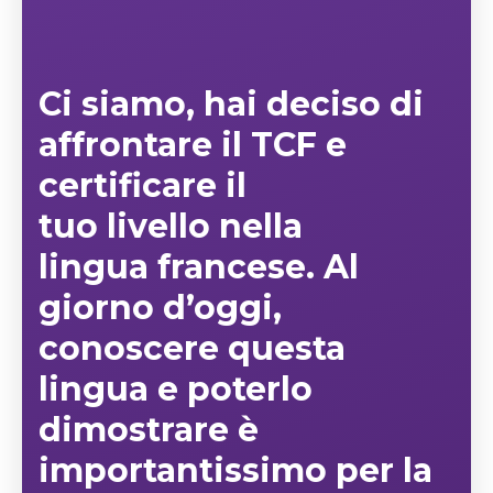
Ci siamo, hai deciso di
affrontare il
TCF e
certificare
il
tuo
livello
nella
lingua
francese
. Al
giorno d’oggi,
conoscere questa
lingua e poterlo
dimostrare è
importantissimo per la