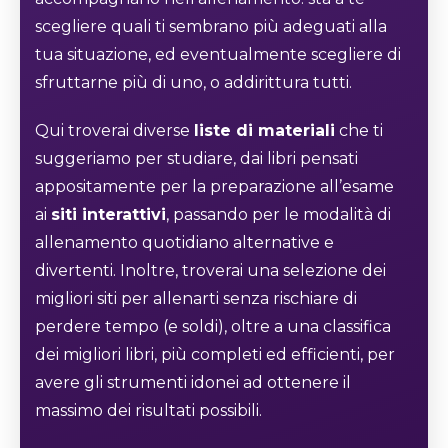
scegliere quali ti sembrano più adeguati alla
tua situazione, ed eventualmente scegliere di
sfruttarne più di uno, o addirittura tutti.
Qui troverai diverse
liste di materiali
che ti
suggeriamo per studiare, dai libri pensati
appositamente per la preparazione all’esame
ai
siti interattivi
, passando per le modalità di
allenamento quotidiano alternative e
divertenti. Inoltre, troverai una selezione dei
migliori siti per allenarti senza rischiare di
perdere tempo (e soldi), oltre a una classifica
dei migliori libri, più completi ed efficienti, per
avere gli strumenti idonei ad ottenere il
massimo dei risultati possibili.