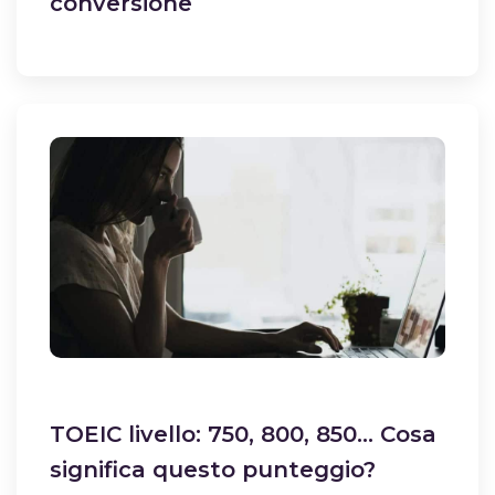
conversione
TOEIC livello: 750, 800, 850… Cosa
significa questo punteggio?