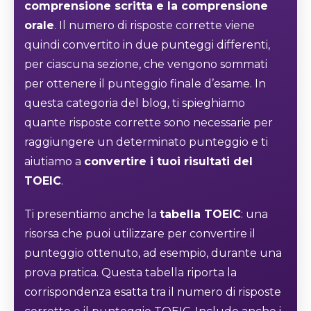
comprensione scritta e la comprensione
orale
. Il numero di risposte corrette viene
quindi convertito in due punteggi differenti,
per ciascuna sezione, che vengono sommati
per ottenere il punteggio finale d’esame. In
questa categoria del blog, ti spieghiamo
quante risposte corrette sono necessarie per
raggiungere un determinato punteggio e ti
aiutiamo a
convertire i tuoi risultati del
TOEIC
.
Ti presentiamo anche la
tabella TOEIC
: una
risorsa che puoi utilizzare per convertire il
punteggio ottenuto, ad esempio, durante una
prova pratica. Questa tabella riporta la
corrispondenza esatta tra il numero di risposte