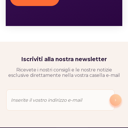
Iscriviti alla nostra newsletter
Ricevete i nostri consigli e le nostre notizie
esclusive direttamente nella vostra casella e-mail