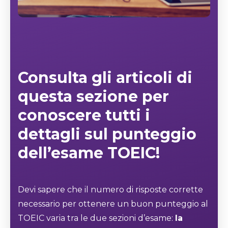
Consulta gli articoli di
questa sezione per
conoscere tutti i
dettagli sul punteggio
dell’esame TOEIC!
Devi sapere che il numero di risposte corrette
necessario per ottenere un buon punteggio al
TOEIC varia tra le due sezioni d’esame:
la