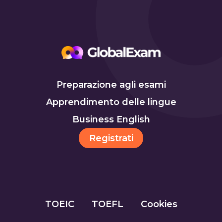
Preparazione agli esami
Apprendimento delle lingue
Business English
Registrati
TOEIC
TOEFL
Cookies