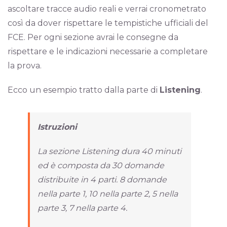
ascoltare tracce audio reali e verrai cronometrato
così da dover rispettare le tempistiche ufficiali del
FCE. Per ogni sezione avrai le consegne da
rispettare e le indicazioni necessarie a completare
la prova.
Ecco un esempio tratto dalla parte di
Listening
.
Istruzioni
La sezione Listening dura 40 minuti
ed è composta da 30 domande
distribuite in 4 parti. 8 domande
nella parte 1, 10 nella parte 2, 5 nella
parte 3, 7 nella parte 4.