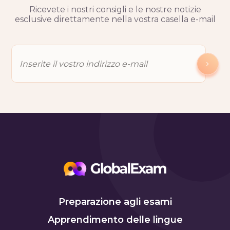
Ricevete i nostri consigli e le nostre notizie
esclusive direttamente nella vostra casella e-mail
Preparazione agli esami
Apprendimento delle lingue