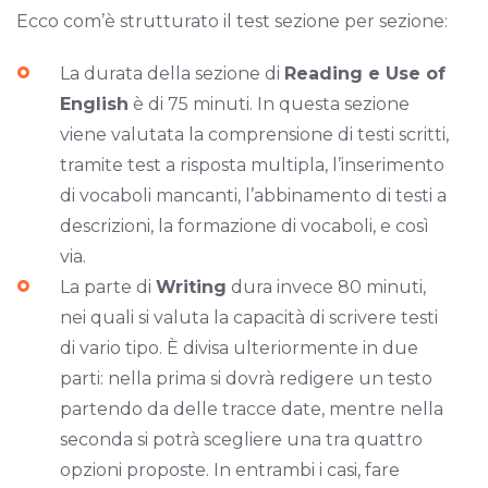
Ecco com’è strutturato il test sezione per sezione:
La durata della sezione di
Reading e Use of
English
è di 75 minuti. In questa sezione
viene valutata la comprensione di testi scritti,
tramite test a risposta multipla, l’inserimento
di vocaboli mancanti, l’abbinamento di testi a
descrizioni, la formazione di vocaboli, e così
via.
La parte di
Writing
dura invece 80 minuti,
nei quali si valuta la capacità di scrivere testi
di vario tipo. È divisa ulteriormente in due
parti: nella prima si dovrà redigere un testo
partendo da delle tracce date, mentre nella
seconda si potrà scegliere una tra quattro
opzioni proposte. In entrambi i casi, fare