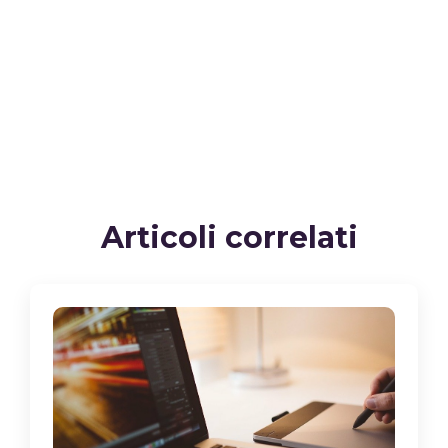
Articoli correlati