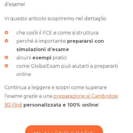
d’esame!
In questo articolo scopriremo nel dettaglio:
che cos’è il FCE e come si struttura
perché è importante
prepararsi con
simulazioni d’esame
alcuni
esempi
pratici
come GlobalExam può aiutarti a prepararti
online
Continua a leggere e scopri come superare
l’esame grazie a una
preparazione al Cambridge
B2 First
personalizzata e 100% online
!