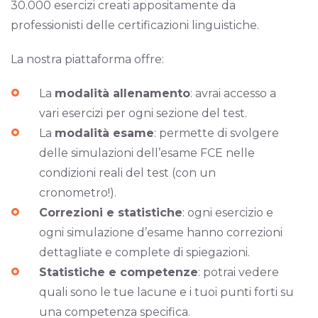
30.000 esercizi creati appositamente da
professionisti delle certificazioni linguistiche.
La nostra piattaforma offre:
La
modalità allenamento
: avrai accesso a
vari esercizi per ogni sezione del test.
La
modalità esame
: permette di svolgere
delle simulazioni dell’esame FCE nelle
condizioni reali del test (con un
cronometro!).
Correzioni e statistiche
: ogni esercizio e
ogni simulazione d’esame hanno correzioni
dettagliate e complete di spiegazioni.
Statistiche e competenze
: potrai vedere
quali sono le tue lacune e i tuoi punti forti su
una competenza specifica.