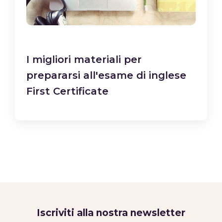
I migliori materiali per
prepararsi all'esame di inglese
First Certificate
Iscriviti alla nostra newsletter