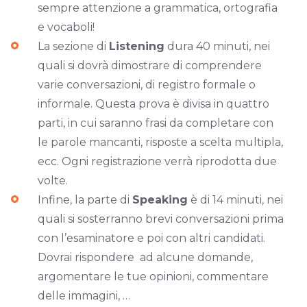
sempre attenzione a grammatica, ortografia
e vocaboli!
La sezione di
Listening
dura 40 minuti, nei
quali si dovrà dimostrare di comprendere
varie conversazioni, di registro formale o
informale. Questa prova è divisa in quattro
parti, in cui saranno frasi da completare con
le parole mancanti, risposte a scelta multipla,
ecc. Ogni registrazione verrà riprodotta due
volte.
Infine, la parte di
Speaking
è di 14 minuti, nei
quali si sosterranno brevi conversazioni prima
con l’esaminatore e poi con altri candidati.
Dovrai rispondere ad alcune domande,
argomentare le tue opinioni, commentare
delle immagini, …