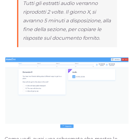
Tutti gli estratti audio verranno
riprodotti 2 volte. Il giorno X, si
avranno 5 minuti a disposizione, alla
fine della sezione, per copiare le
risposte sul documento fornito.