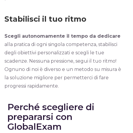
Stabilisci il tuo ritmo
Scegli autonomamente il tempo da dedicare
alla pratica di ogni singola competenza, stabilisci
degli obiettivi personalizzati e scegli le tue
scadenze. Nessuna pressione, segui il tuo ritmo!
Ognuno di noi è diverso e un metodo su misura è
la soluzione migliore per permetterci di fare
progressi rapidamente.
Perché scegliere di
prepararsi con
GlobalExam