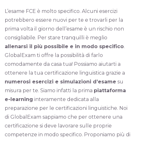
L’esame FCE è molto specifico. Alcuni esercizi
potrebbero essere nuovi per te e trovarli per la
prima volta il giorno dell’esame è un rischio non
consigliabile. Per stare tranquilli è meglio
allenarsi il più possibile e in modo specifico
.
GlobalExam ti offre la possibilità di farlo
comodamente da casa tua! Possiamo aiutarti a
ottenere la tua certificazione linguistica grazie a
numerosi esercizi e simulazioni d’esame
su
misura per te. Siamo infatti la prima
piattaforma
e-learning
interamente dedicata alla
preparazione per le certificazioni linguistiche. Noi
di GlobalExam sappiamo che per ottenere una
certificazione si deve lavorare sulle proprie
competenze in modo specifico. Proponiamo più di