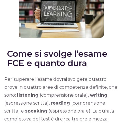
Come si svolge l’esame
FCE e quanto dura
Per superare l’esame dovrai svolgere quattro
prove in quattro aree di competenza definite, che
sono:
listening
(comprensione orale),
writing
(espressione scritta),
reading
(comprensione
scritta) e
speaking
(espressione orale). La durata
complessiva del test è di circa tre ore e mezza.