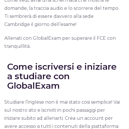
Come vedi, avrai una schermata che mostra le
domande, la traccia audio e lo scorrere del tempo.
Ti sembrerà di essere davvero alla sede
Cambridge il giorno dell’esame!
Allenati con GlobalExam per superare il FCE con
tranquillità.
Come iscriversi e iniziare
a studiare con
GlobalExam
Studiare l’inglese non è mai stato cosi semplice! Vai
sul nostro sito e iscriviti in pochi passaggi per
iniziare subito ad allenarti. Crea un account per
avere accesso a tutti i contenuti della piattaforma: