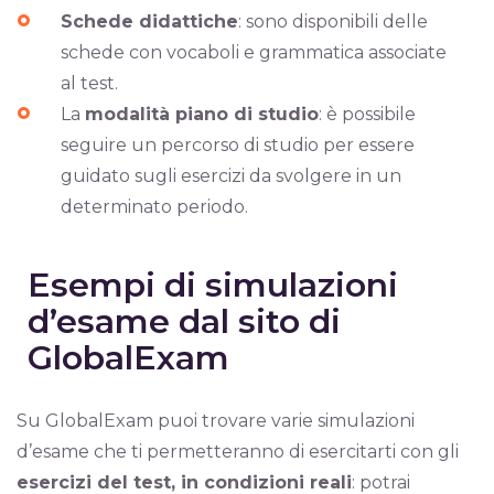
Schede didattiche
: sono disponibili delle
schede con vocaboli e grammatica associate
al test.
La
modalità piano di studio
: è possibile
seguire un percorso di studio per essere
guidato sugli esercizi da svolgere in un
determinato periodo.
Esempi di simulazioni
d’esame dal sito di
GlobalExam
Su GlobalExam puoi trovare varie simulazioni
d’esame che ti permetteranno di esercitarti con gli
esercizi del test, in condizioni reali
: potrai