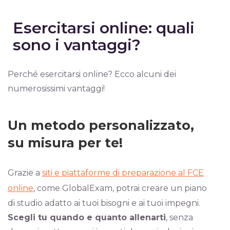
Esercitarsi online: quali
sono i vantaggi?
Perché esercitarsi online? Ecco alcuni dei
numerosissimi vantaggi!
Un metodo personalizzato,
su misura per te!
Grazie a
siti e piattaforme di preparazione al FCE
online
, come GlobalExam, potrai creare un piano
di studio adatto ai tuoi bisogni e ai tuoi impegni.
Scegli tu quando e quanto allenarti
, senza