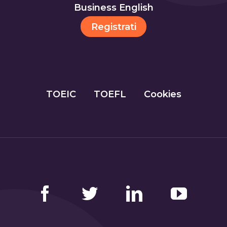
Business English
Registrati
TOEIC
TOEFL
Cookies
Facebook
Twitter
LinkedIn
YouTube