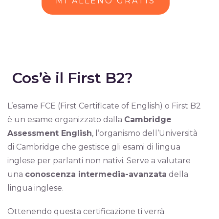
MI ALLENO GRATIS
Cos’è il First B2?
L’esame FCE (First Certificate of English) o First B2
è un esame organizzato dalla
Cambridge
Assessment English
, l’organismo dell’Università
di Cambridge che gestisce gli esami di lingua
inglese per parlanti non nativi. Serve a valutare
una
conoscenza intermedia-avanzata
della
lingua inglese.
Ottenendo questa certificazione ti verrà