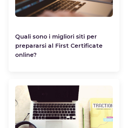
Quali sono i migliori siti per
prepararsi al First Certificate
online?