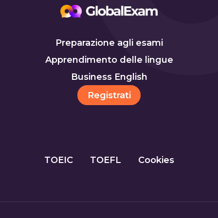
Preparazione agli esami
Apprendimento delle lingue
Business English
Registrati
TOEIC
TOEFL
Cookies