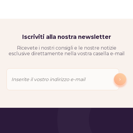
Iscriviti alla nostra newsletter
Ricevete i nostri consigli e le nostre notizie
esclusive direttamente nella vostra casella e-mail