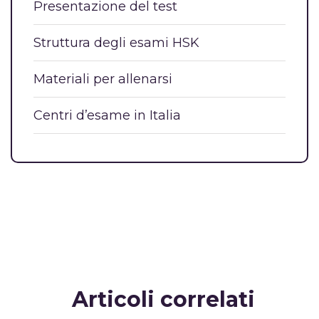
Presentazione del test
Struttura degli esami HSK
Materiali per allenarsi
Centri d’esame in Italia
Articoli correlati