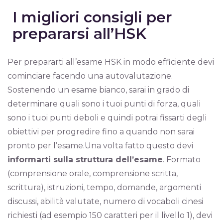
I migliori consigli per
prepararsi all’HSK
Per prepararti all’esame HSK in modo efficiente devi
cominciare facendo una autovalutazione.
Sostenendo un esame bianco, sarai in grado di
determinare quali sono i tuoi punti di forza, quali
sono i tuoi punti deboli e quindi potrai fissarti degli
obiettivi per progredire fino a quando non sarai
pronto per l’esame.Una volta fatto questo devi
informarti sulla struttura dell’esame
. Formato
(comprensione orale, comprensione scritta,
scrittura), istruzioni, tempo, domande, argomenti
discussi, abilità valutate, numero di vocaboli cinesi
richiesti (ad esempio 150 caratteri per il livello 1), devi