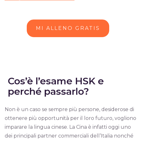
MI ALLENO GRATIS
Cos’è l’esame HSK e
perché passarlo?
Non è un caso se sempre più persone, desiderose di
ottenere più opportunità per il loro futuro, vogliono
imparare la lingua cinese. La Cina è infatti oggi uno
dei principali partner commerciali dell’Italia nonché