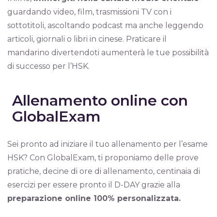
guardando video, film, trasmissioni TV con i
sottotitoli, ascoltando podcast ma anche leggendo
articoli, giornali o libri in cinese. Praticare il
mandarino divertendoti aumenterà le tue possibilità
di successo per l’HSK.
Allenamento online con
GlobalExam
Sei pronto ad iniziare il tuo allenamento per l’esame
HSK? Con GlobalExam, ti proponiamo delle prove
pratiche, decine di ore di allenamento, centinaia di
esercizi per essere pronto il D-DAY grazie alla
preparazione online 100% personalizzata.