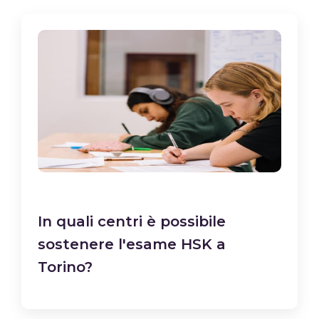
In quali centri è possibile
sostenere l'esame HSK a
Torino?