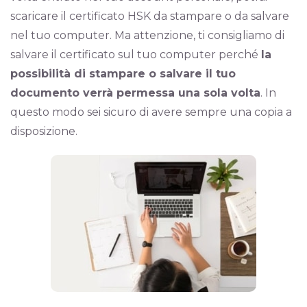
scaricare il certificato HSK da stampare o da salvare
nel tuo computer. Ma attenzione, ti consigliamo di
salvare il certificato sul tuo computer perché
la
possibilità di stampare o salvare il tuo
documento verrà permessa una sola volta
. In
questo modo sei sicuro di avere sempre una copia a
disposizione.