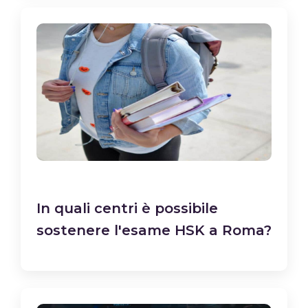
In quali centri è possibile
sostenere l'esame HSK a Roma?