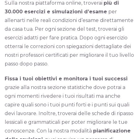
Sulla nostra piattaforma online, troverai
più di
30.000 esercizi e simulazioni d’esame
per
allenarti nelle reali condizioni d’esame direttamente
da casa tua. Per ogni sezione del test, troverai gli
esercizi adatti per fare pratica. Dopo ogni esercizio
otterrai le correzioni con spiegazioni dettagliate dei
nostri professori certificati per migliorare il tuo livello
passo dopo passo.
Fissa i tuoi obiettivi e monitora i tuoi successi
grazie alla nostra sezione statistiche dove potrai a
ogni momenti rivedere i tuoi risultati ma anche
capire quali sono i tuoi punti forti e i punti sui quali
devi lavorare. Inoltre, troverai delle schede di ripasso
lessicali e grammaticali per poter migliorare le tue
conoscenze. Con la nostra modalità
pianificazione