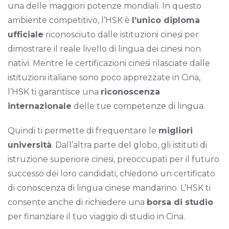
una delle maggiori potenze mondiali. In questo
ambiente competitivo, l’HSK è
l’unico diploma
ufficiale
riconosciuto dalle istituzioni cinesi per
dimostrare il reale livello di lingua dei cinesi non
nativi. Mentre le certificazioni cinesi rilasciate dalle
istituzioni italiane sono poco apprezzate in Cina,
l’HSK ti garantisce una
riconoscenza
internazionale
delle tue competenze di lingua.
Quindi ti permette di frequentare le
migliori
università
. Dall’altra parte del globo, gli istituti di
istruzione superiore cinesi, preoccupati per il futuro
successo dei loro candidati, chiedono un certificato
di conoscenza di lingua cinese mandarino. L’HSK ti
consente anche di richiedere una
borsa di studio
per finanziare il tuo viaggio di studio in Cina.