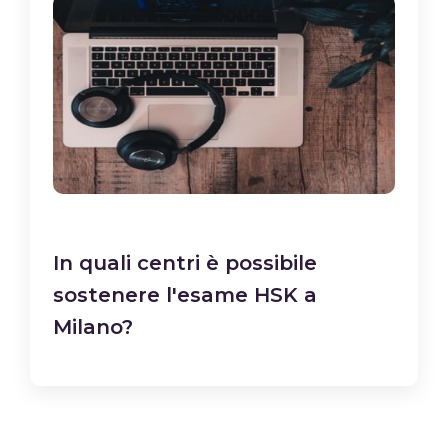
In quali centri è possibile
sostenere l'esame HSK a
Milano?