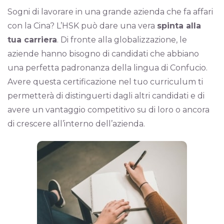
Sogni di lavorare in una grande azienda che fa affari
con la Cina? L’HSK può dare una vera
spinta alla
tua carriera
. Di fronte alla globalizzazione, le
aziende hanno bisogno di candidati che abbiano
una perfetta padronanza della lingua di Confucio.
Avere questa certificazione nel tuo curriculum ti
permetterà di distinguerti dagli altri candidati e di
avere un vantaggio competitivo su di loro o ancora
di crescere all’interno dell’azienda.