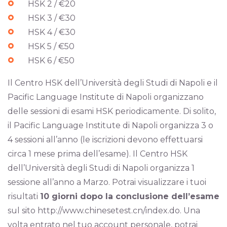
HSK 2 / €20
HSK 3 / €30
HSK 4 / €30
HSK 5 / €50
HSK 6 / €50
Il Centro HSK dell’Università degli Studi di Napoli e il
Pacific Language Institute di Napoli organizzano
delle sessioni di esami HSK periodicamente. Di solito,
il Pacific Language Institute di Napoli organizza 3 o
4 sessioni all’anno (le iscrizioni devono effettuarsi
circa 1 mese prima dell’esame). Il Centro HSK
dell’Università degli Studi di Napoli organizza 1
sessione all’anno a Marzo. Potrai visualizzare i tuoi
risultati
10 giorni dopo la conclusione dell’esame
sul sito http://www.chinesetest.cn/index.do. Una
volta entrato nel tuo account personale, potrai