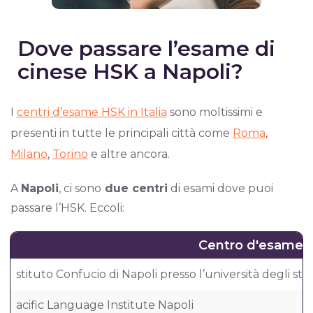
Dove passare l’esame di
cinese HSK a Napoli?
I
centri d’esame HSK in Italia
sono moltissimi e
presenti in tutte le principali città come
Roma
,
Milano
,
Torino
e altre ancora.
A
Napoli
, ci sono
due centri
di esami dove puoi
passare l’HSK. Eccoli:
Centro d'esame
stituto Confucio di Napoli presso l’università degli st
acific Language Institute Napoli