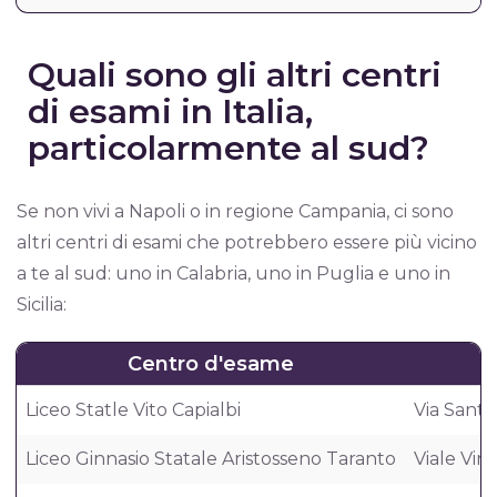
Quali sono gli altri centri
di esami in Italia,
particolarmente al sud?
Se non vivi a Napoli o in regione Campania, ci sono
altri centri di esami che potrebbero essere più vicino
a te al sud: uno in Calabria, uno in Puglia e uno in
Sicilia:
Centro d'esame
Liceo Statle Vito Capialbi
Via Santa
Liceo Ginnasio Statale Aristosseno Taranto
Viale Virg