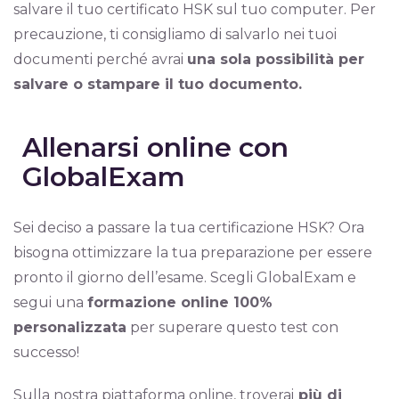
salvare il tuo certificato HSK sul tuo computer. Per
precauzione, ti consigliamo di salvarlo nei tuoi
documenti perché avrai
una sola possibilità per
salvare o stampare il tuo documento.
Allenarsi online con
GlobalExam
Sei deciso a passare la tua certificazione HSK? Ora
bisogna ottimizzare la tua preparazione per essere
pronto il giorno dell’esame. Scegli GlobalExam e
segui una
formazione online 100%
personalizzata
per superare questo test con
successo!
Sulla nostra piattaforma online, troverai
più di