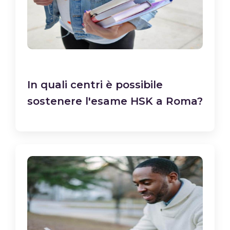
In quali centri è possibile
sostenere l'esame HSK a Roma?