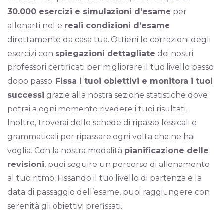
30.000 esercizi e simulazioni d’esame
per
allenarti nelle
reali condizioni d’esame
direttamente da casa tua. Ottieni le correzioni degli
esercizi con
spiegazioni dettagliate
dei nostri
professori certificati per migliorare il tuo livello passo
dopo passo.
Fissa i tuoi obiettivi e monitora i tuoi
successi
grazie alla nostra sezione statistiche dove
potrai a ogni momento rivedere i tuoi risultati.
Inoltre, troverai delle schede di ripasso lessicali e
grammaticali per ripassare ogni volta che ne hai
voglia. Con la nostra modalità
pianificazione delle
revisioni
, puoi seguire un percorso di allenamento
al tuo ritmo. Fissando il tuo livello di partenza e la
data di passaggio dell’esame, puoi raggiungere con
serenità gli obiettivi prefissati.