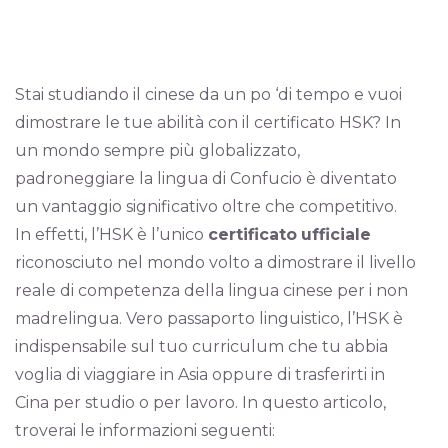
Stai studiando il cinese da un po ‘di tempo e vuoi
dimostrare le tue abilità con il certificato HSK? In
un mondo sempre più globalizzato,
padroneggiare la lingua di Confucio è diventato
un vantaggio significativo oltre che competitivo.
In effetti, l’HSK è l’unico
certificato
ufficiale
riconosciuto nel mondo volto a dimostrare il livello
reale di competenza della lingua cinese per i non
madrelingua. Vero passaporto linguistico, l’HSK è
indispensabile sul tuo curriculum che tu abbia
voglia di viaggiare in Asia oppure di trasferirti in
Cina per studio o per lavoro. In questo articolo,
troverai le informazioni seguenti: