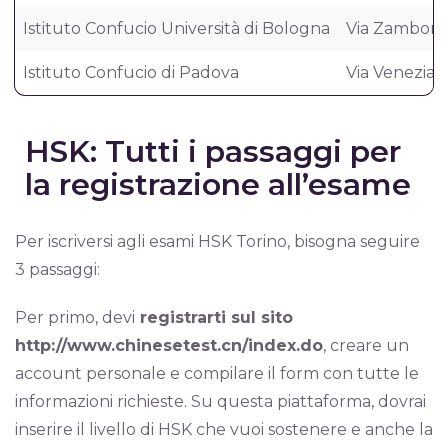
Istituto Confucio Università di Bologna
Via Zamboni,
Istituto Confucio di Padova
Via Venezia 1
HSK: Tutti i passaggi per
la registrazione all’esame
Per iscriversi agli esami HSK Torino, bisogna seguire
3 passaggi:
Per primo, devi
registrarti sul sito
http://www.chinesetest.cn/index.do
, creare un
account personale e compilare il form con tutte le
informazioni richieste. Su questa piattaforma, dovrai
inserire il livello di HSK che vuoi sostenere e anche la