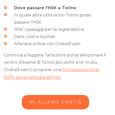
Dove passare l’HSK a Torino
In quale altre città vicino Torino posso
passare l’HSK
HSK: i passaggi per la registrazione
Date, costi e risultati
Allenarsi online con GlobalExam
Continua a leggere l’articolo e potrai selezionare il
centro d’esame di Torino più vicino a te. In più,
GlobalExam ti propone una
formazione online
100% personalizzata all’HSK
.
MI ALLENO GRATIS