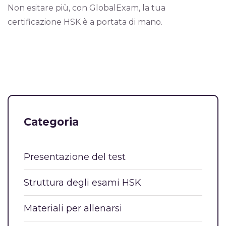
Non esitare più, con GlobalExam, la tua
certificazione HSK è a portata di mano.
Categoria
Presentazione del test
Struttura degli esami HSK
Materiali per allenarsi