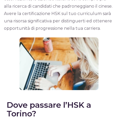
alla ricerca di candidati che padroneggiano il cinese.
Avere la certificazione HSK sul tuo curriculum sarà
una risorsa significativa per distinguerti ed ottenere
opportunità di progressione nella tua carriera.
Dove passare l’HSK a
Torino?