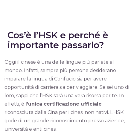
Cos’è l’HSK e perché è
importante passarlo?
Oggi il cinese è una delle lingue più parlate al
mondo. Infatti, sempre più persone desiderano
imparare la lingua di Confucio sia per avere
opportunità di carriera sia per viaggiare. Se sei uno di
loro, sappi che l’HSK sarà una vera risorsa per te. In
effetti, è
l’unica certificazione ufficiale
riconosciuta dalla Cina per i cinesi non nativi. L’HSK
gode di un grande riconoscimento presso aziende,
università e enti cinesi.