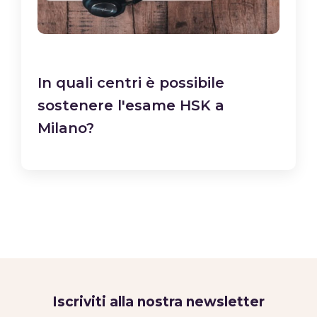
In quali centri è possibile
sostenere l'esame HSK a
Milano?
Iscriviti alla nostra newsletter