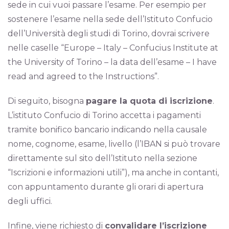
sede in cui vuoi passare l’esame. Per esempio per
sostenere l’esame nella sede dell’Istituto Confucio
dell’Università degli studi di Torino, dovrai scrivere
nelle caselle “Europe – Italy – Confucius Institute at
the University of Torino – la data dell’esame – I have
read and agreed to the Instructions”.
Di seguito, bisogna
pagare la quota di iscrizione
.
L’istituto Confucio di Torino accetta i pagamenti
tramite bonifico bancario indicando nella causale
nome, cognome, esame, livello (l’IBAN si può trovare
direttamente sul sito dell’Istituto nella sezione
“Iscrizioni e informazioni utili”), ma anche in contanti,
con appuntamento durante gli orari di apertura
degli uffici.
Infine, viene richiesto di
convalidare l’iscrizione