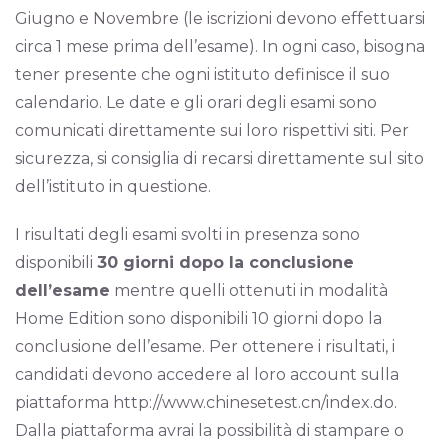
Giugno e Novembre (le iscrizioni devono effettuarsi
circa 1 mese prima dell’esame). In ogni caso, bisogna
tener presente che ogni istituto definisce il suo
calendario. Le date e gli orari degli esami sono
comunicati direttamente sui loro rispettivi siti. Per
sicurezza, si consiglia di recarsi direttamente sul sito
dell’istituto in questione.
I risultati degli esami svolti in presenza sono
disponibili
30 giorni dopo la conclusione
dell’esame
mentre quelli ottenuti in modalità
Home Edition sono disponibili 10 giorni dopo la
conclusione dell’esame. Per ottenere i risultati, i
candidati devono accedere al loro account sulla
piattaforma http://www.chinesetest.cn/index.do.
Dalla piattaforma avrai la possibilità di stampare o