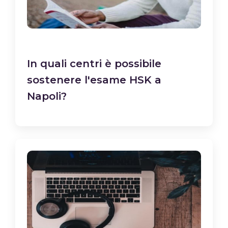
In quali centri è possibile
sostenere l'esame HSK a
Napoli?