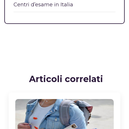
Centri d’esame in Italia
Articoli correlati