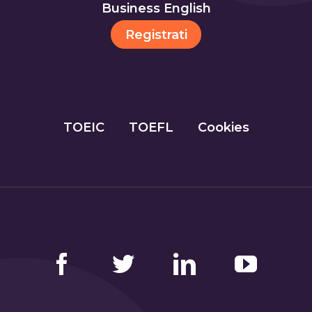
Business English
Registrati
TOEIC
TOEFL
Cookies
Facebook
Twitter
LinkedIn
YouTube