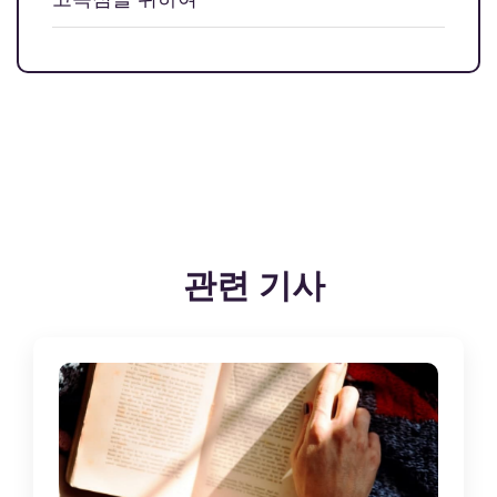
관련 기사