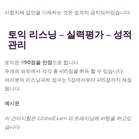
시험지에 답안을 기재하는 것은 엄격히 금지되어있습니다.
토익 리스닝 – 실력평가 – 성적
관리
토익은 9
90점을 만점
으로 합니다.
두개의 파트에서 각각 총 495점을 취득 할 수 있습니다.
여러분의 리스닝파트 점수는 5점에서부터 495점까지 체점
됩니다.
예시문
이 간이시험은 GlobalExam 의 트레이닝에 바탕을 하고있
습니다