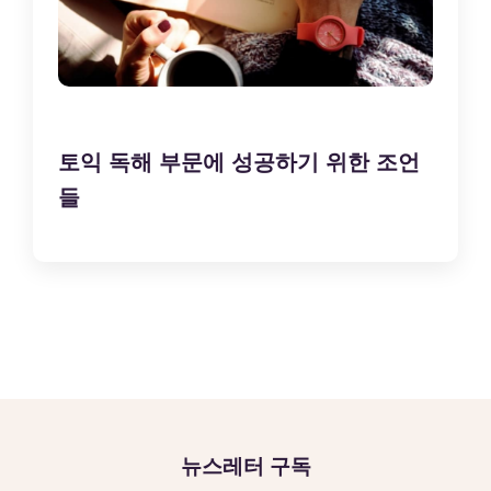
토익 독해 부문에 성공하기 위한 조언
들
뉴스레터 구독