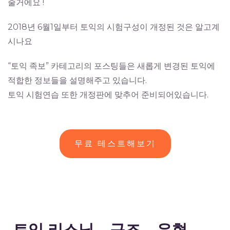
줄거에요 !
2018년 6월1일부터 토익의 시험구성이 개정된 것은 알고계
시나요
“토익 족보” 카테고리의 포스팅들은 새롭게 변경된 토익에
적합한 정보들을 설명해주고 있습니다.
토익 시험연습 또한 개정판에 맞추어 준비되어있습니다.
무료 테스트해보기
토익 리스닝 – 구조 – 유형