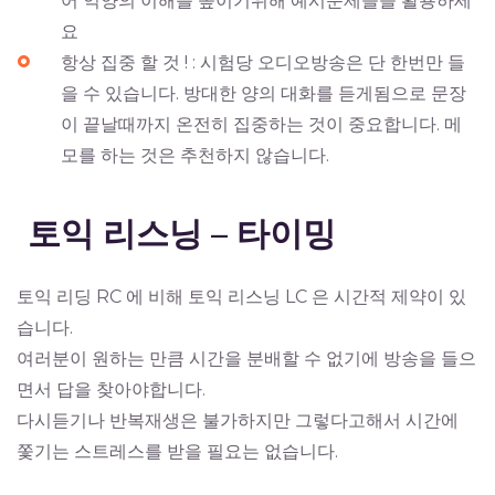
어 억양의 이해를 높이기위해 예시문제들을 활용하세
요
항상 집중 할 것 ! : 시험당 오디오방송은 단 한번만 들
을 수 있습니다. 방대한 양의 대화를 듣게됨으로 문장
이 끝날때까지 온전히 집중하는 것이 중요합니다. 메
모를 하는 것은 추천하지 않습니다.
토익 리스닝 – 타이밍
토익 리딩 RC 에 비해 토익 리스닝 LC 은 시간적 제약이 있
습니다.
여러분이 원하는 만큼 시간을 분배할 수 없기에 방송을 들으
면서 답을 찾아야합니다.
다시듣기나 반복재생은 불가하지만 그렇다고해서 시간에
쫓기는 스트레스를 받을 필요는 없습니다.