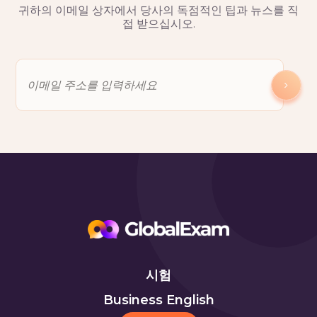
귀하의 이메일 상자에서 당사의 독점적인 팁과 뉴스를 직
접 받으십시오.
시험
Business English