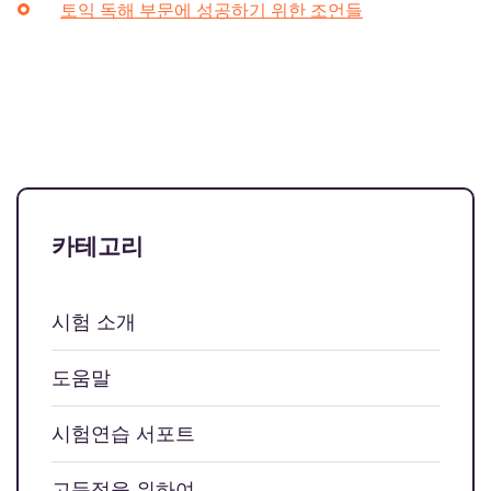
토익 독해 부문에 성공하기 위한 조언들
카테고리
시험 소개
도움말
시험연습 서포트
고득점을 위하여