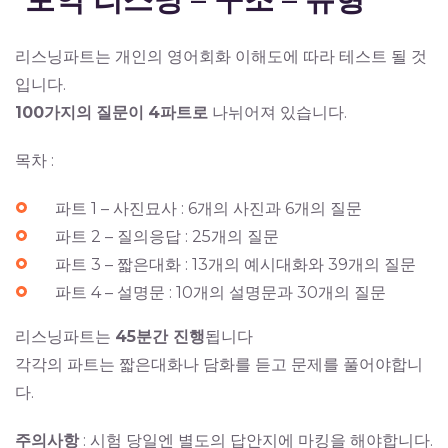
리스닝파트는 개인의 영어회화 이해도에 따라 테스트 될 것
입니다.
100가지의
질문이
4파트로
나뉘어져 있습니다.
목차 :
파트 1 – 사진묘사 : 6개의 사진과 6개의 질문
파트 2 – 질의응답 : 25개의 질문
파트 3 – 짧은대화 : 13개의 예시대화와 39개의 질문
파트 4 – 설명문 : 10개의 설명문과 30개의 질문
리스닝파트는
45분간 진행
됩니다
각각의 파트는 짧은대화나 담화를 듣고 문제를 풀어야합니
다.
주의사항
: 시험 당일엔 별도의 답안지에 마킹을 해야합니다.