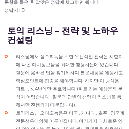
문항을 들은 후 알맞은 정답에 체크하면 됩니다
정답지 : B
토익 리스닝 – 전략 및 노하우
컨설팅
리스닝에서 점수획득을 위한 우선적인 전략은 시험지
에 나온 예시정보들을 최대한 활용하는데 있습니다 .
질문에 옳바른 답을 찾기위하여 본문내용을 예상하고
핵심포인트에 집중을 해야합니다. 하지만 이 방식은
파트 1, 3, 4번에만 유효합니다 (파트 2 는 예상문제 분
석이 어렵습니다 , 질문과 답변의 선택이 리스닝을 통
해서만 진행되기 때문입니다)
토익리스닝 오디오녹음은 미국 , 캐나다 , 호주 , 영국계
전문성우에의해 이루어집니다. 여러가지 다채로운 영